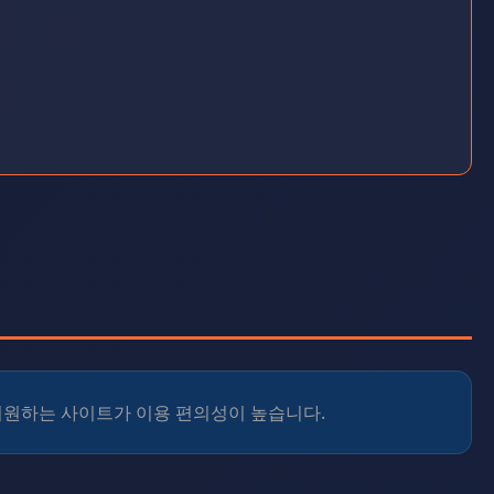
 지원하는 사이트가 이용 편의성이 높습니다.