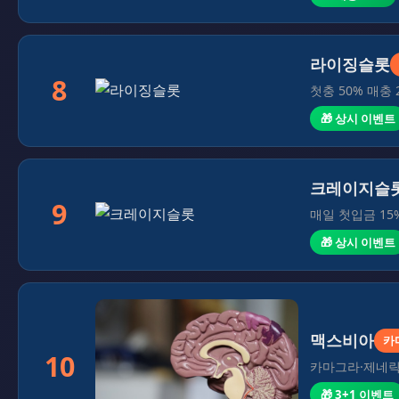
라이징슬롯
8
첫충 50% 매충 
🎁 상시 이벤트
크레이지슬
9
매일 첫입금 15
🎁 상시 이벤트
맥스비아
카
10
카마그라·제네릭 
🎁 3+1 이벤트