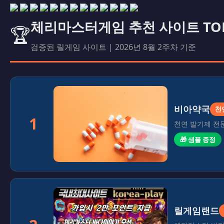
체리마스터게임 추천 사이트 TOP
🏆
검증된 릴게임 사이트 | 2026년 8월 2주차 기준
비아약국
천
1
천연 발기제 전문
🎁 샘플 증정
릴게임랜드