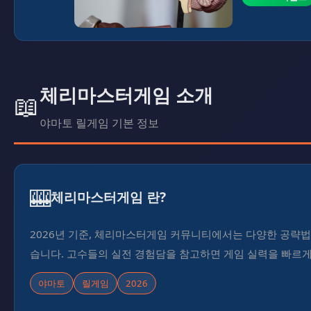
체리마스터게임 소개
📖
야마토 릴게임 기본 정보
🎰
체리마스터게임 란?
2026년 기준, 체리마스터게임 커뮤니티에서는 다양한 공략법
습니다. 고수들의 실전 경험담을 참고하면 게임 실력을 빠르게
야마토
릴게임
2026