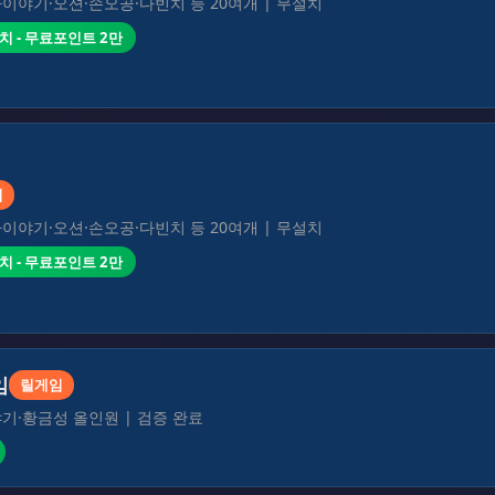
이야기·오션·손오공·다빈치 등 20여개 | 무설치
설치 - 무료포인트 2만
임
이야기·오션·손오공·다빈치 등 20여개 | 무설치
설치 - 무료포인트 2만
임
릴게임
기·황금성 올인원 | 검증 완료