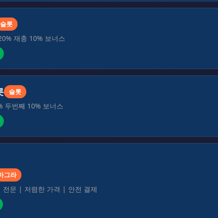
슬롯
20% 재충 10% 보너스
롯
슬롯
% 두번째 10% 보너스
마그라
전문 | 저렴한 가격 | 안전 결제