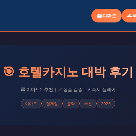
🎰 야마토
🌊
🎯 호텔카지노 대박 후기
🎰 야마토2 추천 | ✅ 정품 검증 | ⚡ 즉시 플레이
야마토
릴게임
공략
추천
2026