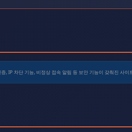
증, IP 차단 기능, 비정상 접속 알림 등 보안 기능이 갖춰진 사