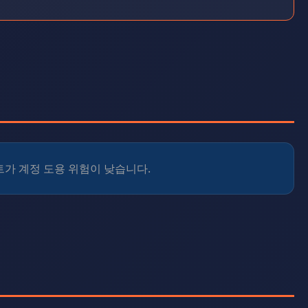
이트가 계정 도용 위험이 낮습니다.