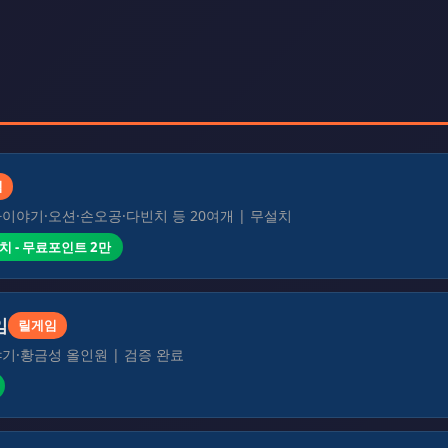
임
이야기·오션·손오공·다빈치 등 20여개 | 무설치
설치 - 무료포인트 2만
임
릴게임
기·황금성 올인원 | 검증 완료