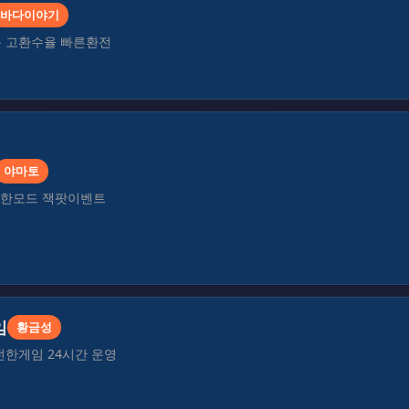
바다이야기
 고환수율 빠른환전
야마토
양한모드 잭팟이벤트
임
황금성
전한게임 24시간 운영