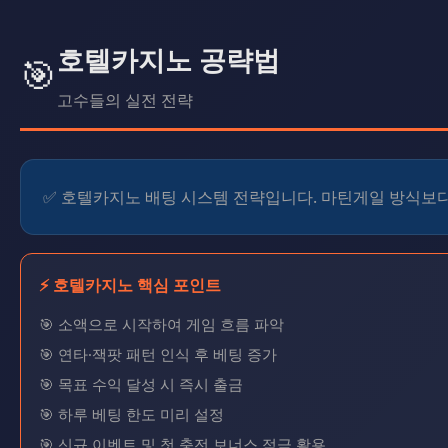
호텔카지노 공략법
🎯
고수들의 실전 전략
✅ 호텔카지노 배팅 시스템 전략입니다. 마틴게일 방식보다
⚡ 호텔카지노 핵심 포인트
🎯 소액으로 시작하여 게임 흐름 파악
🎯 연타·잭팟 패턴 인식 후 베팅 증가
🎯 목표 수익 달성 시 즉시 출금
🎯 하루 베팅 한도 미리 설정
🎯 신규 이벤트 및 첫 충전 보너스 적극 활용