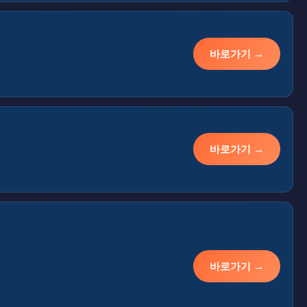
바로가기 →
바로가기 →
바로가기 →