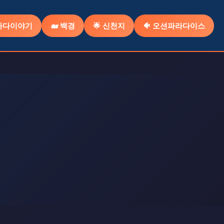
 바다이야기
🐋 백경
🌟 신천지
🐠 오션파라다이스