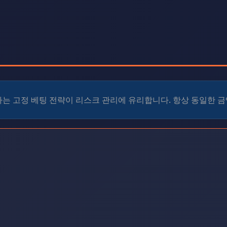
는 고정 베팅 전략이 리스크 관리에 유리합니다. 항상 동일한 금