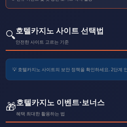
호텔카지노 사이트 선택법
🔍
안전한 사이트 고르는 기준
💡 호텔카지노 사이트의 보안 정책을 확인하세요. 2단계 인
호텔카지노 이벤트·보너스
🎁
혜택 최대한 활용하는 법