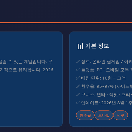
📊
기본 정보
릴 수 있는 게임입니다. 무
✅ 장르: 온라인 릴게임 / 아
적으로 유리합니다. 2026
✅ 플랫폼: PC · 모바일 모두
✅ 베팅 단위: 10원 ~ 고액
✅ 환수율: 95~97% (사이트
✅ 보너스: 연타 · 잭팟 · 프
✅ 업데이트: 2026년 8월 1
환수율
모바일
잭팟