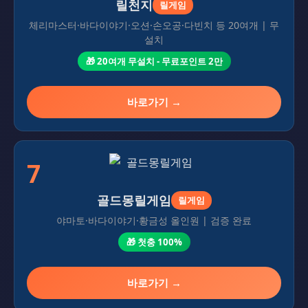
릴천지
릴게임
체리마스터·바다이야기·오션·손오공·다빈치 등 20여개 | 무
설치
🎁 20여개 무설치 - 무료포인트 2만
바로가기 →
7
골드몽릴게임
릴게임
야마토·바다이야기·황금성 올인원 | 검증 완료
🎁 첫충 100%
바로가기 →