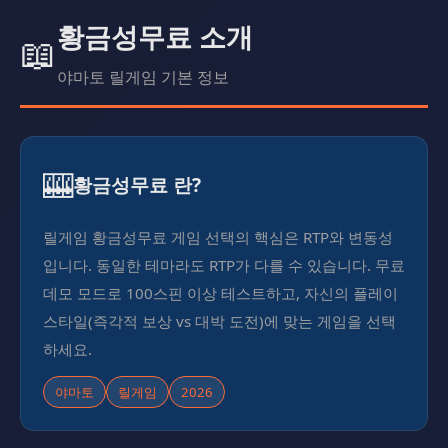
황금성무료 소개
📖
야마토 릴게임 기본 정보
🎰
황금성무료 란?
릴게임 황금성무료 게임 선택의 핵심은 RTP와 변동성
입니다. 동일한 테마라도 RTP가 다를 수 있습니다. 무료
데모 모드로 100스핀 이상 테스트하고, 자신의 플레이
스타일(즉각적 보상 vs 대박 도전)에 맞는 게임을 선택
하세요.
야마토
릴게임
2026