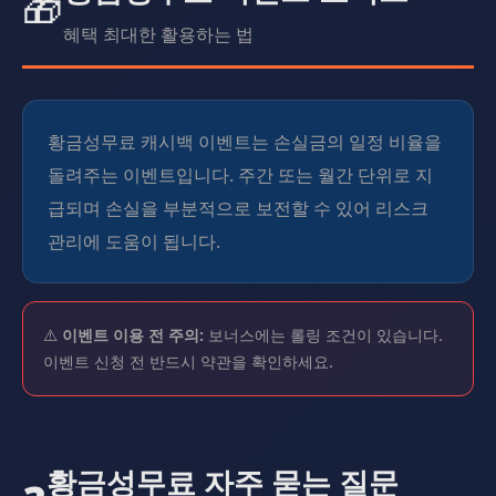
🎁
혜택 최대한 활용하는 법
황금성무료 캐시백 이벤트는 손실금의 일정 비율을
돌려주는 이벤트입니다. 주간 또는 월간 단위로 지
급되며 손실을 부분적으로 보전할 수 있어 리스크
관리에 도움이 됩니다.
⚠️
이벤트 이용 전 주의:
보너스에는 롤링 조건이 있습니다.
이벤트 신청 전 반드시 약관을 확인하세요.
황금성무료 자주 묻는 질문