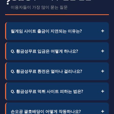
❓
이용자들이 가장 많이 묻는 질문
릴게임 사이트 출금이 지연되는 이유는?
롤링 조건 미충족, 본인 인증 미완료, 은행 점검 시간
(23:30~00:30), 사기 의심 계정 검토 등이 원인입니
Q. 황금성무료 입금은 어떻게 하나요?
다. 24시간 이상 지연 시 먹튀 의심, 추가 입금 요청
A. 대부분의 사이트에서 계좌이체, 가상계좌, 암호화
시 100% 사기입니다.
폐 등 다양한 입금 방법을 지원합니다. 입금 전 최소
Q. 황금성무료 환전은 얼마나 걸리나요?
입금 금액과 처리 시간을 확인하세요.
A. 검증된 사이트의 경우 출금 신청 후 10분 이내에
처리됩니다. 24시간 365일 출금이 가능한 사이트를
Q. 황금성무료 먹튀 사이트 피하는 법은?
선택하면 언제든지 수익을 인출할 수 있습니다.
A. 운영 기간 3년 이상, 커뮤니티 출금 후기 50개 이
상, 24시간 고객센터 운영 여부를 확인하세요. 도메
손오공 괄호배당이 어떻게 작동하나요?