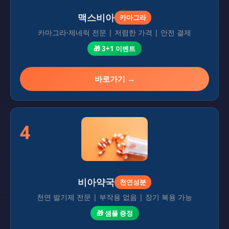
맥스비아
카마그라
카마그라·제네릭 전문 | 저렴한 가격 | 안전 결제
🎁 3+1 이벤트
바로가기 →
4
비아약국
천연성분
천연 발기제 전문 | 부작용 없음 | 장기 복용 가능
🎁 샘플 증정