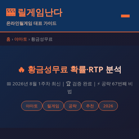
🎰 릴게임난다
온라인릴게임 대표 가이드
홈
›
야마토
› 황금성무료
🔥 황금성무료 확률·RTP 분석
📅 2026년 8월 1주차 최신 | 🏆 검증 완료 | ⚡ 공략 67번째 비
법
야마토
릴게임
공략
추천
2026