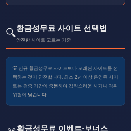
황금성무료 사이트 선택법
🔍
안전한 사이트 고르는 기준
💡 신규 황금성무료 사이트보다 오래된 사이트를 선
택하는 것이 안전합니다. 최소 2년 이상 운영된 사이
트는 검증 기간이 충분하여 갑작스러운 사기나 먹튀
위험이 낮습니다.
황금성무료 이벤트·보너스