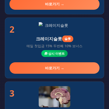
바로가기 →
2
크레이지슬롯
슬롯
매일 첫입금 15% 두번째 10% 보너스
🎁 상시 이벤트
바로가기 →
3