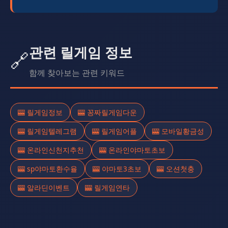
인이 자주 바뀌는 사이트는 피하시기 바랍니다.
당첨 시 화면에 괄호 색상이 표시됩니다. 빨강(10
배)→파랑(5배)→노랑(3배)→흰색(1배) 순입니다. 괄
호 배당이 기본 배당에 곱해져 최종 배당이 결정됩니
관련 릴게임 정보
🔗
다. 빨간 괄호 출현 시 큰 배당을 기대할 수 있습니다.
함께 찾아보는 관련 키워드
🎰 릴게임정보
🎰 꽁짜릴게임다운
🎰 릴게임텔레그램
🎰 릴게임어플
🎰 모바일황금성
🎰 온라인신천지추천
🎰 온라인야마토초보
🎰 sp야마토환수율
🎰 야마토3초보
🎰 오션첫충
🎰 알라딘이벤트
🎰 릴게임연타