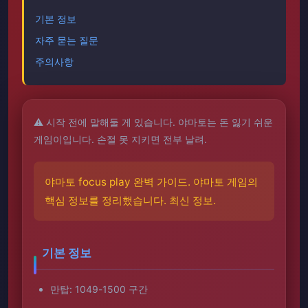
기본 정보
자주 묻는 질문
주의사항
⚠️ 시작 전에 말해둘 게 있습니다. 야마토는 돈 잃기 쉬운
게임이입니다. ​​손절 못 지키면 전부 날려.
야마토 focus play 완벽 가이드. ​​야마토 게임의
핵심 정보를 정리했습니다. ​​최신 정보.
기본 정보
만탑: 1049-1500 구간