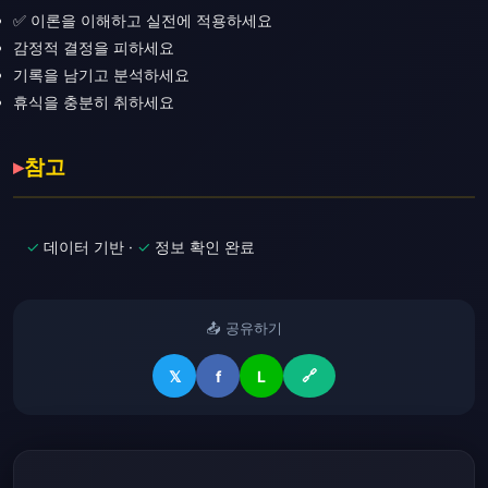
✅ 이론을 이해하고 실전에 적용하세요
감정적 결정을 피하세요
기록을 남기고 분석하세요
휴식을 충분히 취하세요
참고
✓
데이터 기반 ·
✓
정보 확인 완료
📤 공유하기
𝕏
f
L
🔗