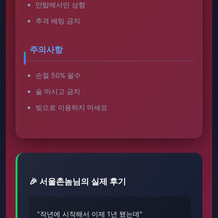
만탑에서만 상향
추격 베팅 금지
주의사항
손절 50% 필수
술 마시고 금지
빚으로 이용하지 마세요
🎉 서울촌놈님의 실제 후기
"작년에 시작해서 이제 1년 됐는데"