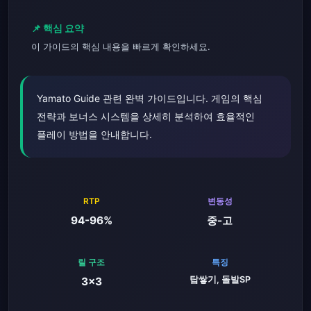
📌 핵심 요약
이 가이드의 핵심 내용을 빠르게 확인하세요.
Yamato Guide 관련 완벽 가이드입니다. 게임의 핵심
전략과 보너스 시스템을 상세히 분석하여 효율적인
플레이 방법을 안내합니다.
RTP
변동성
94-96%
중-고
릴 구조
특징
탑쌓기, 돌발SP
3x3