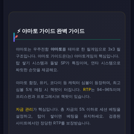
⚡ 야마토 가이드 완벽 가이드
​야마토는 우주전함
야마토
를 테마로 한 릴게임으로 3x3 릴
구조입니다. 야마토 가이드은(는) 야마토게임의 핵심입니다. ​
탑 쌓기 시스템과 돌발 SP가 특징이며, 연타 시스템으로
짜릿한 손맛을 제공해요.
야마토 함장, 유키, 코다이 등 캐릭터 심볼이 등장하며, 최고
심볼 5개 매칭 시 잭팟이 터집니다. ​​
RTP
는 94~96%이며
프리스핀과 프로그레시브 잭팟이 있습니다.
자금 관리
가 핵심입니다. ​​총 자금의 5% 이하로 세션 베팅을
설정하고, 탑이 쌓이면 베팅을 유지하세요. ​​검증된
사이트에서만 정당한 RTP를 보장받습니다.