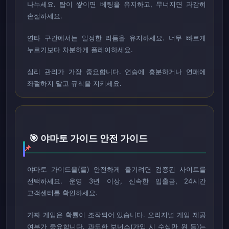
나누세요. ​​탑이 쌓이면 베팅을 유지하고, 무너지면 과감히
손절하세요.
연타 구간에서는 일정한 리듬을 유지하세요. ​​너무 빠르게
누르기보다 차분하게 플레이하세요.
심리 관리가 가장 중요합니다. ​​연승에 흥분하거나 연패에
좌절하지 말고 규칙을 지키세요.
🎯 야마토 가이드 안전 가이드
야마토 가이드을(를) 안전하게 즐기려면 검증된 사이트를
선택하세요. ​​운영 3년 이상, 신속한 입출금, 24시간
고객센터를 확인하세요.
​​가짜 게임은 확률이 조작되어 있습니다. 오리지널 게임 제공
여부가 중요합니다. ​​과도한 보너스(가입 시 수십만 원 등)는