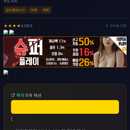
주요 피처:
·
·
잠수함보너스
어뢰
잭팟
★★★★
4.5/5.0
📱 모바일 지원
📑
목차
5개 섹션
야마토게임의 기본 규칙과 플레이 방법
|