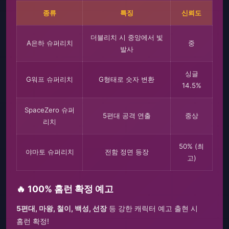
종류
특징
신뢰도
더블리치 시 중앙에서 빛
A은하 슈퍼리치
중
발사
싱글
G워프 슈퍼리치
G형태로 숫자 변환
14.5%
SpaceZero 슈퍼
5편대 공격 연출
중상
리치
50% (최
야마토 슈퍼리치
전함 정면 등장
고)
🔥 100% 홈런 확정 예고
5편대, 마왕, 철이, 백성, 선장
등 강한 캐릭터 예고 출현 시
홈런 확정!