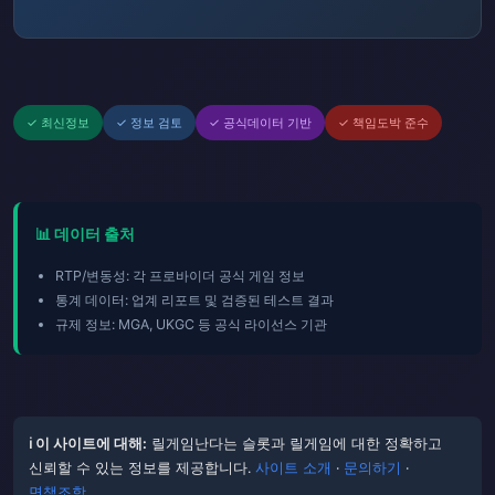
✓ 최신정보
✓ 정보 검토
✓ 공식데이터 기반
✓ 책임도박 준수
📊 데이터 출처
RTP/변동성: 각 프로바이더 공식 게임 정보
통계 데이터: 업계 리포트 및 검증된 테스트 결과
규제 정보: MGA, UKGC 등 공식 라이선스 기관
ℹ️ 이 사이트에 대해:
릴게임난다는 슬롯과 릴게임에 대한 정확하고
신뢰할 수 있는 정보를 제공합니다. ​​
사이트 소개
·
문의하기
·
면책조항