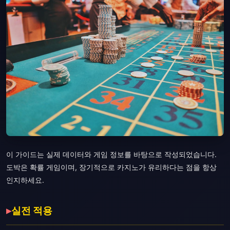
이 가이드는 실제 데이터와 게임 정보를 바탕으로 작성되었습니다. ​​
도박은 확률 게임이며, 장기적으로 카지노가 유리하다는 점을 항상
인지하세요.
실전 적용