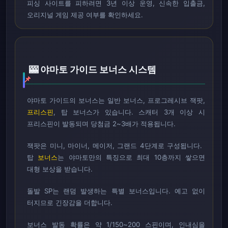
피싱 사이트를 피하려면 3년 이상 운영, 신속한 입출금,
오리지널 게임 제공 여부를 확인하세요.
🎰 야마토 가이드 보너스 시스템
야마토 가이드의 보너스는 일반 보너스, 프로그레시브 잭팟,
프리스핀
, 탑 보너스가 있습니다. 스캐터 3개 이상 시
프리스핀이 발동되며 당첨금 2~3배가 적용됩니다.
잭팟은 미니, 마이너, 메이저, 그랜드 4단계로 구성됩니다. ​
탑
보너스
는 야마토만의 특징으로 최대 10층까지 쌓으면
대형 보상을 받습니다.
돌발 SP는 랜덤 발생하는 특별 보너스입니다. ​​예고 없이
터지므로 긴장감을 더합니다.
보너스 발동 확률은 약 1/150~200 스핀이며, 인내심을