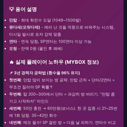
💡 용어 설명
만탑
- 최대 회전수 도달 (1049~1500발)
왓다세(모랏다제)
- 에러 난 것을 적중으로 바꿔주는 시스템,
미사일 발사로 숫자 강제 맞춤
연타
- 연속 당첨, SP연타는 100연타 이상 가능
오링
- 잔액 0원 (올인 후 패배)
🔥 실제 플레이어 노하우 (MYBOX 정보)
📌 3년 경력자 공략법 (환수율 96% 유지)
첫번째
: 만탑 많이 보이는 방 공략. ​​만탑 근처 + 단타/2연타 =
무조건 질러야 SP 확률↑
두번째
: 탑 200~300에서 단타 = 과감히 방 버리기. ​"만탑 좀
가고 시작하자" 마인드
세번째
: 50만 충전 → 60만원(보너스). ​한 곳 집중 시 21~25번
에 1회 당첨. 35~42만 회수
네번째
: 메모 필수! SP 걸린 방 = 다음 날 피하기. ​​연타수 비교