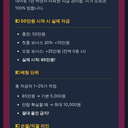
야마토 1년 하면서 터득한 자금 관리법. ​​이거 모르면
100% 망합니다.
💵 50만원 시작 시 실제 자금
충전: 50만원
첫충 보너스 20%: +10만원
오링 보너스: +25만원 (잔액 0원 시)
실제 시작: 85만원!
💵 베팅 단위
총 자금의 1~2%가 적정.
85만원 → 기본 5,000원
만탑 확실할 때 → 최대 10,000원
절대 올인 금지!
💵 손절/익절 라인