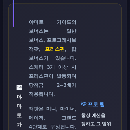
야마토 가이드의
보너스는 일반
보너스, 프로그레시브
잭팟,
프리스핀
, 탑
보너스가 있습니다.
스캐터 3개 이상 시
프리스핀이 발동되며
당첨금 2~3배가
🎰
적용됩니다.
야
💡 프로 팁
마
잭팟은 미니, 마이너,
토
항상 예산을
메이저, 그랜드
정하고 그 범위
가
4단계로 구성됩니다.