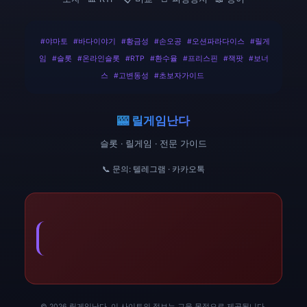
#야마토
#바다이야기
#황금성
#손오공
#오션파라다이스
#릴게
임
#슬롯
#온라인슬롯
#RTP
#환수율
#프리스핀
#잭팟
#보너
스
#고변동성
#초보자가이드
🎰 릴게임난다
슬롯 · 릴게임 · 전문 가이드
📞 문의: 텔레그램 · 카카오톡
© 2026 릴게임난다. ​​이 사이트의 정보는 교육 목적으로 제공됩니다.