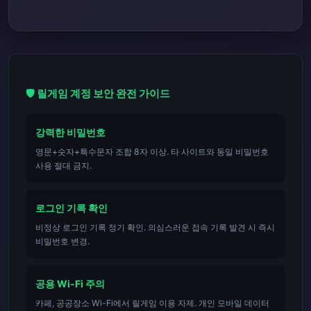
🛡️ 릴게임 계정 보안 완전 가이드
강력한 비밀번호
영문+숫자+특수문자 조합 8자 이상. 타 사이트와 동일 비밀번호
사용 절대 금지.
로그인 기록 확인
비정상 로그인 기록 정기 확인. 의심스러운 접속 기록 발견 시 즉시
비밀번호 변경.
공용 Wi-Fi 주의
카페, 공공장소 Wi-Fi에서 릴게임 이용 자제. 개인 모바일 데이터