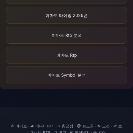
야마토 타이밍 2026년
야마토 Rtp 분석
야마토 Rtp
야마토 Symbol 분석
⛵ 야마토 · 🌊 바다이야기 · ⭐ 황금성 · 🐵 손오공 · 🐬 오션 · 👶 초
보자 · 📊 RTP · 📋 비교 · 🚨 피싱방지 · 📖 용어