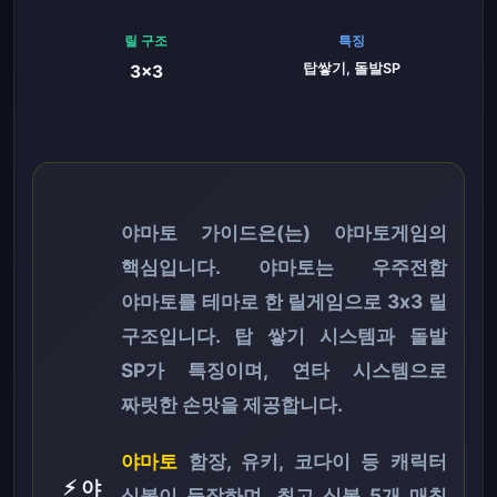
릴 구조
특징
탑쌓기, 돌발SP
3x3
야마토 가이드은(는) 야마토게임의
핵심입니다. ​​야마토는 우주전함
야마토
를 테마로 한 릴게임으로 3x3 릴
구조입니다. 탑 쌓기 시스템과 돌발
SP가 특징이며, 연타 시스템으로
짜릿한 손맛을 제공합니다.
야마토
함장, 유키, 코다이 등 캐릭터
⚡ 야
심볼이 등장하며, 최고 심볼 5개 매칭