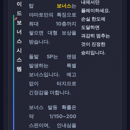
내에서만
이
탑
보너스
는
플레이하세요.
드
야마토만의 특징으로
손실 한도에
보
최대 10층까지
도달하면
너
쌓으면 대형 보상을
과감히 멈추는
스
받습니다.
것이 진정한
시
승리입니다.
돌발 SP는 랜덤
스
발생하는 특별
템
보너스입니다. ​예고
없이 터지므로
긴장감을 더합니다.
보너스 발동 확률은
약 1/150~200
스핀이며, 인내심을