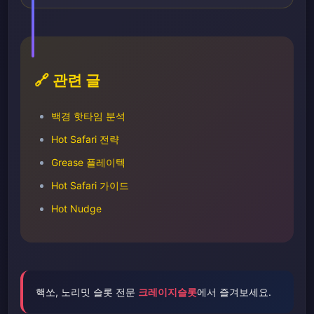
🔗 관련 글
백경 핫타임 분석
Hot Safari 전략
Grease 플레이텍
Hot Safari 가이드
Hot Nudge
핵쏘, 노리밋 슬롯 전문
크레이지슬롯
에서 즐겨보세요.