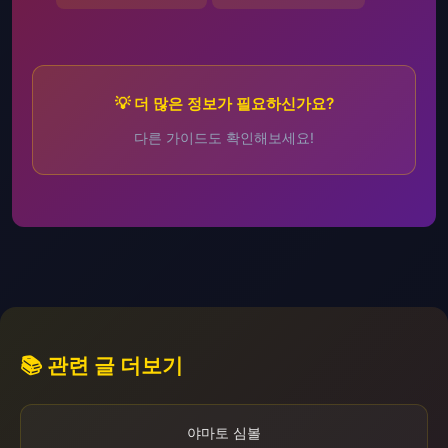
💡 더 많은 정보가 필요하신가요?
다른 가이드도 확인해보세요!
📚 관련 글 더보기
야마토 심볼