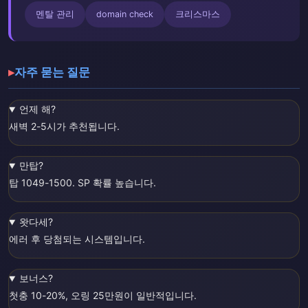
멘탈 관리
domain check
크리스마스
자주 묻는 질문
언제 해?
새벽 2-5시가 추천됩니다.
만탑?
탑 1049-1500. ​SP 확률 높습니다.
왓다세?
에러 후 당첨되는 시스템입니다.
보너스?
첫충 10-20%, 오링 25만원이 일반적입니다.