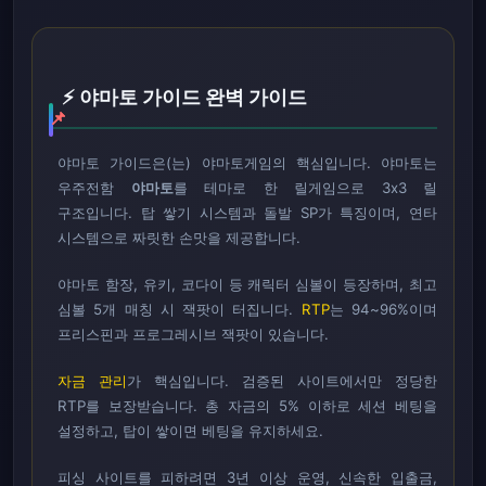
⚡ 야마토 가이드 완벽 가이드
야마토 가이드은(는) 야마토게임의 핵심입니다. ​야마토는
우주전함
야마토
를 테마로 한 릴게임으로 3x3 릴
구조입니다. 탑 쌓기 시스템과 돌발 SP가 특징이며, 연타
시스템으로 짜릿한 손맛을 제공합니다.
야마토 함장, 유키, 코다이 등 캐릭터 심볼이 등장하며, 최고
심볼 5개 매칭 시 잭팟이 터집니다. ​
RTP
는 94~96%이며
프리스핀과 프로그레시브 잭팟이 있습니다.
자금 관리
가 핵심입니다. ​검증된 사이트에서만 정당한
RTP를 보장받습니다. ​​총 자금의 5% 이하로 세션 베팅을
설정하고, 탑이 쌓이면 베팅을 유지하세요.
피싱 사이트를 피하려면 3년 이상 운영, 신속한 입출금,