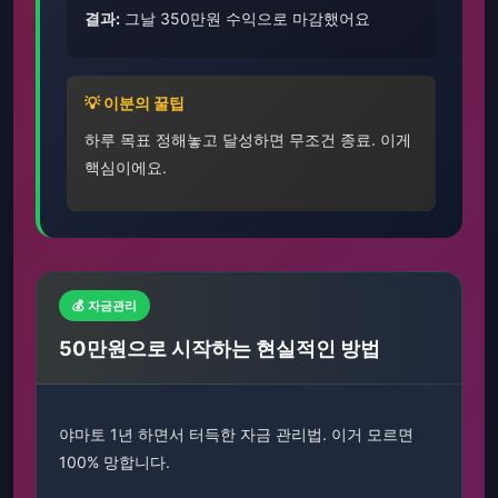
결과:
그날 350만원 수익으로 마감했어요
💡 이분의 꿀팁
하루 목표 정해놓고 달성하면 무조건 종료. ​이게
핵심이에요.
💰 자금관리
50만원으로 시작하는 현실적인 방법
야마토 1년 하면서 터득한 자금 관리법. 이거 모르면
100% 망합니다.