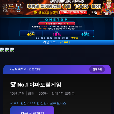
⭐ 공식 파트너 · 안전 인증
업계 1위
🏆 No.1 야마토릴게임
10년 운영 | 회원수 50만+ | 업계 1위 플랫폼
✓ 즉시 환전
✓ 24시간 상담
✓ 신규 보너스
지금 시작하기