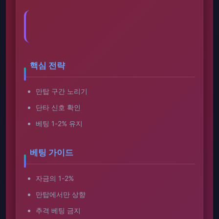
핵심 전략
만탑 구간 노리기
단타 신호 확인
베팅 1-2% 유지
베팅 가이드
자금의 1-2%
만탑에서만 상향
추격 베팅 금지