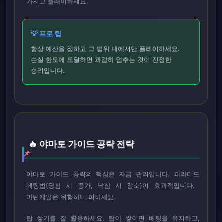
가지고 플레이하세요.
💡 프로 팁
항상 예산을 정하고 그 범위 내에서만 플레이하세요. ​​
손실 한도에 도달하면 과감히 멈추는 것이 진정한
승리입니다.
🔥 야마토 가이드 공략 전략
야마토 가이드 공략의 핵심은 자금 관리입니다. 피라미드
베팅법(당첨 시 증가, 낙첨 시 감소)이 효과적입니다. ​​
마틴게일은 위험하니 피하세요.
탑 쌓기를 잘 활용하세요. ​​탑이 쌓이면 베팅을 유지하고,