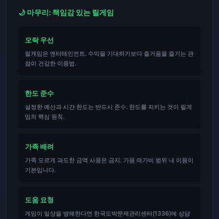
🌙 마무리: 책임감 있는 릴게임
오락 우선
릴게임은 엔터테인먼트. 수익을 기대하기보다 즐거움을 즐기는 관
점이 건강한 이용법.
한도 준수
설정한 예산과 시간 한도는 반드시 준수. 한도를 지키는 것이 릴게
임의 핵심 원칙.
가족 배려
가족 모르게 과도한 금액 사용은 금지. 가용 여가비 범위 내 이용이
기본입니다.
도움 요청
게임이 일상을 방해한다면 한국도박문제관리센터(1336)에 상담