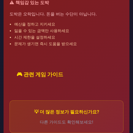
⚠️ 책임감 있는 도박
도박은 오락입니다. ​돈을 버는 수단이 아닙니다.
예산을 정하고 지키세요
잃을 수 있는 금액만 사용하세요
시간 제한을 설정하세요
문제가 생기면 즉시 도움을 받으세요
🎮 관련 게임 가이드
💡 더 많은 정보가 필요하신가요?
다른 가이드도 확인해보세요!