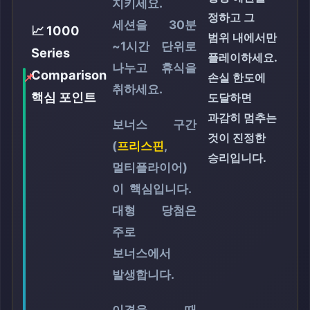
지키세요. ​​
정하고 그
세션을 30분
📈 1000
범위 내에서만
~1시간 단위로
Series
플레이하세요.
나누고 휴식을
Comparison
​손실 한도에
취하세요.
핵심 포인트
도달하면
과감히 멈추는
보너스 구간
것이 진정한
(
프리스핀
,
승리입니다.
멀티플라이어)
이 핵심입니다. ​
대형 당첨은
주로
보너스에서
발생합니다.
이겼을 때