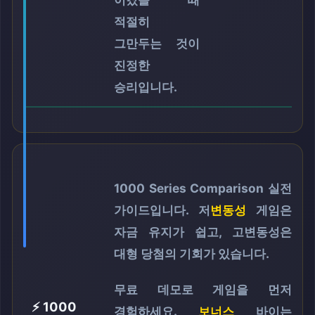
적절히
그만두는 것이
진정한
승리입니다.
1000 Series Comparison 실전
가이드입니다. ​저
변동성
게임은
자금 유지가 쉽고, 고변동성은
대형 당첨의 기회가 있습니다.
무료 데모로 게임을 먼저
⚡ 1000
경험하세요.
보너스
바이는