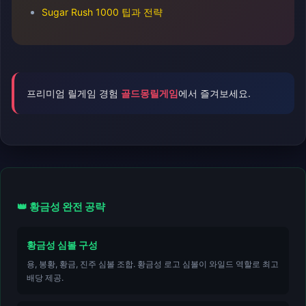
Sugar Rush 1000 팁과 전략
프리미엄 릴게임 경험
골드몽릴게임
에서 즐겨보세요.
👑 황금성 완전 공략
황금성 심볼 구성
용, 봉황, 황금, 진주 심볼 조합. 황금성 로고 심볼이 와일드 역할로 최고
배당 제공.