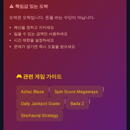
⚠️ 책임감 있는 도박
도박은 오락입니다. ​돈을 버는 수단이 아닙니다.
예산을 정하고 지키세요
잃을 수 있는 금액만 사용하세요
시간 제한을 설정하세요
문제가 생기면 즉시 도움을 받으세요
🎮 관련 게임 가이드
|
|
Aztec Blaze
Spin Score Megaways
|
|
Daily Jackpot Guide
Bada 2
Sincheonji Strategy