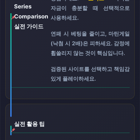
Series
자금이 충분할 때 선택적으로
Comparison
사용하세요.
실전 가이드
연패 시 베팅을 줄이고, 마틴게일
(낙첨 시 2배)은 피하세요. ​감정에
휩쓸리지 않는 것이 핵심입니다.
검증된 사이트를 선택하고 책임감
있게 플레이하세요.
실전 활용 팁