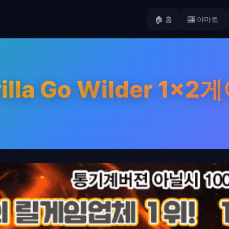
🏠 홈
🎰 야마토
illa Go Wilder 1x