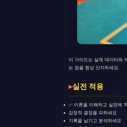
이 가이드는 실제 데이터와 
는 점을 항상 인지하세요.
실전 적용
✅ 이론을 이해하고 실전에 
감정적 결정을 피하세요
기록을 남기고 분석하세요