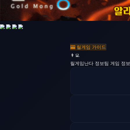
🎰 릴게임 가이드
👨‍💻
릴게임난다 정보팀
게임 정보