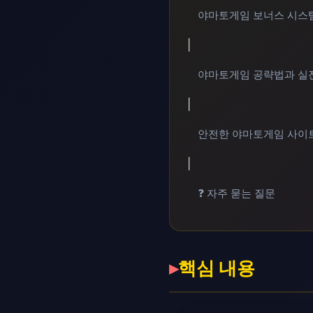
야마토게임 보너스 시스템
|
야마토게임 공략법과 실
|
안전한 야마토게임 사이
|
❓ 자주 묻는 질문
핵심 내용