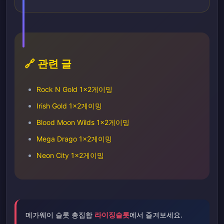
🔗 관련 글
Rock N Gold 1x2게이밍
Irish Gold 1x2게이밍
Blood Moon Wilds 1x2게이밍
Mega Drago 1x2게이밍
Neon City 1x2게이밍
메가웨이 슬롯 총집합
라이징슬롯
에서 즐겨보세요.