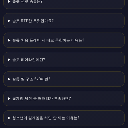
슬롯 잭팟 종류는?
슬롯 RTP란 무엇인가요?
슬롯 처음 플레이 시 데모 추천하는 이유는?
슬롯 페이라인이란?
슬롯 릴 구조 5x3이란?
릴게임 세션 중 배터리가 부족하면?
청소년이 릴게임을 하면 안 되는 이유는?