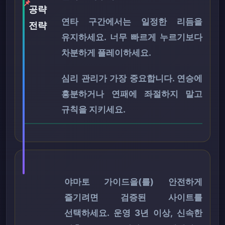
공략
연타 구간에서는 일정한 리듬을
전략
유지하세요. 너무 빠르게 누르기보다
차분하게 플레이하세요.
심리 관리가 가장 중요합니다. ​​연승에
흥분하거나 연패에 좌절하지 말고
규칙을 지키세요.
야마토 가이드을(를) 안전하게
즐기려면 검증된 사이트를
선택하세요. 운영 3년 이상, 신속한