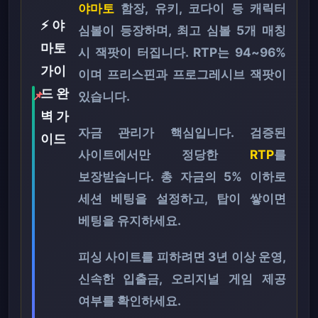
야마토
함장, 유키, 코다이 등 캐릭터
⚡ 야
심볼이 등장하며, 최고 심볼 5개 매칭
마토
시 잭팟이 터집니다. ​RTP는 94~96%
가이
이며 프리스핀과 프로그레시브 잭팟이
드 완
있습니다.
벽 가
자금 관리가 핵심입니다. ​검증된
이드
사이트에서만 정당한
RTP
를
보장받습니다. ​총 자금의 5% 이하로
세션 베팅을 설정하고, 탑이 쌓이면
베팅을 유지하세요.
피싱 사이트를 피하려면 3년 이상 운영,
신속한 입출금, 오리지널 게임 제공
여부를 확인하세요.