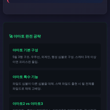
🚀 야마토 완전 공략
야마토 기본 구성
5릴 3행 구조. 우주선, 외계인, 행성 심볼로 구성. 스캐터 3개 이상
이면 프리스핀 돌입.
야마토 특수 기능
와일드 심볼이 다른 심볼을 대체. 스택 와일드 출현 시 릴 전체를
와일드로 채워 고배당.
야마토2 vs 야마토3