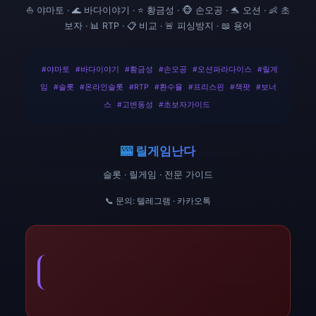
⛵ 야마토 · 🌊 바다이야기 · ⭐ 황금성 · 🐵 손오공 · 🐬 오션 · 👶 초
보자 · 📊 RTP · 📋 비교 · 🚨 피싱방지 · 📖 용어
#야마토
#바다이야기
#황금성
#손오공
#오션파라다이스
#릴게
임
#슬롯
#온라인슬롯
#RTP
#환수율
#프리스핀
#잭팟
#보너
스
#고변동성
#초보자가이드
🎰 릴게임난다
슬롯 · 릴게임 · 전문 가이드
📞 문의: 텔레그램 · 카카오톡