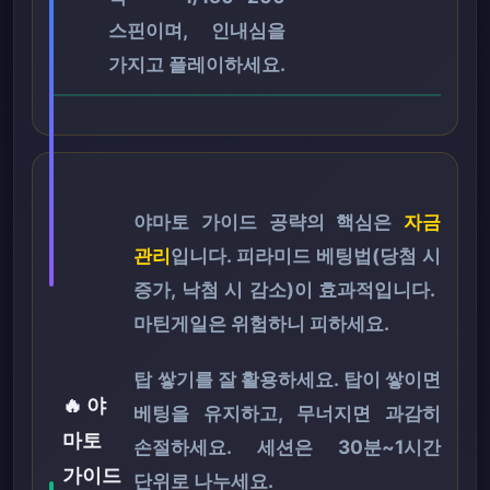
스핀이며, 인내심을
가지고 플레이하세요.
야마토 가이드 공략의 핵심은
자금
관리
입니다. ​​피라미드 베팅법(당첨 시
증가, 낙첨 시 감소)이 효과적입니다. ​​
마틴게일은 위험하니 피하세요.
탑 쌓기를 잘 활용하세요. 탑이 쌓이면
🔥 야
베팅을 유지하고, 무너지면 과감히
마토
손절하세요. ​세션은 30분~1시간
가이드
단위로 나누세요.