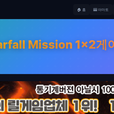
🏠 홈
🎰 야마토
arfall Mission 1x2