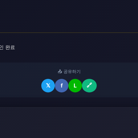
인 완료
📤 공유하기
𝕏
f
L
🔗