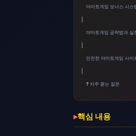
야마토게임 보너스 시스템
|
야마토게임 공략법과 실
|
안전한 야마토게임 사이
|
❓ 자주 묻는 질문
핵심 내용