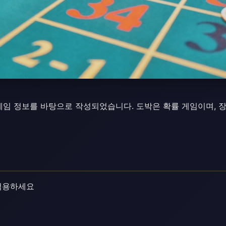
게임 정보를 바탕으로 작성되었습니다. 도박은 확률 게임이며,
적용하세요