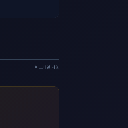
📱 모바일 지원