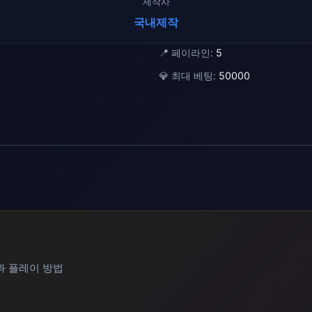
제작사
국내제작
📍 페이라인:
5
💎 최대 베팅:
50000
과 플레이 방법