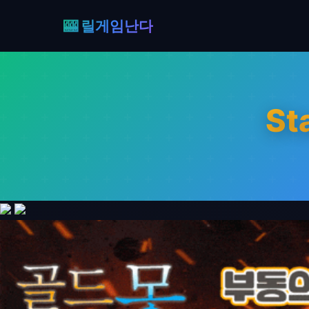
🎰 릴게임난다
St