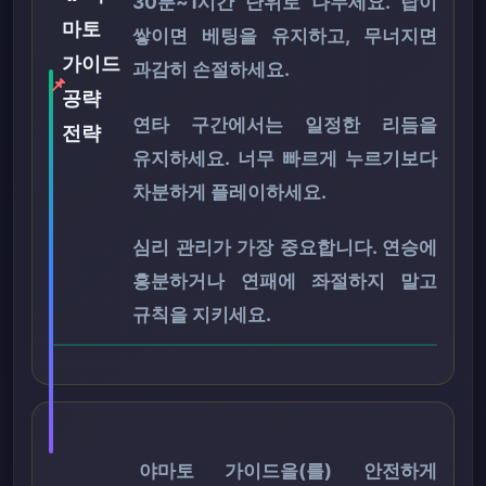
30분~1시간 단위로 나누세요. ​​탑이
마토
쌓이면 베팅을 유지하고, 무너지면
가이드
과감히 손절하세요.
공략
연타 구간에서는 일정한 리듬을
전략
유지하세요. ​너무 빠르게 누르기보다
차분하게 플레이하세요.
심리 관리가 가장 중요합니다. 연승에
흥분하거나 연패에 좌절하지 말고
규칙을 지키세요.
야마토 가이드을(를) 안전하게