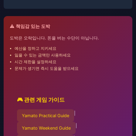
⚠️ 책임감 있는 도박
도박은 오락입니다. ​​돈을 버는 수단이 아닙니다.
예산을 정하고 지키세요
잃을 수 있는 금액만 사용하세요
시간 제한을 설정하세요
문제가 생기면 즉시 도움을 받으세요
🎮 관련 게임 가이드
|
Yamato Practical Guide
|
Yamato Weekend Guide