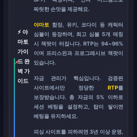
짜릿한 손맛을 제공해요.
야마토
함장, 유키, 코다이 등 캐릭터
⚡ 야
심볼이 등장하며, 최고 심볼 5개 매칭
마토
시 잭팟이 터집니다. ​​RTP는 94~96%
가이
이며 프리스핀과 프로그레시브 잭팟이
드 완
있습니다.
벽 가
자금 관리가 핵심입니다. ​검증된
이드
사이트에서만 정당한
RTP
를
보장받습니다. 총 자금의 5% 이하로
세션 베팅을 설정하고, 탑이 쌓이면
베팅을 유지하세요.
피싱 사이트를 피하려면 3년 이상 운영,