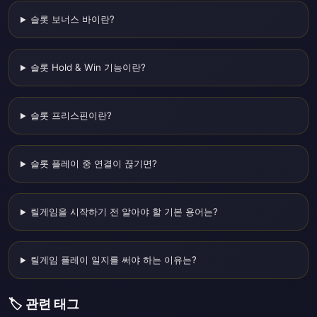
슬롯 보너스 바이란?
슬롯 Hold & Win 기능이란?
슬롯 프리스핀이란?
슬롯 플레이 중 연결이 끊기면?
릴게임을 시작하기 전 알아야 할 기본 용어는?
릴게임 플레이 일지를 써야 하는 이유는?
🏷️ 관련 태그