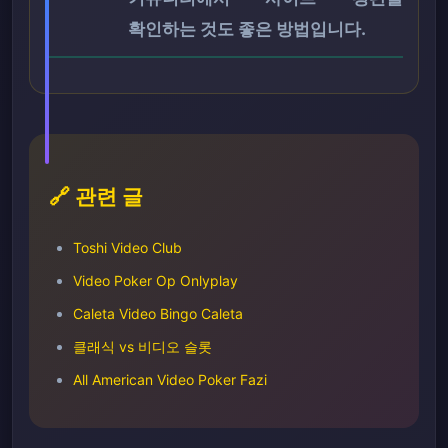
확인하는 것도 좋은 방법입니다.
🔗 관련 글
Toshi Video Club
Video Poker Op Onlyplay
Caleta Video Bingo Caleta
클래식 vs 비디오 슬롯
All American Video Poker Fazi