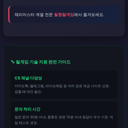
체리마스터 계열 전문
릴짱릴게임
에서 즐겨보세요.
🔧 릴게임 기술 지원 완전 가이드
CS 채널 다양성
카카오톡, 텔레그램, 라이브채팅 등 여러 경로 제공 사이트 선호.
급할 때 대안 필요.
문의 처리 시간
일반 문의 30분 이내, 충환전 관련 10분 이내 응답이 우수 기준. 직
접 테스트 권장.