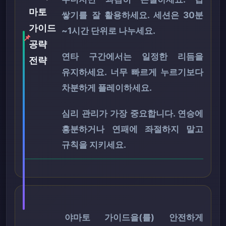
마토
쌓기를 잘 활용하세요. ​​세션은 30분
가이드
~1시간 단위로 나누세요.
공략
연타 구간에서는 일정한 리듬을
전략
유지하세요. ​너무 빠르게 누르기보다
차분하게 플레이하세요.
심리 관리가 가장 중요합니다. 연승에
흥분하거나 연패에 좌절하지 말고
규칙을 지키세요.
야마토 가이드을(를) 안전하게