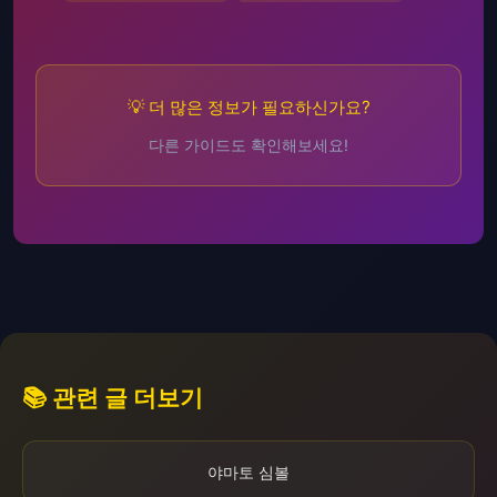
💡 더 많은 정보가 필요하신가요?
다른 가이드도 확인해보세요!
📚 관련 글 더보기
야마토 심볼