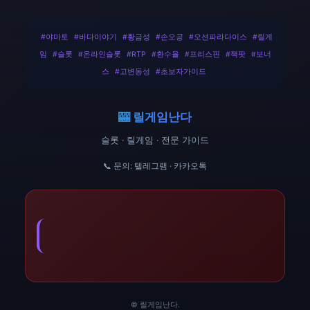
#야마토
#바다이야기
#황금성
#손오공
#오션파라다이스
#릴게
임
#슬롯
#온라인슬롯
#RTP
#환수율
#프리스핀
#잭팟
#보너
스
#고변동성
#초보자가이드
🎰 릴게임난다
슬롯 · 릴게임 · 전문 가이드
📞 문의: 텔레그램 · 카카오톡
© 릴게임난다.