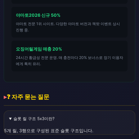
야마토2026 신규 50%
야마토 전문 1위 사이트. 다양한 야마토 버전과 잭팟 이벤트 상시
진행 중.
오징어릴게임 매충 20%
24시간 황금성 전문 운영. 매 충전마다 20% 보너스로 장기 이용자
에게 특히 유리.
❓ 자주 묻는 질문
슬롯 릴 구조 5x3이란?
5개 릴, 3행으로 구성된 표준 슬롯 구조입니다.