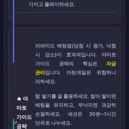
가지고 플레이하세요.
​​피라미드 베팅법(당첨 시 증가, 낙첨
시 감소)이 효과적입니다. 야마토
가이드 공략의 핵심은
자금
관리
입니다. ​​마틴게일은 위험하니
피하세요.
탑 쌓기를 잘 활용하세요. ​탑이 쌓이면
🔥 야
베팅을 유지하고, 무너지면 과감히
마토
손절하세요. ​세션은 30분~1시간
가이드
단위로 나누세요.
공략