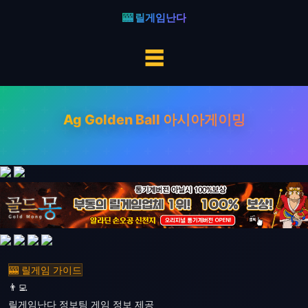
🎰 릴게임난다
☰
Ag Golden Ball 아시아게이밍
🎰 릴게임 가이드
👨‍💻
릴게임난다 정보팀
게임 정보 제공