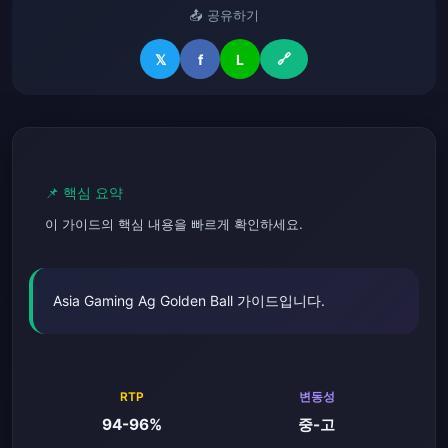
📤 공유하기
𝕏
f
L
🔗
📌 핵심 요약
이 가이드의 핵심 내용을 빠르게 확인하세요.
Asia Gaming Ag Golden Ball 가이드입니다.
RTP
변동성
94-96%
중-고