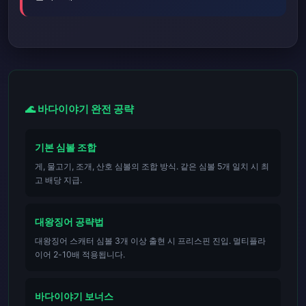
🌊 바다이야기 완전 공략
기본 심볼 조합
게, 물고기, 조개, 산호 심볼의 조합 방식. 같은 심볼 5개 일치 시 최
고 배당 지급.
대왕징어 공략법
대왕징어 스캐터 심볼 3개 이상 출현 시 프리스핀 진입. 멀티플라
이어 2-10배 적용됩니다.
바다이야기 보너스