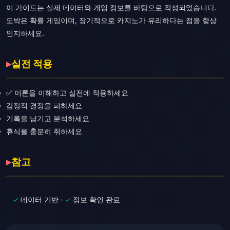
이 가이드는 실제 데이터와 게임 정보를 바탕으로 작성되었습니다. ​​
도박은 확률 게임이며, 장기적으로 카지노가 유리하다는 점을 항상
인지하세요.
실전 적용
✅ 이론을 이해하고 실전에 적용하세요
감정적 결정을 피하세요
기록을 남기고 분석하세요
휴식을 충분히 취하세요
참고
✓
데이터 기반 ·
✓
정보 확인 완료