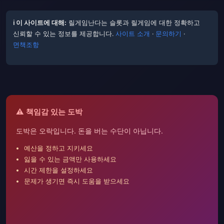
ℹ️ 이 사이트에 대해:
릴게임난다는 슬롯과 릴게임에 대한 정확하고
신뢰할 수 있는 정보를 제공합니다. ​​
사이트 소개
·
문의하기
·
면책조항
⚠️ 책임감 있는 도박
도박은 오락입니다. 돈을 버는 수단이 아닙니다.
예산을 정하고 지키세요
잃을 수 있는 금액만 사용하세요
시간 제한을 설정하세요
문제가 생기면 즉시 도움을 받으세요