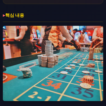
핵심 내용