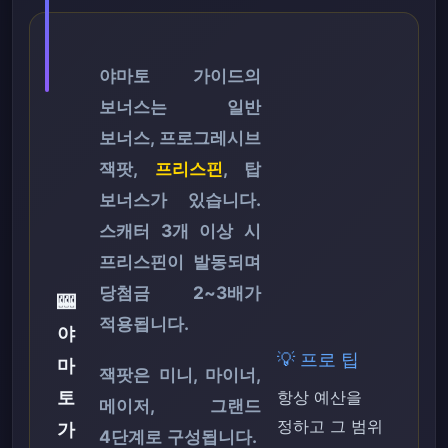
야마토 가이드의
보너스는 일반
보너스, 프로그레시브
잭팟,
프리스핀
, 탑
보너스가 있습니다.
스캐터 3개 이상 시
프리스핀이 발동되며
당첨금 2~3배가
🎰
적용됩니다.
야
💡 프로 팁
마
잭팟은 미니, 마이너,
토
항상 예산을
메이저, 그랜드
정하고 그 범위
가
4단계로 구성됩니다. ​​