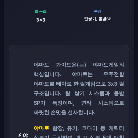
릴 구조
특징
탑쌓기, 돌발SP
3x3
야마토 가이드은(는) 야마토게임의
핵심입니다. ​​야마토는 우주전함
야마토
를 테마로 한 릴게임으로 3x3 릴
구조입니다. ​탑 쌓기 시스템과 돌발
SP가 특징이며, 연타 시스템으로
짜릿한 손맛을 선사합니다.
야마토
함장, 유키, 코다이 등 캐릭터
⚡ 야
심볼이 등장하며, 최고 심볼 5개 매칭