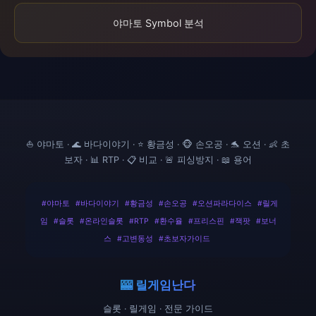
야마토 Symbol 분석
⛵ 야마토 · 🌊 바다이야기 · ⭐ 황금성 · 🐵 손오공 · 🐬 오션 · 👶 초
보자 · 📊 RTP · 📋 비교 · 🚨 피싱방지 · 📖 용어
#야마토
#바다이야기
#황금성
#손오공
#오션파라다이스
#릴게
임
#슬롯
#온라인슬롯
#RTP
#환수율
#프리스핀
#잭팟
#보너
스
#고변동성
#초보자가이드
🎰 릴게임난다
슬롯 · 릴게임 · 전문 가이드