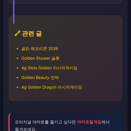
🔗 관련 글
골든 레프리콘 2026
Golden Shower 슬롯
Ag Slots Golden 아시아게이밍
Golden Beauty 전략
Ag Golden Dragon 아시아게이밍
오리지널 야마토를 즐기고 싶다면
야마토릴게임
에서
즐겨보세요.