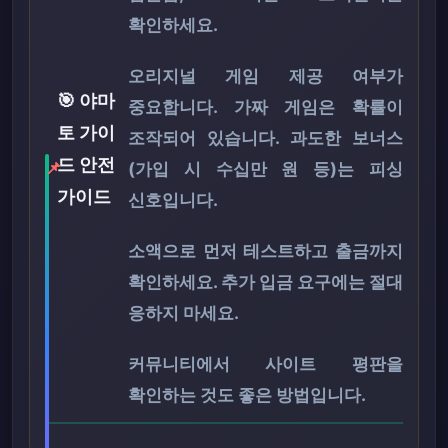
확인하세요.
오리지널 게임 제공 여부가
🎯 야마
중요합니다. ​​가짜 게임은 확률이
토 가이
조작되어 있습니다. 과도한 보너스
드 안전
(가입 시 수십만 원 등)는 피싱
가이드
신호입니다.
소액으로 먼저 테스트하고 출금까지
확인하세요. ​추가 입금 요구에는 절대
응하지 마세요.
커뮤니티에서 사이트 평판을
확인하는 것도 좋은 방법입니다.