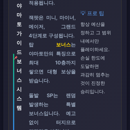
적용됩니다.
야
💡 프로 팁
마
잭팟은 미니, 마이너,
토
항상 예산을
메이저, 그랜드
정하고 그 범위
가
4단계로 구성됩니다. ​​
내에서만
이
탑
보너스
는
플레이하세요. ​
드
야마토만의 특징으로
손실 한도에
보
최대 10층까지
도달하면
너
쌓으면 대형 보상을
과감히 멈추는
스
받습니다.
것이 진정한
시
승리입니다.
돌발 SP는 랜덤
스
발생하는 특별
템
보너스입니다. ​예고
없이 터지므로