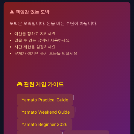
⚠️ 책임감 있는 도박
도박은 오락입니다. ​돈을 버는 수단이 아닙니다.
예산을 정하고 지키세요
잃을 수 있는 금액만 사용하세요
시간 제한을 설정하세요
문제가 생기면 즉시 도움을 받으세요
🎮 관련 게임 가이드
|
Yamato Practical Guide
|
Yamato Weekend Guide
|
Yamato Beginner 2026