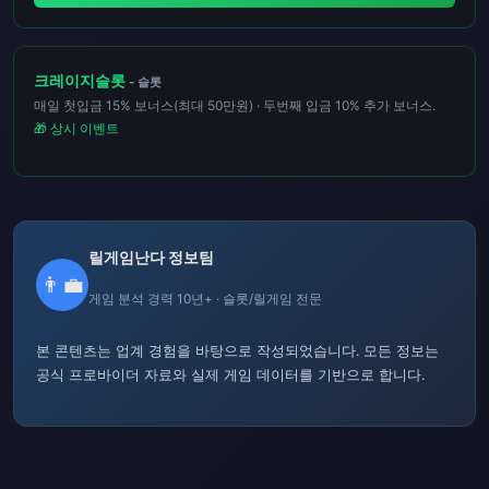
크레이지슬롯
- 슬롯
매일 첫입금 15% 보너스(최대 50만원) · 두번째 입금 10% 추가 보너스.
🎁 상시 이벤트
릴게임난다 정보팀
👨‍💼
게임 분석 경력 10년+ · 슬롯/릴게임 전문
본 콘텐츠는 업계 경험을 바탕으로 작성되었습니다. ​모든 정보는
공식 프로바이더 자료와 실제 게임 데이터를 기반으로 합니다.