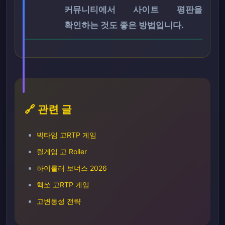
커뮤니티에서 사이트 평판을
확인하는 것도 좋은 방법입니다.
🔗 관련 글
빅타임 고RTP 게임
릴게임 고 Roller
하이롤러 보너스 2026
핵쏘 고RTP 게임
고변동성 전략