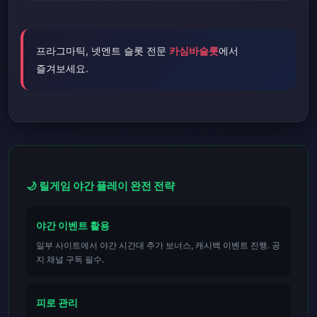
프라그마틱, 넷엔트 슬롯 전문
카심바슬롯
에서
즐겨보세요.
🌙 릴게임 야간 플레이 완전 전략
야간 이벤트 활용
일부 사이트에서 야간 시간대 추가 보너스, 캐시백 이벤트 진행. 공
지 채널 구독 필수.
피로 관리