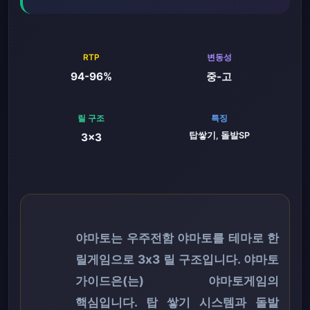
RTP
변동성
94-96%
중-고
릴 구조
특징
탑쌓기, 돌발SP
3x3
야마토는 우주전함
야마토
를 테마로 한
릴게임으로 3x3 릴 구조입니다. 야마토
가이드은(는) 야마토게임의
핵심입니다. ​​탑 쌓기 시스템과 돌발