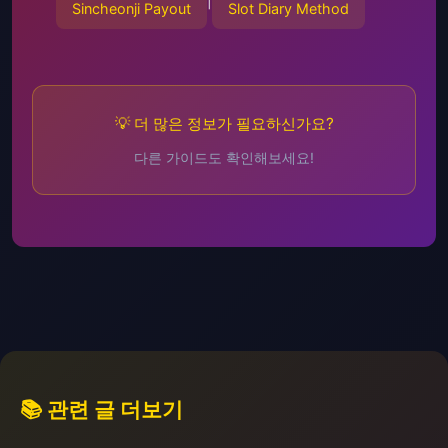
|
Sincheonji Payout
Slot Diary Method
💡 더 많은 정보가 필요하신가요?
다른 가이드도 확인해보세요!
📚 관련 글 더보기