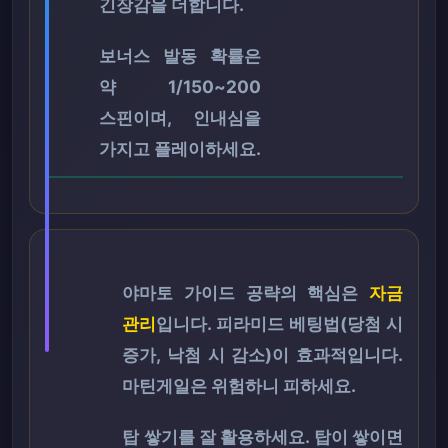
긴장감을 더합니다.
보너스 발동 확률은
약 1/150~200
스핀이며, 인내심을
가지고 플레이하세요.
야마토 가이드 공략의 핵심은
자금
관리
입니다. ​​피라미드 베팅법(당첨 시
증가, 낙첨 시 감소)이 효과적입니다.
마틴게일은 위험하니 피하세요.
탑 쌓기를 잘 활용하세요. ​​탑이 쌓이면