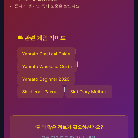
문제가 생기면 즉시 도움을 받으세요
🎮 관련 게임 가이드
|
Yamato Practical Guide
|
Yamato Weekend Guide
|
Yamato Beginner 2026
|
Sincheonji Payout
Slot Diary Method
💡 더 많은 정보가 필요하신가요?
다른 가이드도 확인해보세요!