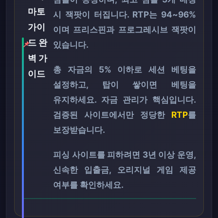
마토
시 잭팟이 터집니다. ​RTP는 94~96%
가이
이며 프리스핀과 프로그레시브 잭팟이
드 완
있습니다.
벽 가
총 자금의 5% 이하로 세션 베팅을
이드
설정하고, 탑이 쌓이면 베팅을
유지하세요. 자금 관리가 핵심입니다.
검증된 사이트에서만 정당한
RTP
를
보장받습니다.
피싱 사이트를 피하려면 3년 이상 운영,
신속한 입출금, 오리지널 게임 제공
여부를 확인하세요.