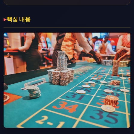
핵심 내용