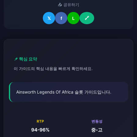
📤 공유하기
𝕏
f
L
🔗
📌 핵심 요약
이 가이드의 핵심 내용을 빠르게 확인하세요.
Ainsworth Legends Of Africa 슬롯 가이드입니다.
RTP
변동성
94-96%
중-고