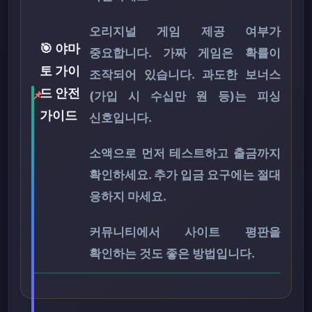
오리지널 게임 제공 여부가
🎯 야마
중요합니다. ​가짜 게임은 확률이
토 가이
조작되어 있습니다. ​과도한 보너스
드 안전
(가입 시 수십만 원 등)는 피싱
가이드
신호입니다.
소액으로 먼저 테스트하고 출금까지
확인하세요. ​추가 입금 요구에는 절대
응하지 마세요.
커뮤니티에서 사이트 평판을
확인하는 것도 좋은 방법입니다.