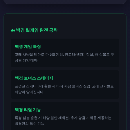
🐋 백경 릴게임 완전 공략
백경 게임 특징
고래 사냥을 테마로 한 5릴 게임. 흰고래(백경), 작살, 배 심볼로 구
성된 해양 테마.
백경 보너스 스테이지
포경선 스캐터 3개 출현 시 바다 사냥 보너스 진입. 고래 크기별로
배당이 달라집니다.
백경 리릴 기능
특정 심볼 출현 시 해당 릴만 재회전. 추가 당첨 기회를 제공하는
백경만의 특수 기능.