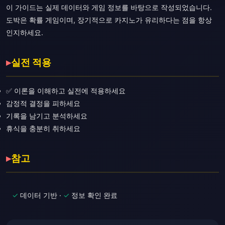
이 가이드는 실제 데이터와 게임 정보를 바탕으로 작성되었습니다.
도박은 확률 게임이며, 장기적으로 카지노가 유리하다는 점을 항상
인지하세요.
실전 적용
✅ 이론을 이해하고 실전에 적용하세요
감정적 결정을 피하세요
기록을 남기고 분석하세요
휴식을 충분히 취하세요
참고
✓
데이터 기반 ·
✓
정보 확인 완료