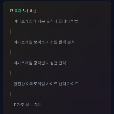
📑
목차
5개 섹션
야마토게임의 기본 규칙과 플레이 방법
|
야마토게임 보너스 시스템 완벽 분석
|
야마토게임 공략법과 실전 전략
|
안전한 야마토게임 사이트 선택 가이드
|
❓ 자주 묻는 질문