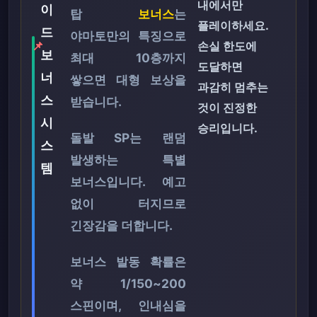
내에서만
이
탑
보너스
는
플레이하세요. ​​
드
야마토만의 특징으로
손실 한도에
보
최대 10층까지
도달하면
너
쌓으면 대형 보상을
과감히 멈추는
스
받습니다.
것이 진정한
시
승리입니다.
돌발 SP는 랜덤
스
발생하는 특별
템
보너스입니다. 예고
없이 터지므로
긴장감을 더합니다.
보너스 발동 확률은
약 1/150~200
스핀이며, 인내심을