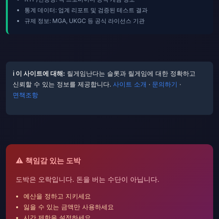
통계 데이터: 업계 리포트 및 검증된 테스트 결과
규제 정보: MGA, UKGC 등 공식 라이선스 기관
ℹ️ 이 사이트에 대해:
릴게임난다는 슬롯과 릴게임에 대한 정확하고
신뢰할 수 있는 정보를 제공합니다. ​​
사이트 소개
·
문의하기
·
면책조항
⚠️ 책임감 있는 도박
도박은 오락입니다. 돈을 버는 수단이 아닙니다.
예산을 정하고 지키세요
잃을 수 있는 금액만 사용하세요
시간 제한을 설정하세요