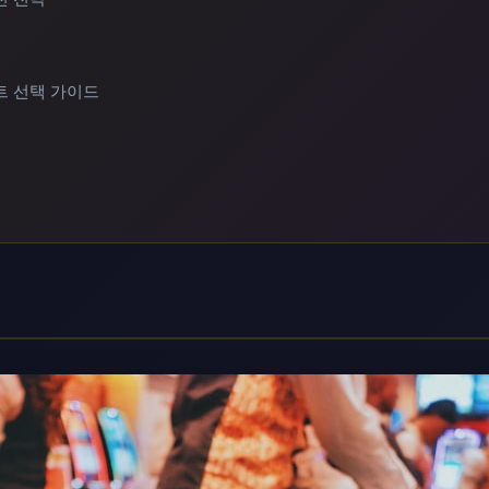
트 선택 가이드