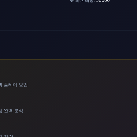
💎 최대 베팅:
50000
과 플레이 방법
 완벽 분석
전 전략