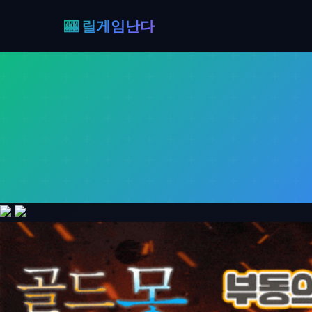
🎰 릴게임난다