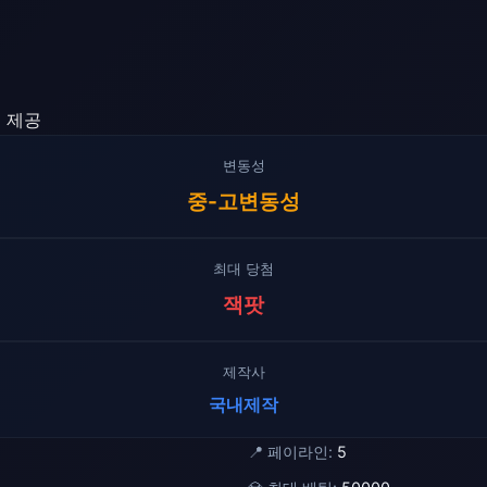
 제공
변동성
중-고변동성
최대 당첨
잭팟
제작사
국내제작
📍 페이라인:
5