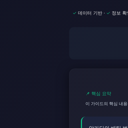
✓
데이터 기반 ·
✓
정보 확
📌 핵심 요약
이 가이드의 핵심 내용