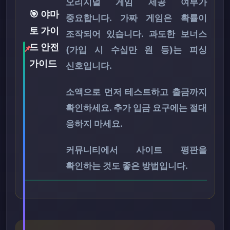
오리지널 게임 제공 여부가
🎯 야마
중요합니다. 가짜 게임은 확률이
토 가이
조작되어 있습니다. ​​과도한 보너스
드 안전
(가입 시 수십만 원 등)는 피싱
가이드
신호입니다.
소액으로 먼저 테스트하고 출금까지
확인하세요. 추가 입금 요구에는 절대
응하지 마세요.
커뮤니티에서 사이트 평판을
확인하는 것도 좋은 방법입니다.