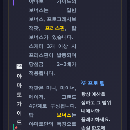
야마토 가이드의
보너스는 일반
보너스, 프로그레시브
잭팟,
프리스핀
, 탑
보너스가 있습니다. ​
스캐터 3개 이상 시
프리스핀이 발동되며
당첨금 2~3배가
🎰
적용됩니다.
야
💡 프로 팁
마
잭팟은 미니, 마이너,
토
항상 예산을
메이저, 그랜드
정하고 그 범위
가
4단계로 구성됩니다.
내에서만
이
탑
보너스
는
플레이하세요. ​
드
야마토만의 특징으로
손실 한도에