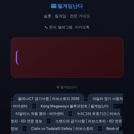
🎰 릴게임난다
슬롯 · 릴게임 · 전문 가이드
📞 문의: 텔레그램 · 카카오톡
© 릴게임난다.
·
·
필데나CT 금기사항 | 러브스토리 2026
야일라 정기 사용자
·
·
- 비아센터
Kong Megaways 블루프린트 | 릴게임난다
·
타달리스 작용 원리 - 비아센터
누리그라 유효기간 | 러브스
·
토리 - ED 전문 정보
스텐드라 금기사항 | 러브스토리 - ED 전문
·
·
정보
Cialis vs Tadalafil Safety | 러브스토리
Book of