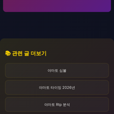
📚 관련 글 더보기
야마토 심볼
야마토 타이밍 2026년
야마토 Rtp 분석