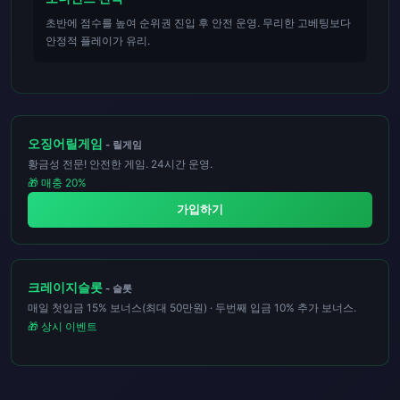
초반에 점수를 높여 순위권 진입 후 안전 운영. 무리한 고베팅보다
안정적 플레이가 유리.
오징어릴게임
- 릴게임
황금성 전문! 안전한 게임. 24시간 운영.
🎁 매충 20%
가입하기
크레이지슬롯
- 슬롯
매일 첫입금 15% 보너스(최대 50만원) · 두번째 입금 10% 추가 보너스.
🎁 상시 이벤트