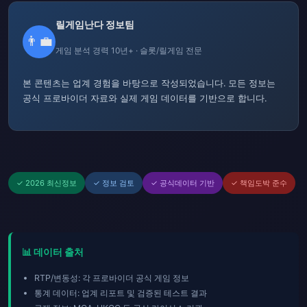
릴게임난다 정보팀
👨‍💼
게임 분석 경력 10년+ · 슬롯/릴게임 전문
본 콘텐츠는 업계 경험을 바탕으로 작성되었습니다. ​모든 정보는
공식 프로바이더 자료와 실제 게임 데이터를 기반으로 합니다.
✓ 2026 최신정보
✓ 정보 검토
✓ 공식데이터 기반
✓ 책임도박 준수
📊 데이터 출처
RTP/변동성: 각 프로바이더 공식 게임 정보
통계 데이터: 업계 리포트 및 검증된 테스트 결과