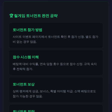
🏆 릴게임 토너먼트 완전 공략
토너먼트 참가 방법
사이트 이벤트 페이지에서 토너먼트 확인 후 참가 신청. 별도 참가
비 없는 경우 많음.
점수 시스템 이해
베팅액 대비 수익률, 연속 당첨 횟수 등으로 점수 산정. 규칙 숙지
후 전략적 참가.
토너먼트 보상
상위 랭커에게 상금, 보너스, 특별 아이템 지급. 소액 베팅으로도
참가 가능한 경우 많음.
토너먼트 전략