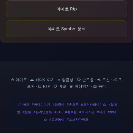
야마토 Rtp
야마토 Symbol 분석
⛵ 야마토 · 🌊 바다이야기 · ⭐ 황금성 · 🐵 손오공 · 🐬 오션 · 👶 초
보자 · 📊 RTP · 📋 비교 · 🚨 피싱방지 · 📖 용어
#야마토
#바다이야기
#황금성
#손오공
#오션파라다이스
#릴게
임
#슬롯
#온라인슬롯
#RTP
#환수율
#프리스핀
#잭팟
#보너
스
#고변동성
#초보자가이드