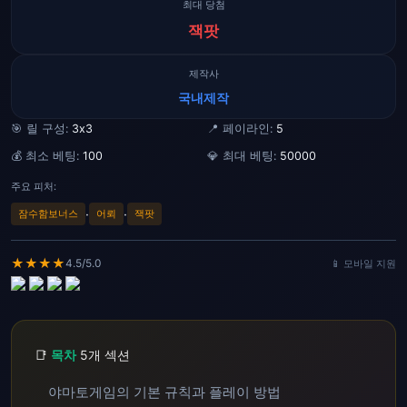
최대 당첨
잭팟
제작사
국내제작
🎯 릴 구성:
3x3
📍 페이라인:
5
💰 최소 베팅:
100
💎 최대 베팅:
50000
주요 피처:
·
·
잠수함보너스
어뢰
잭팟
★★★★
4.5/5.0
📱 모바일 지원
📑
목차
5개 섹션
야마토게임의 기본 규칙과 플레이 방법