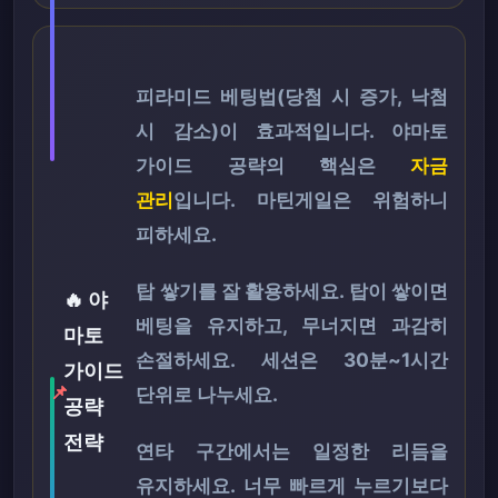
피라미드 베팅법(당첨 시 증가, 낙첨
시 감소)이 효과적입니다. 야마토
가이드 공략의 핵심은
자금
관리
입니다. 마틴게일은 위험하니
피하세요.
탑 쌓기를 잘 활용하세요. ​탑이 쌓이면
🔥 야
베팅을 유지하고, 무너지면 과감히
마토
손절하세요. ​​세션은 30분~1시간
가이드
단위로 나누세요.
공략
전략
연타 구간에서는 일정한 리듬을
유지하세요. 너무 빠르게 누르기보다