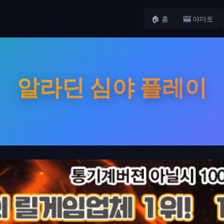
🏠 홈
🎰 야마토
알라딘 심야 플레이