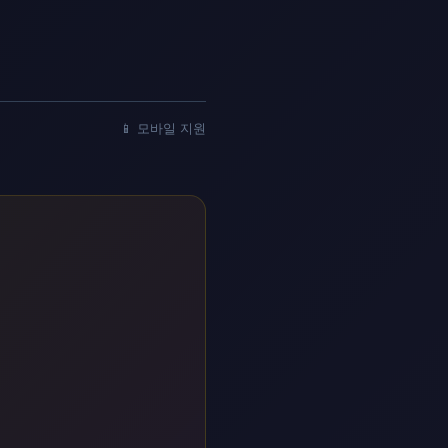
📱 모바일 지원