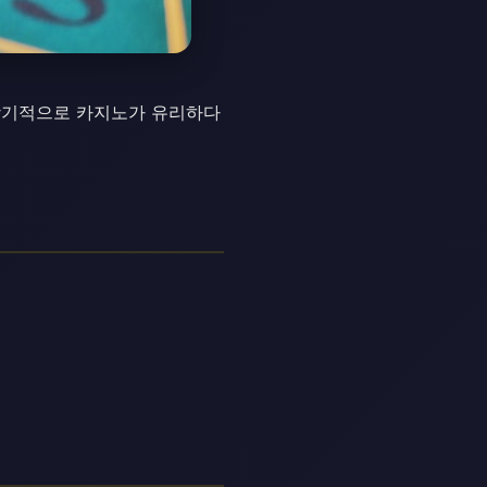
 장기적으로 카지노가 유리하다