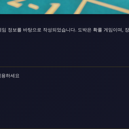
게임 정보를 바탕으로 작성되었습니다. 도박은 확률 게임이며,
적용하세요