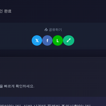
인 완료
📤 공유하기
𝕏
f
L
🔗
을 빠르게 확인하세요.