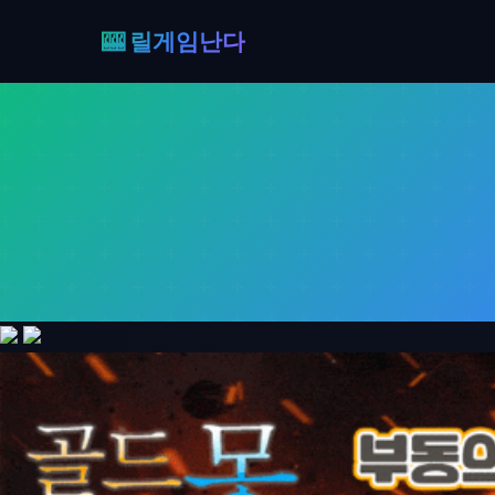
🎰 릴게임난다