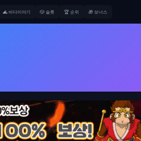
🌊 바다이야기
🎲 슬롯
🏆 순위
🎁 보너스