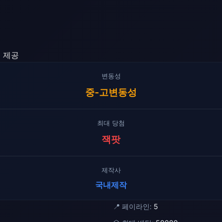
 제공
변동성
중-고변동성
최대 당첨
잭팟
제작사
국내제작
📍 페이라인:
5