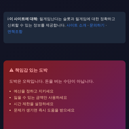
ℹ️ 이 사이트에 대해:
릴게임난다는 슬롯과 릴게임에 대한 정확하고
신뢰할 수 있는 정보를 제공합니다.
사이트 소개
·
문의하기
·
면책조항
⚠️ 책임감 있는 도박
도박은 오락입니다. ​​돈을 버는 수단이 아닙니다.
예산을 정하고 지키세요
잃을 수 있는 금액만 사용하세요
시간 제한을 설정하세요
문제가 생기면 즉시 도움을 받으세요