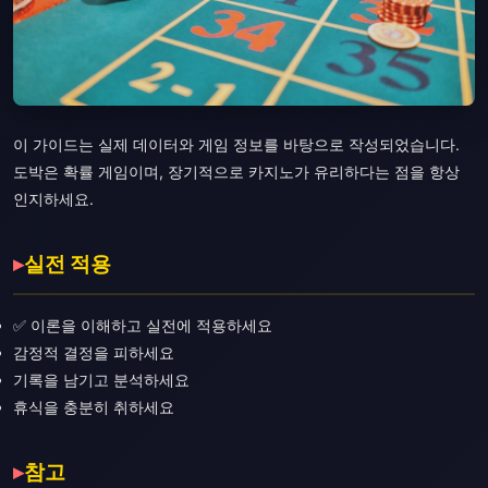
이 가이드는 실제 데이터와 게임 정보를 바탕으로 작성되었습니다. ​
도박은 확률 게임이며, 장기적으로 카지노가 유리하다는 점을 항상
인지하세요.
실전 적용
✅ 이론을 이해하고 실전에 적용하세요
감정적 결정을 피하세요
기록을 남기고 분석하세요
휴식을 충분히 취하세요
참고