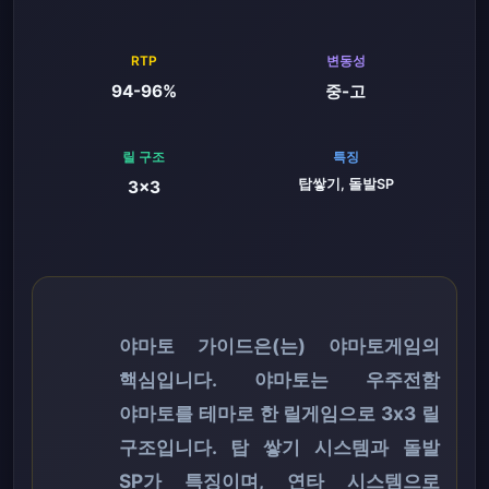
RTP
변동성
94-96%
중-고
릴 구조
특징
탑쌓기, 돌발SP
3x3
야마토 가이드은(는) 야마토게임의
핵심입니다. ​야마토는 우주전함
야마토
를 테마로 한 릴게임으로 3x3 릴
구조입니다. 탑 쌓기 시스템과 돌발
SP가 특징이며, 연타 시스템으로