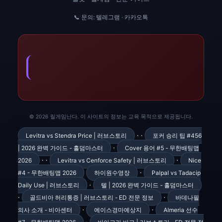
📞 문의: 텔레그램 · 카카오톡
© 2026 릴게임난다. ​​이 사이트의 정보는 교육 목적으로 제공됩니다.
· ·
Levitra vs Stendra Price | 러브스토리
포커 승리 팁 #456
·
| 2026 완벽 가이드 - 홀덤마스터
Cover 용어 #5 - 무한배팅맵
· ·
·
2026
Levitra vs Cenforce Safety | 러브스토리
Nice
·
#4 - 무한배팅맵 2026
하이원수영장
Palpal vs Tadacip
·
Daily Use | 러브스토리
텔 | 2026 완벽 가이드 - 홀덤마스터
·
·
골드비아 허리통증 | 러브스토리 - ED 전문 정보
바데나필
·
·
의사 소개 - 비아센터
에이스경마예상지
Almeria 선수
·