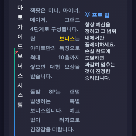
마
잭팟은 미니, 마이너,
💡 프로 팁
토
메이저, 그랜드
항상 예산을
가
4단계로 구성됩니다. ​
정하고 그 범위
이
내에서만
탑
보너스
는
플레이하세요. ​
드
야마토만의 특징으로
손실 한도에
보
최대 10층까지
도달하면
과감히 멈추는
너
쌓으면 대형 보상을
것이 진정한
스
받습니다.
승리입니다.
시
돌발 SP는 랜덤
스
발생하는 특별
템
보너스입니다. ​​예고
없이 터지므로
긴장감을 더합니다.