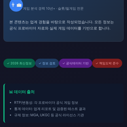
👨‍💼
게임 분석 경력 10년+ · 슬롯/릴게임 전문
본 콘텐츠는 업계 경험을 바탕으로 작성되었습니다. ​​모든 정보는
공식 프로바이더 자료와 실제 게임 데이터를 기반으로 합니다.
✓ 2026 최신정보
✓ 정보 검토
✓ 공식데이터 기반
✓ 책임도박 준수
📊 데이터 출처
RTP/변동성: 각 프로바이더 공식 게임 정보
통계 데이터: 업계 리포트 및 검증된 테스트 결과
규제 정보: MGA, UKGC 등 공식 라이선스 기관