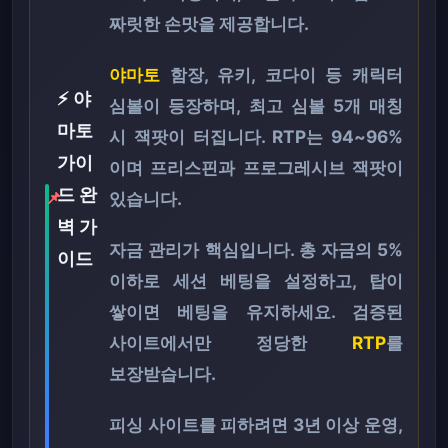
짜릿한 손맛을 제공합니다.
야마토
함장, 유키, 코다이 등 캐릭터
⚡ 야
심볼이 등장하며, 최고 심볼 5개 매칭
마토
시 잭팟이 터집니다. ​​RTP는 94~96%
가이
이며 프리스핀과 프로그레시브 잭팟이
드 완
있습니다.
벽 가
자금 관리가 핵심입니다. ​총 자금의 5%
이드
이하로 세션 베팅을 설정하고, 탑이
쌓이면 베팅을 유지하세요. ​검증된
사이트에서만 정당한
RTP
를
보장받습니다.
피싱 사이트를 피하려면 3년 이상 운영,