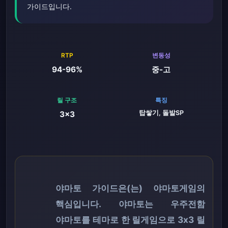
가이드입니다.
RTP
변동성
94-96%
중-고
릴 구조
특징
탑쌓기, 돌발SP
3x3
야마토 가이드은(는) 야마토게임의
핵심입니다. 야마토는 우주전함
야마토
를 테마로 한 릴게임으로 3x3 릴