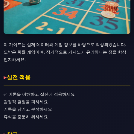
이 가이드는 실제 데이터와 게임 정보를 바탕으로 작성되었습니다.
도박은 확률 게임이며, 장기적으로 카지노가 유리하다는 점을 항상
인지하세요.
실전 적용
✅ 이론을 이해하고 실전에 적용하세요
감정적 결정을 피하세요
기록을 남기고 분석하세요
휴식을 충분히 취하세요