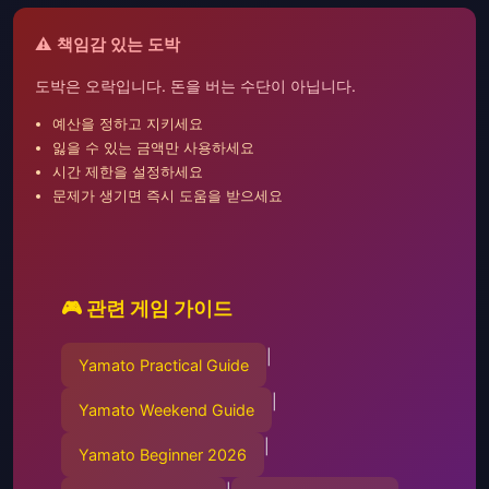
⚠️ 책임감 있는 도박
도박은 오락입니다. ​​돈을 버는 수단이 아닙니다.
예산을 정하고 지키세요
잃을 수 있는 금액만 사용하세요
시간 제한을 설정하세요
문제가 생기면 즉시 도움을 받으세요
🎮 관련 게임 가이드
|
Yamato Practical Guide
|
Yamato Weekend Guide
|
Yamato Beginner 2026