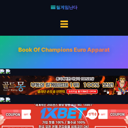
🎰 릴게임난다
☰
Book Of Champions Euro Apparat