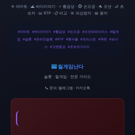
⛵ 야마토 · 🌊 바다이야기 · ⭐ 황금성 · 🐵 손오공 · 🐬 오션 · 👶 초
보자 · 📊 RTP · 📋 비교 · 🚨 피싱방지 · 📖 용어
#야마토
#바다이야기
#황금성
#손오공
#오션파라다이스
#릴게
임
#슬롯
#온라인슬롯
#RTP
#환수율
#프리스핀
#잭팟
#보너
스
#고변동성
#초보자가이드
🎰 릴게임난다
슬롯 · 릴게임 · 전문 가이드
📞 문의: 텔레그램 · 카카오톡