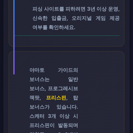
피싱 사이트를 피하려면 3년 이상 운영,
신속한 입출금, 오리지널 게임 제공
여부를 확인하세요.
야마토 가이드의
보너스는 일반
보너스, 프로그레시브
잭팟,
프리스핀
, 탑
보너스가 있습니다.
스캐터 3개 이상 시
프리스핀이 발동되며