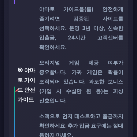
야마토 가이드을(를) 안전하게
즐기려면 검증된 사이트를
선택하세요. ​운영 3년 이상, 신속한
입출금, 24시간 고객센터를
확인하세요.
오리지널 게임 제공 여부가
🎯 야마
중요합니다. ​가짜 게임은 확률이
토 가이
조작되어 있습니다. 과도한 보너스
드 안전
(가입 시 수십만 원 등)는 피싱
가이드
신호입니다.
소액으로 먼저 테스트하고 출금까지
확인하세요. ​추가 입금 요구에는 절대
응하지 마세요.