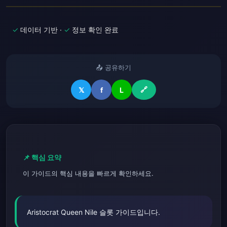
✓
데이터 기반 ·
✓
정보 확인 완료
📤 공유하기
𝕏
f
L
🔗
📌 핵심 요약
이 가이드의 핵심 내용을 빠르게 확인하세요.
Aristocrat Queen Nile 슬롯 가이드입니다.