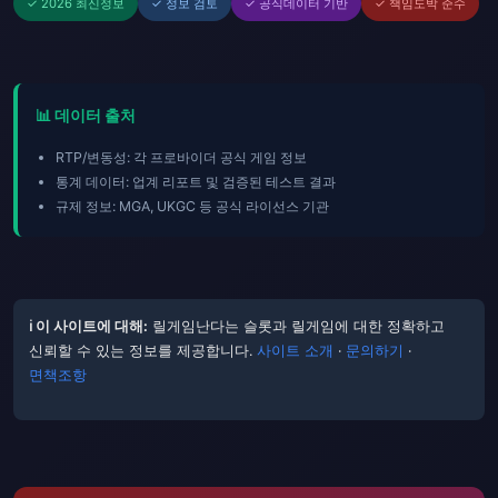
✓ 2026 최신정보
✓ 정보 검토
✓ 공식데이터 기반
✓ 책임도박 준수
📊 데이터 출처
RTP/변동성: 각 프로바이더 공식 게임 정보
통계 데이터: 업계 리포트 및 검증된 테스트 결과
규제 정보: MGA, UKGC 등 공식 라이선스 기관
ℹ️ 이 사이트에 대해:
릴게임난다는 슬롯과 릴게임에 대한 정확하고
신뢰할 수 있는 정보를 제공합니다. ​
사이트 소개
·
문의하기
·
면책조항