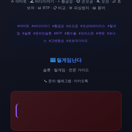
⛵ 야마토 · 🌊 바다이야기 · ⭐ 황금성 · 🐵 손오공 · 🐬 오션 · 👶 초
보자 · 📊 RTP · 📋 비교 · 🚨 피싱방지 · 📖 용어
#야마토
#바다이야기
#황금성
#손오공
#오션파라다이스
#릴게
임
#슬롯
#온라인슬롯
#RTP
#환수율
#프리스핀
#잭팟
#보너
스
#고변동성
#초보자가이드
🎰 릴게임난다
슬롯 · 릴게임 · 전문 가이드
📞 문의: 텔레그램 · 카카오톡