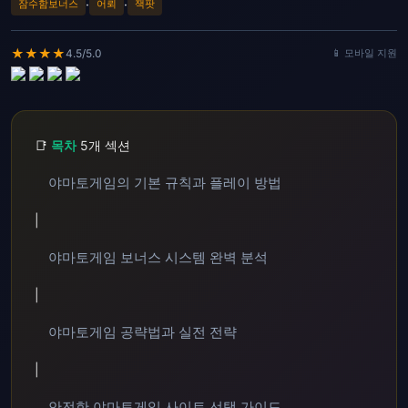
·
·
잠수함보너스
어뢰
잭팟
★★★★
4.5/5.0
📱 모바일 지원
📑
목차
5개 섹션
야마토게임의 기본 규칙과 플레이 방법
|
야마토게임 보너스 시스템 완벽 분석
|
야마토게임 공략법과 실전 전략
|
안전한 야마토게임 사이트 선택 가이드