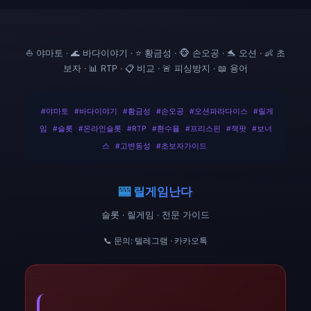
⛵ 야마토 · 🌊 바다이야기 · ⭐ 황금성 · 🐵 손오공 · 🐬 오션 · 👶 초
보자 · 📊 RTP · 📋 비교 · 🚨 피싱방지 · 📖 용어
#야마토
#바다이야기
#황금성
#손오공
#오션파라다이스
#릴게
임
#슬롯
#온라인슬롯
#RTP
#환수율
#프리스핀
#잭팟
#보너
스
#고변동성
#초보자가이드
🎰 릴게임난다
슬롯 · 릴게임 · 전문 가이드
📞 문의: 텔레그램 · 카카오톡