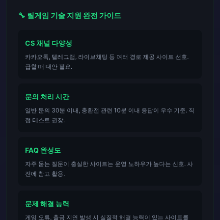
🔧 릴게임 기술 지원 완전 가이드
CS 채널 다양성
카카오톡, 텔레그램, 라이브채팅 등 여러 경로 제공 사이트 선호.
급할 때 대안 필요.
문의 처리 시간
일반 문의 30분 이내, 충환전 관련 10분 이내 응답이 우수 기준. 직
접 테스트 권장.
FAQ 완성도
자주 묻는 질문이 충실한 사이트는 운영 노하우가 높다는 신호. 사
전에 참고 활용.
문제 해결 능력
게임 오류, 출금 지연 발생 시 실질적 해결 능력이 있는 사이트를