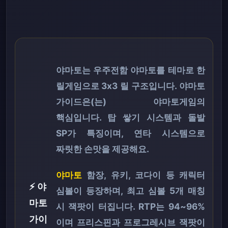
​​야마토는 우주전함
야마토
를 테마로 한
릴게임으로 3x3 릴 구조입니다. 야마토
가이드은(는) 야마토게임의
핵심입니다. 탑 쌓기 시스템과 돌발
SP가 특징이며, 연타 시스템으로
짜릿한 손맛을 제공해요.
야마토
함장, 유키, 코다이 등 캐릭터
⚡ 야
심볼이 등장하며, 최고 심볼 5개 매칭
마토
시 잭팟이 터집니다. ​​RTP는 94~96%
가이
이며 프리스핀과 프로그레시브 잭팟이