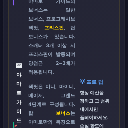
야마토 가이드의
보너스는 일반
보너스, 프로그레시브
잭팟,
프리스핀
, 탑
보너스가 있습니다.
스캐터 3개 이상 시
프리스핀이 발동되며
당첨금 2~3배가
🎰
적용됩니다.
야
💡 프로 팁
마
잭팟은 미니, 마이너,
토
항상 예산을
메이저, 그랜드
정하고 그 범위
가
4단계로 구성됩니다.
내에서만
이
탑
보너스
는
플레이하세요.
드
야마토만의 특징으로
손실 한도에