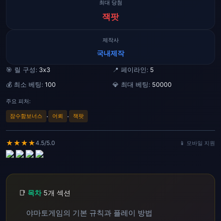
최대 당첨
잭팟
제작사
국내제작
🎯 릴 구성:
3x3
📍 페이라인:
5
💰 최소 베팅:
100
💎 최대 베팅:
50000
주요 피처:
·
·
잠수함보너스
어뢰
잭팟
★★★★
4.5/5.0
📱 모바일 지원
📑
목차
5개 섹션
야마토게임의 기본 규칙과 플레이 방법