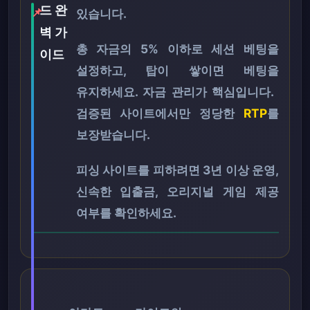
드 완
있습니다.
벽 가
​​총 자금의 5% 이하로 세션 베팅을
이드
설정하고, 탑이 쌓이면 베팅을
유지하세요. 자금 관리가 핵심입니다. ​
검증된 사이트에서만 정당한
RTP
를
보장받습니다.
피싱 사이트를 피하려면 3년 이상 운영,
신속한 입출금, 오리지널 게임 제공
여부를 확인하세요.