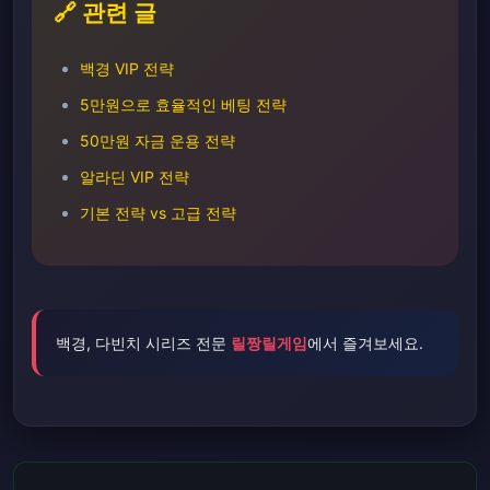
🔗 관련 글
백경 VIP 전략
5만원으로 효율적인 베팅 전략
50만원 자금 운용 전략
알라딘 VIP 전략
기본 전략 vs 고급 전략
백경, 다빈치 시리즈 전문
릴짱릴게임
에서 즐겨보세요.