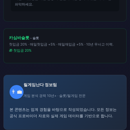
파악하세요.
카심바슬롯
- 슬롯
첫입금 20% · 매일첫입금 +5% · 매일재입금 +5% · 10년 무사고 이력.
🎁 첫입금 20%
릴게임난다 정보팀
👨‍💼
게임 분석 경력 10년+ · 슬롯/릴게임 전문
본 콘텐츠는 업계 경험을 바탕으로 작성되었습니다. ​모든 정보는
공식 프로바이더 자료와 실제 게임 데이터를 기반으로 합니다.