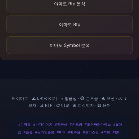
야마토 Rtp 분석
야마토 Rtp
야마토 Symbol 분석
⛵ 야마토 · 🌊 바다이야기 · ⭐ 황금성 · 🐵 손오공 · 🐬 오션 · 👶 초
보자 · 📊 RTP · 📋 비교 · 🚨 피싱방지 · 📖 용어
#야마토
#바다이야기
#황금성
#손오공
#오션파라다이스
#릴게
임
#슬롯
#온라인슬롯
#RTP
#환수율
#프리스핀
#잭팟
#보너