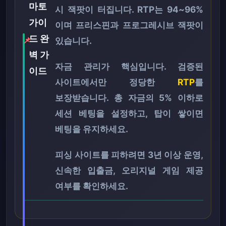
마토
시 잭팟이 터집니다. ​RTP는 94~96%
가이
이며 프리스핀과 프로그레시브 잭팟이
드 완
있습니다.
벽 가
자금 관리가 핵심입니다. 검증된
이드
사이트에서만 정당한
RTP
를
보장받습니다. 총 자금의 5% 이하로
세션 베팅을 설정하고, 탑이 쌓이면
베팅을 유지하세요.
피싱 사이트를 피하려면 3년 이상 운영,
신속한 입출금, 오리지널 게임 제공
여부를 확인하세요.