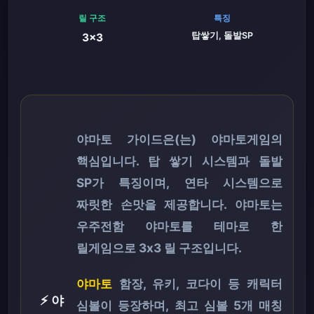
릴 구조
특징
탑쌓기, 돌발SP
3x3
야마토 가이드은(는) 야마토게임의
핵심입니다. 탑 쌓기 시스템과 돌발
SP가 특징이며, 연타 시스템으로
짜릿한 손맛을 제공합니다. ​야마토는
우주전함
야마토
를 테마로 한
릴게임으로 3x3 릴 구조입니다.
야마토
함장, 유키, 코다이 등 캐릭터
⚡ 야
심볼이 등장하며, 최고 심볼 5개 매칭