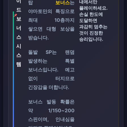
이
내에서만
탑
보너스
는
플레이하세요.
드
야마토만의 특징으로
손실 한도에
보
최대 10층까지
도달하면
과감히 멈추는
너
쌓으면 대형 보상을
것이 진정한
스
받습니다.
승리입니다.
시
돌발 SP는 랜덤
스
발생하는 특별
템
보너스입니다. 예고
없이 터지므로
긴장감을 더합니다.
보너스 발동 확률은
약 1/150~200
스핀이며, 인내심을