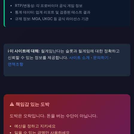
RTP/변동성: 각 프로바이더 공식 게임 정보
통계 데이터: 업계 리포트 및 검증된 테스트 결과
규제 정보: MGA, UKGC 등 공식 라이선스 기관
ℹ️ 이 사이트에 대해:
릴게임난다는 슬롯과 릴게임에 대한 정확하고
신뢰할 수 있는 정보를 제공합니다. ​
사이트 소개
·
문의하기
·
면책조항
⚠️ 책임감 있는 도박
도박은 오락입니다. ​돈을 버는 수단이 아닙니다.
예산을 정하고 지키세요
잃을 수 있는 금액만 사용하세요