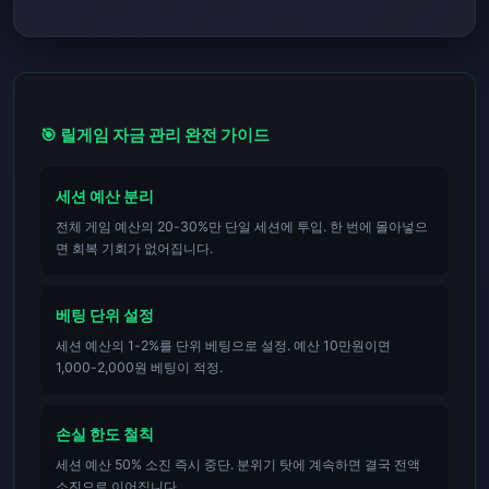
🎯 릴게임 자금 관리 완전 가이드
세션 예산 분리
전체 게임 예산의 20-30%만 단일 세션에 투입. 한 번에 몰아넣으
면 회복 기회가 없어집니다.
베팅 단위 설정
세션 예산의 1-2%를 단위 베팅으로 설정. 예산 10만원이면
1,000-2,000원 베팅이 적정.
손실 한도 철칙
세션 예산 50% 소진 즉시 중단. 분위기 탓에 계속하면 결국 전액
소진으로 이어집니다.