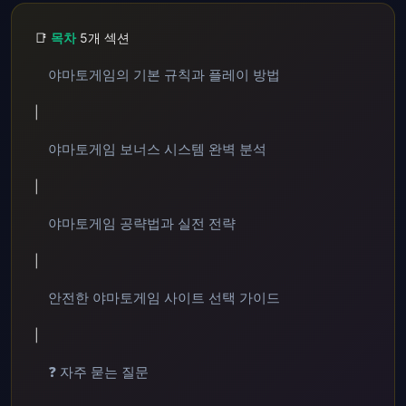
📑
목차
5개 섹션
야마토게임의 기본 규칙과 플레이 방법
|
야마토게임 보너스 시스템 완벽 분석
|
야마토게임 공략법과 실전 전략
|
안전한 야마토게임 사이트 선택 가이드
|
❓ 자주 묻는 질문