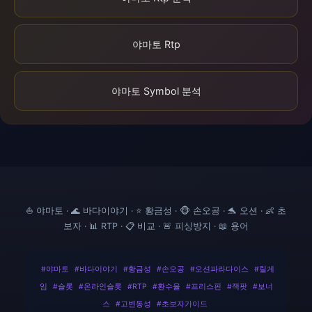
야마토 Rtp
야마토 Symbol 분석
⛵ 야마토 · 🌊 바다이야기 · ⭐ 황금성 · 🐵 손오공 · 🐬 오션 · 👶 초
보자 · 📊 RTP · 📋 비교 · 🚨 피싱방지 · 📖 용어
#야마토
#바다이야기
#황금성
#손오공
#오션파라다이스
#릴게
임
#슬롯
#온라인슬롯
#RTP
#환수율
#프리스핀
#잭팟
#보너
스
#고변동성
#초보자가이드