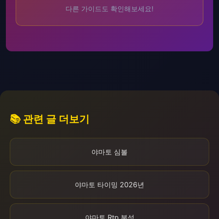
다른 가이드도 확인해보세요!
📚 관련 글 더보기
야마토 심볼
야마토 타이밍 2026년
야마토 Rtp 분석