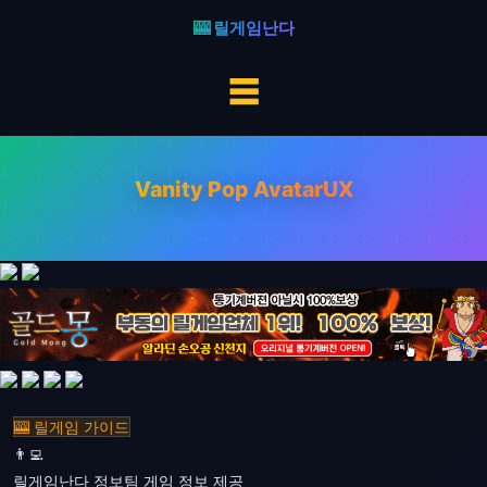
🎰 릴게임난다
☰
Vanity Pop AvatarUX
🎰 릴게임 가이드
👨‍💻
릴게임난다 정보팀
게임 정보 제공