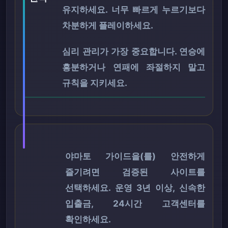
유지하세요. ​​너무 빠르게 누르기보다
차분하게 플레이하세요.
심리 관리가 가장 중요합니다. 연승에
흥분하거나 연패에 좌절하지 말고
규칙을 지키세요.
야마토 가이드을(를) 안전하게
즐기려면 검증된 사이트를
선택하세요. ​​운영 3년 이상, 신속한
입출금, 24시간 고객센터를
확인하세요.