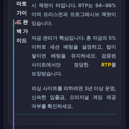
마토
시 잭팟이 터집니다. ​​RTP는 94~96%
가이
이며 프리스핀과 프로그레시브 잭팟이
드 완
있습니다.
벽 가
자금 관리가 핵심입니다. ​​총 자금의 5%
이드
이하로 세션 베팅을 설정하고, 탑이
쌓이면 베팅을 유지하세요. ​​검증된
사이트에서만 정당한
RTP
를
보장받습니다.
피싱 사이트를 피하려면 3년 이상 운영,
신속한 입출금, 오리지널 게임 제공
여부를 확인하세요.