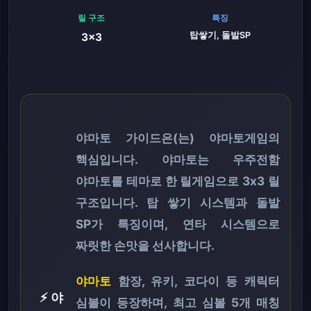
릴 구조
특징
탑쌓기, 돌발SP
3x3
야마토 가이드은(는) 야마토게임의
핵심입니다. ​​야마토는 우주전함
야마토
를 테마로 한 릴게임으로 3x3 릴
구조입니다. ​탑 쌓기 시스템과 돌발
SP가 특징이며, 연타 시스템으로
짜릿한 손맛을 선사합니다.
야마토
함장, 유키, 코다이 등 캐릭터
⚡ 야
심볼이 등장하며, 최고 심볼 5개 매칭