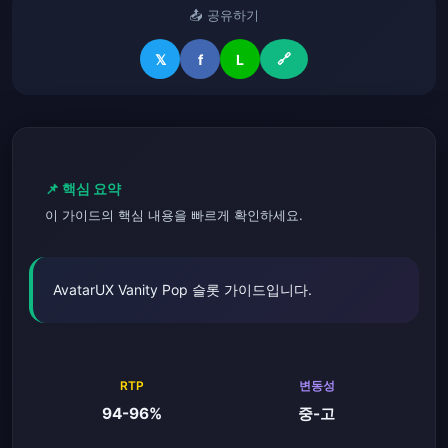
📤 공유하기
𝕏
f
L
🔗
📌 핵심 요약
이 가이드의 핵심 내용을 빠르게 확인하세요.
AvatarUX Vanity Pop 슬롯 가이드입니다.
RTP
변동성
94-96%
중-고