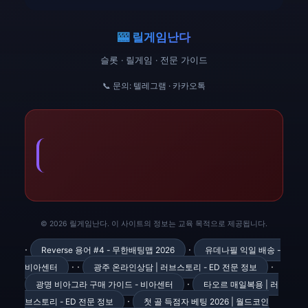
🎰 릴게임난다
슬롯 · 릴게임 · 전문 가이드
📞 문의: 텔레그램 · 카카오톡
© 2026 릴게임난다. ​​이 사이트의 정보는 교육 목적으로 제공됩니다.
·
·
Reverse 용어 #4 - 무한배팅맵 2026
유데나필 익일 배송 -
· ·
·
비아센터
광주 온라인상담 | 러브스토리 - ED 전문 정보
·
광명 비아그라 구매 가이드 - 비아센터
타오르 매일복용 | 러
·
브스토리 - ED 전문 정보
첫 골 득점자 베팅 2026 | 월드코인