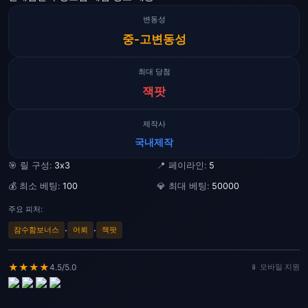
변동성
중-고변동성
최대 당첨
잭팟
제작사
국내제작
🎯 릴 구성:
3x3
📍 페이라인:
5
💰 최소 베팅:
100
💎 최대 베팅:
50000
주요 피처:
·
·
잠수함보너스
어뢰
잭팟
★★★★
4.5/5.0
📱 모바일 지원