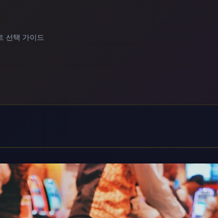
트 선택 가이드