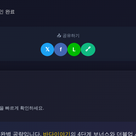
인 완료
📤 공유하기
𝕏
f
L
🔗
을 빠르게 확인하세요.
ve 완벽 공략입니다. ​
바다이야기
의 4단계 보너스와 더블업