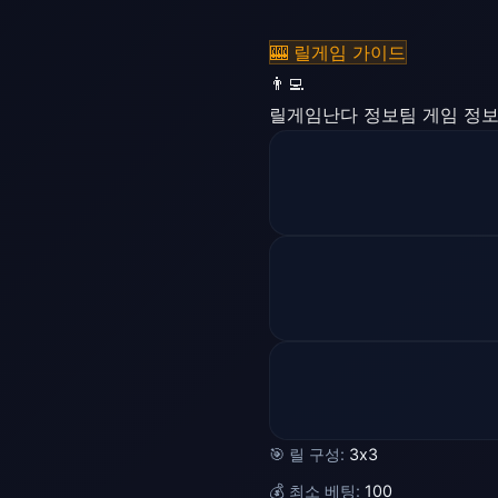
🎰 릴게임 가이드
👨‍💻
릴게임난다 정보팀
게임 정보
🎯 릴 구성:
3x3
💰 최소 베팅:
100