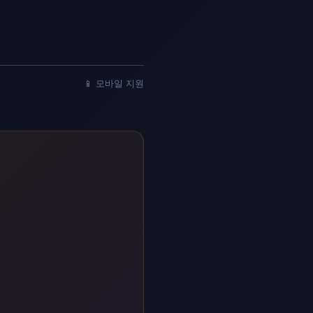
📱 모바일 지원