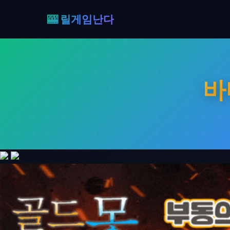
🎰 릴게임난다
바