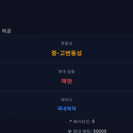
 제공
변동성
중-고변동성
최대 당첨
잭팟
제작사
국내제작
📍 페이라인:
5
💎 최대 베팅:
50000