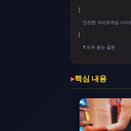
|
안전한 야마토게임 사이
|
❓ 자주 묻는 질문
핵심 내용