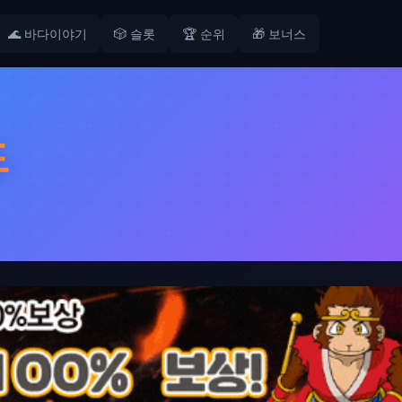
🌊 바다이야기
🎲 슬롯
🏆 순위
🎁 보너스
드