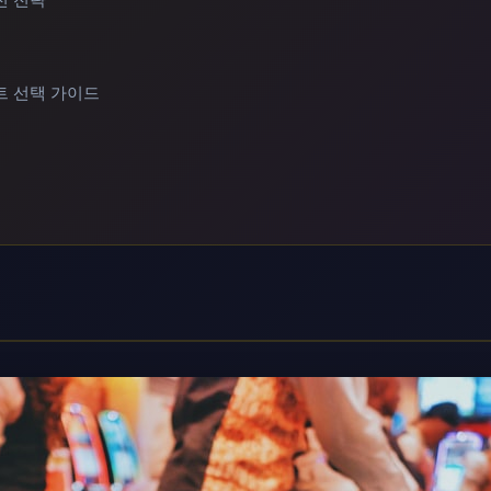
트 선택 가이드