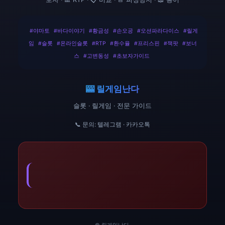
#야마토
#바다이야기
#황금성
#손오공
#오션파라다이스
#릴게
임
#슬롯
#온라인슬롯
#RTP
#환수율
#프리스핀
#잭팟
#보너
스
#고변동성
#초보자가이드
🎰 릴게임난다
슬롯 · 릴게임 · 전문 가이드
📞 문의: 텔레그램 · 카카오톡