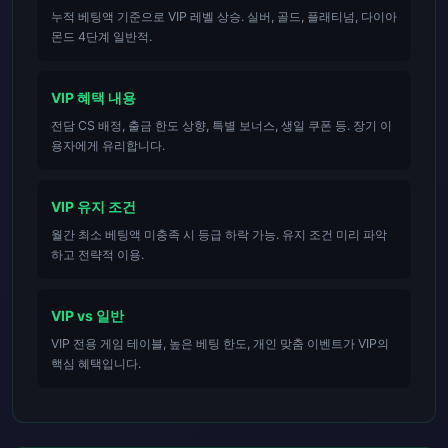
누적 베팅액 기준으로 VIP 레벨 상승. 실버, 골드, 플래티넘, 다이아
몬드 4단계 일반적.
VIP 혜택 내용
전담 CS 배정, 출금 한도 상향, 특별 보너스, 생일 쿠폰 등. 장기 이
용자에게 유리합니다.
VIP 유지 조건
월간 최소 베팅액 미충족 시 등급 하락 가능. 유지 조건 미리 파악
하고 전략적 이용.
VIP vs 일반
VIP 전용 게임 테이블, 높은 베팅 한도, 개인 맞춤 이벤트가 VIP의
핵심 혜택입니다.