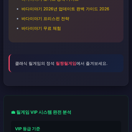
바다이야기 2026년 업데이트 완벽 가이드 2026
바다이야기 프리스핀 전략
바다이야기 무료 체험
클래식 릴게임의 정석
릴짱릴게임
에서 즐겨보세요.
💼 릴게임 VIP 시스템 완전 분석
VIP 등급 기준