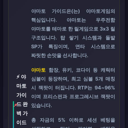
야마토 가이드은(는) 야마토게임의
핵심입니다. ​​야마토는 우주전함
야마토
를 테마로 한 릴게임으로 3x3 릴
구조입니다. 탑 쌓기 시스템과 돌발
SP가 특징이며, 연타 시스템으로
짜릿한 손맛을 선사합니다.
야마토
함장, 유키, 코다이 등 캐릭터
⚡ 야
심볼이 등장하며, 최고 심볼 5개 매칭
마토
시 잭팟이 터집니다. RTP는 94~96%
가이
이며 프리스핀과 프로그레시브 잭팟이
드 완
있습니다.
벽 가
​총 자금의 5% 이하로 세션 베팅을
이드