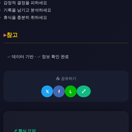
감정적 결정을 피하세요
기록을 남기고 분석하세요
휴식을 충분히 취하세요
참고
✓
데이터 기반 ·
✓
정보 확인 완료
📤 공유하기
𝕏
f
L
🔗
📌 핵심 요약