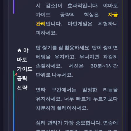
시 감소)이 효과적입니다. 야마토
가이드 공략의 핵심은
자금
관리
입니다. ​​마틴게일은 위험하니
피하세요.
탑 쌓기를 잘 활용하세요. ​​탑이 쌓이면
🔥 야
베팅을 유지하고, 무너지면 과감히
마토
손절하세요. ​세션은 30분~1시간
가이드
단위로 나누세요.
공략
전략
연타 구간에서는 일정한 리듬을
유지하세요. ​​너무 빠르게 누르기보다
차분하게 플레이하세요.
심리 관리가 가장 중요합니다. 연승에