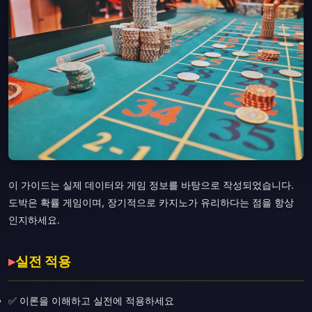
이 가이드는 실제 데이터와 게임 정보를 바탕으로 작성되었습니다. ​
도박은 확률 게임이며, 장기적으로 카지노가 유리하다는 점을 항상
인지하세요.
실전 적용
✅ 이론을 이해하고 실전에 적용하세요