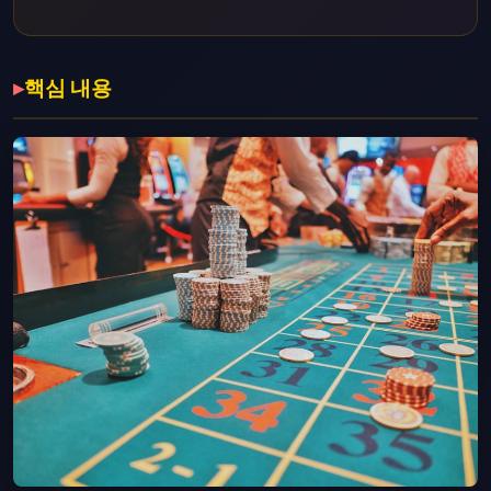
핵심 내용