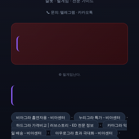
슬롯 · 릴게임 · 전문 가이드
📞 문의: 텔레그램 · 카카오톡
© 릴게임난다.
·
·
비아그라 흡연자용 - 비아센터
누리그라 특가 - 비아센터
·
하드그라 가격비교 | 러브스토리 - ED 전문 정보
카마그라 익
·
·
일 배송 - 비아센터
아우로그라 효과 극대화 - 비아센터