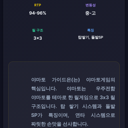
RTP
변동성
94-96%
중-고
릴 구조
특징
탑쌓기, 돌발SP
3x3
야마토 가이드은(는) 야마토게임의
핵심입니다. 야마토는 우주전함
야마토
를 테마로 한 릴게임으로 3x3 릴
구조입니다. ​​탑 쌓기 시스템과 돌발
SP가 특징이며, 연타 시스템으로
짜릿한 손맛을 선사합니다.