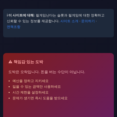
ℹ️ 이 사이트에 대해:
릴게임난다는 슬롯과 릴게임에 대한 정확하고
신뢰할 수 있는 정보를 제공합니다. ​​
사이트 소개
·
문의하기
·
면책조항
⚠️ 책임감 있는 도박
도박은 오락입니다. ​돈을 버는 수단이 아닙니다.
예산을 정하고 지키세요
잃을 수 있는 금액만 사용하세요
시간 제한을 설정하세요
문제가 생기면 즉시 도움을 받으세요