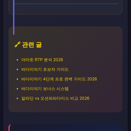
🔗 관련 글
야마토 RTP 분석 2026
바다이야기 초보자 가이드
바다이야기 4단계 프로 완벽 가이드 2026
바다이야기 보너스 시스템
알라딘 vs 오션파라다이스 비교 2026