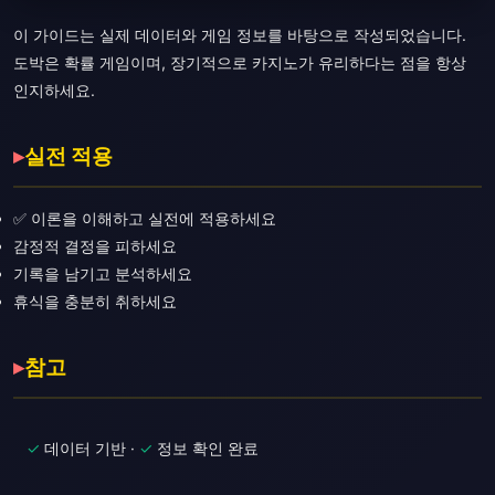
이 가이드는 실제 데이터와 게임 정보를 바탕으로 작성되었습니다. ​
도박은 확률 게임이며, 장기적으로 카지노가 유리하다는 점을 항상
인지하세요.
실전 적용
✅ 이론을 이해하고 실전에 적용하세요
감정적 결정을 피하세요
기록을 남기고 분석하세요
휴식을 충분히 취하세요
참고
✓
데이터 기반 ·
✓
정보 확인 완료