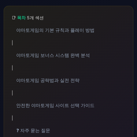
📑
목차
5개 섹션
야마토게임의 기본 규칙과 플레이 방법
|
야마토게임 보너스 시스템 완벽 분석
|
야마토게임 공략법과 실전 전략
|
안전한 야마토게임 사이트 선택 가이드
|
❓ 자주 묻는 질문