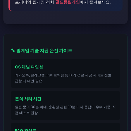
프리미엄 릴게임 경험
골드몽릴게임
에서 즐겨보세요.
🔧 릴게임 기술 지원 완전 가이드
CS 채널 다양성
카카오톡, 텔레그램, 라이브채팅 등 여러 경로 제공 사이트 선호.
급할 때 대안 필요.
문의 처리 시간
일반 문의 30분 이내, 충환전 관련 10분 이내 응답이 우수 기준. 직
접 테스트 권장.
FAQ 완성도