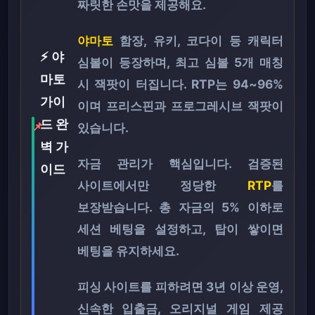
짜릿한 손맛을 제공해요.
야마토
함장, 유키, 코다이 등 캐릭터
⚡ 야
심볼이 등장하며, 최고 심볼 5개 매칭
마토
시 잭팟이 터집니다. ​RTP는 94~96%
가이
이며 프리스핀과 프로그레시브 잭팟이
드 완
있습니다.
벽 가
자금 관리가 핵심입니다. 검증된
이드
사이트에서만 정당한
RTP
를
보장받습니다. 총 자금의 5% 이하로
세션 베팅을 설정하고, 탑이 쌓이면
베팅을 유지하세요.
피싱 사이트를 피하려면 3년 이상 운영,
신속한 입출금, 오리지널 게임 제공