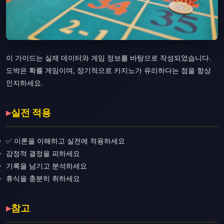
이 가이드는 실제 데이터와 게임 정보를 바탕으로 작성되었습니다. ​​
도박은 확률 게임이며, 장기적으로 카지노가 유리하다는 점을 항상
인지하세요.
실전 적용
✅ 이론을 이해하고 실전에 적용하세요
감정적 결정을 피하세요
기록을 남기고 분석하세요
휴식을 충분히 취하세요
참고