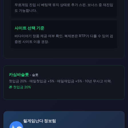
무료게임 진입 시 베팅액 유지 상태로 추가 스핀. 보너스 중 재진입
도 가능합니다.
사이트 선택 기준
바다이야기 정품 제공 여부 확인. 복제본은 RTP가 다를 수 있어 검
증된 사이트 이용 권장.
카심바슬롯
- 슬롯
첫입금 20% · 매일첫입금 +5% · 매일재입금 +5% · 10년 무사고 이력.
🎁 첫입금 20%
릴게임난다 정보팀
👨‍💼