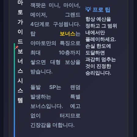
마
잭팟은 미니, 마이너,
💡 프로 팁
토
메이저, 그랜드
항상 예산을
가
4단계로 구성됩니다.
정하고 그 범위
이
내에서만
탑
보너스
는
플레이하세요. ​​
드
야마토만의 특징으로
손실 한도에
보
최대 10층까지
도달하면
과감히 멈추는
너
쌓으면 대형 보상을
것이 진정한
스
받습니다.
승리입니다.
시
돌발 SP는 랜덤
스
발생하는 특별
템
보너스입니다. ​예고
없이 터지므로
긴장감을 더합니다.