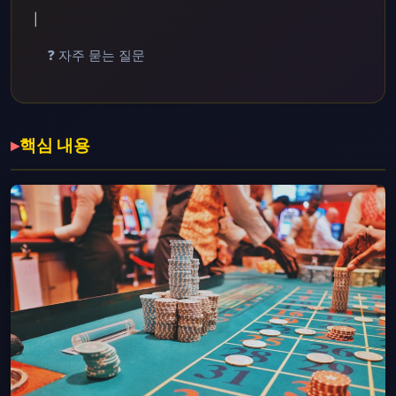
|
❓ 자주 묻는 질문
핵심 내용