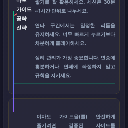
쌓기를 잘 활용하세요. 세션은 30분
가이드
~1시간 단위로 나누세요.
공략
연타 구간에서는 일정한 리듬을
전략
유지하세요. ​너무 빠르게 누르기보다
차분하게 플레이하세요.
심리 관리가 가장 중요합니다. 연승에
흥분하거나 연패에 좌절하지 말고
규칙을 지키세요.
야마토 가이드을(를) 안전하게
즐기려면 검증된 사이트를