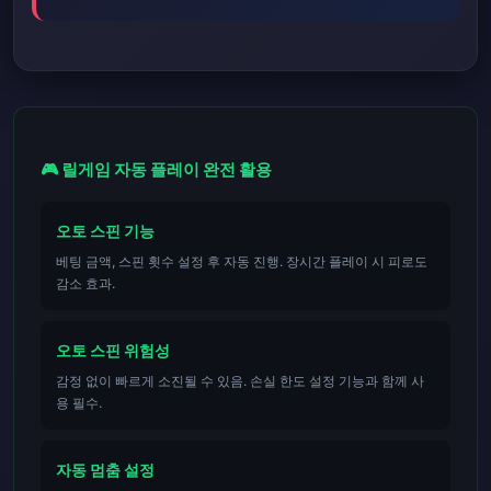
🎮 릴게임 자동 플레이 완전 활용
오토 스핀 기능
베팅 금액, 스핀 횟수 설정 후 자동 진행. 장시간 플레이 시 피로도
감소 효과.
오토 스핀 위험성
감정 없이 빠르게 소진될 수 있음. 손실 한도 설정 기능과 함께 사
용 필수.
자동 멈춤 설정