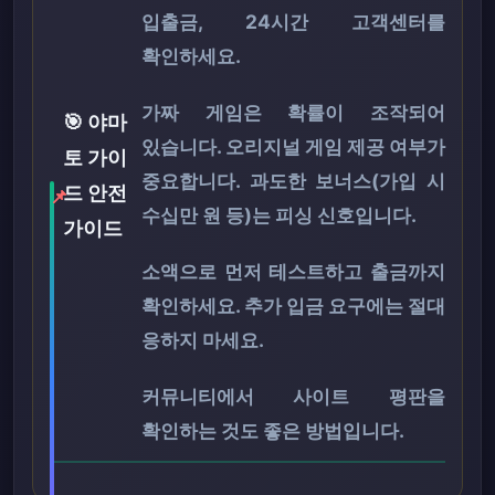
입출금, 24시간 고객센터를
확인하세요.
가짜 게임은 확률이 조작되어
🎯 야마
있습니다. 오리지널 게임 제공 여부가
토 가이
중요합니다. ​과도한 보너스(가입 시
드 안전
수십만 원 등)는 피싱 신호입니다.
가이드
소액으로 먼저 테스트하고 출금까지
확인하세요. ​​추가 입금 요구에는 절대
응하지 마세요.
커뮤니티에서 사이트 평판을
확인하는 것도 좋은 방법입니다.