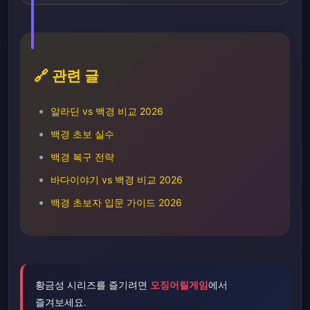
🔗 관련 글
알라딘 vs 백경 비교 2026
백경 초보 실수
백경 복구 전략
바다이야기 vs 백경 비교 2026
백경 초보자 입문 가이드 2026
황금성 시리즈를 즐기려면
오징어릴게임
에서
즐겨보세요.