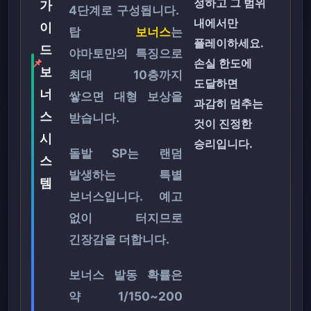
정하고 그 범위
가
4단계로 구성됩니다. ​​
내에서만
이
탑
보너스
는
플레이하세요. ​​
드
야마토만의 특징으로
손실 한도에
보
최대 10층까지
도달하면
너
쌓으면 대형 보상을
과감히 멈추는
스
받습니다.
것이 진정한
시
승리입니다.
돌발 SP는 랜덤
스
발생하는 특별
템
보너스입니다. ​​예고
없이 터지므로
긴장감을 더합니다.
보너스 발동 확률은
약 1/150~200