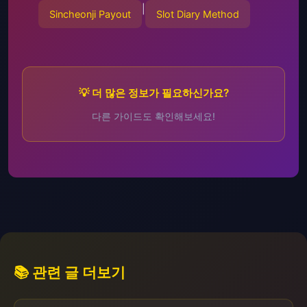
|
Sincheonji Payout
Slot Diary Method
💡 더 많은 정보가 필요하신가요?
다른 가이드도 확인해보세요!
📚 관련 글 더보기