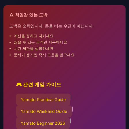
⚠️ 책임감 있는 도박
도박은 오락입니다. ​​돈을 버는 수단이 아닙니다.
예산을 정하고 지키세요
잃을 수 있는 금액만 사용하세요
시간 제한을 설정하세요
문제가 생기면 즉시 도움을 받으세요
🎮 관련 게임 가이드
|
Yamato Practical Guide
|
Yamato Weekend Guide
|
Yamato Beginner 2026