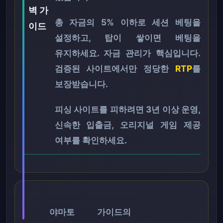
벽 가
​​총 자금의 5% 이하로 세션 베팅을
이드
설정하고, 탑이 쌓이면 베팅을
유지하세요. 자금 관리가 핵심입니다.
검증된 사이트에서만 정당한
RTP
를
보장받습니다.
피싱 사이트를 피하려면 3년 이상 운영,
신속한 입출금, 오리지널 게임 제공
여부를 확인하세요.
야마토 가이드의