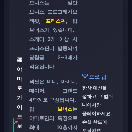
보너스는 일반
보너스, 프로그레시브
잭팟,
프리스핀
, 탑
보너스가 있습니다. ​
스캐터 3개 이상 시
프리스핀이 발동되며
당첨금 2~3배가
🎰
적용됩니다.
야
💡 프로 팁
마
잭팟은 미니, 마이너,
토
항상 예산을
메이저, 그랜드
정하고 그 범위
가
4단계로 구성됩니다. ​
내에서만
이
탑
보너스
는
플레이하세요.
드
야마토만의 특징으로
손실 한도에
보
최대 10층까지
도달하면