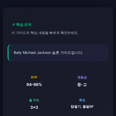
📌 핵심 요약
이 가이드의 핵심 내용을 빠르게 확인하세요.
Bally Michael Jackson 슬롯 가이드입니다.
RTP
변동성
94-96%
중-고
릴 구조
특징
탑쌓기, 돌발SP
3x3