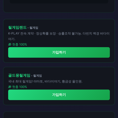
릴게임랜드
- 릴게임
K-PLAY 전속 계약 · 정상확률 보장 · 승률조작 불가능. 다빈치 백경 바다이
야기.
🎁 첫충 100%
가입하기
골드몽릴게임
- 릴게임
국내 최대 릴게임! 야마토, 바다이야기, 황금성 올인원.
🎁 첫충 100%
가입하기