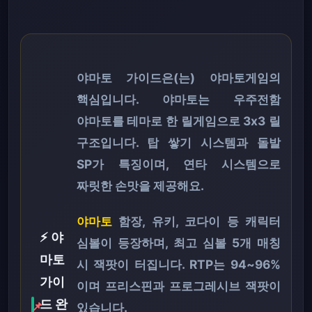
야마토 가이드은(는) 야마토게임의
핵심입니다. 야마토는 우주전함
야마토
를 테마로 한 릴게임으로 3x3 릴
구조입니다. ​​탑 쌓기 시스템과 돌발
SP가 특징이며, 연타 시스템으로
짜릿한 손맛을 제공해요.
야마토
함장, 유키, 코다이 등 캐릭터
⚡ 야
심볼이 등장하며, 최고 심볼 5개 매칭
마토
시 잭팟이 터집니다. ​​RTP는 94~96%
가이
이며 프리스핀과 프로그레시브 잭팟이
드 완
있습니다.