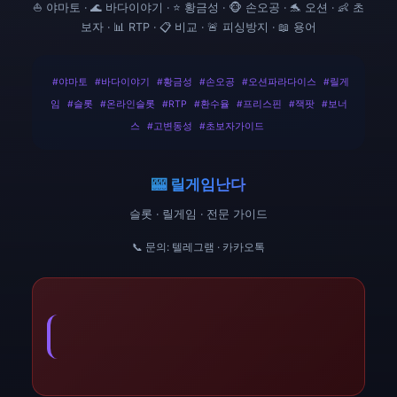
⛵ 야마토 · 🌊 바다이야기 · ⭐ 황금성 · 🐵 손오공 · 🐬 오션 · 👶 초
보자 · 📊 RTP · 📋 비교 · 🚨 피싱방지 · 📖 용어
#야마토
#바다이야기
#황금성
#손오공
#오션파라다이스
#릴게
임
#슬롯
#온라인슬롯
#RTP
#환수율
#프리스핀
#잭팟
#보너
스
#고변동성
#초보자가이드
🎰 릴게임난다
슬롯 · 릴게임 · 전문 가이드
📞 문의: 텔레그램 · 카카오톡