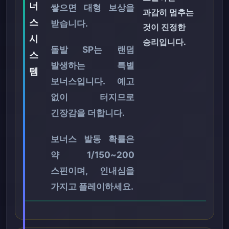
너
쌓으면 대형 보상을
과감히 멈추는
스
받습니다.
것이 진정한
시
승리입니다.
돌발 SP는 랜덤
스
발생하는 특별
템
보너스입니다. 예고
없이 터지므로
긴장감을 더합니다.
보너스 발동 확률은
약 1/150~200
스핀이며, 인내심을
가지고 플레이하세요.