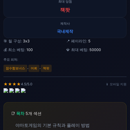
최대 당첨
잭팟
제작사
국내제작
🎯 릴 구성:
3x3
📍 페이라인:
5
💰 최소 베팅:
100
💎 최대 베팅:
50000
주요 피처:
·
·
잠수함보너스
어뢰
잭팟
★★★★
4.5/5.0
📱 모바일 지원
📑
목차
5개 섹션
야마토게임의 기본 규칙과 플레이 방법