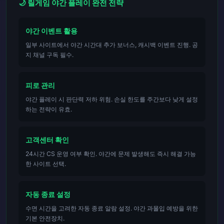
🌙 릴게임 야간 플레이 완전 전략
야간 이벤트 활용
일부 사이트에서 야간 시간대 추가 보너스, 캐시백 이벤트 진행. 공
지 채널 구독 필수.
피로 관리
야간 플레이 시 판단력 저하 위험. 손실 한도를 주간보다 낮게 설정
하는 전략이 유효.
고객센터 확인
24시간 CS 운영 여부 확인. 야간에 문제 발생해도 즉시 해결 가능
한 사이트 선택.
자동 종료 설정
수면 시간을 고려한 자동 종료 알람 설정. 야간 과몰입 예방을 위한
기본 안전장치.