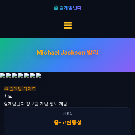
🎰 릴게임난다
☰
Michael Jackson 발리
🎰 릴게임 가이드
👨‍💻
릴게임난다 정보팀
게임 정보 제공
변동성
중-고변동성