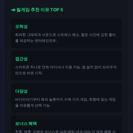
📣 릴게임 추천 이유 TOP 5
오락성
화려한 그래픽과 사운드로 스트레스 해소. 짧은 시간에 강한 흥미
를 제공하는 엔터테인먼트.
접근성
스마트폰 하나로 언제 어디서나 이용 가능. 앱 설치 없이 브라우저
만으로 바로 시작.
다양성
바다이야기부터 해외 슬롯까지 수백 가지 게임. 취향에 맞는 게임
을 자유롭게 선택 가능.
보너스 혜택
첫충, 매충, 이벤트 보너스로 실제 베팅 자금 대비 더 많은 혜택 수