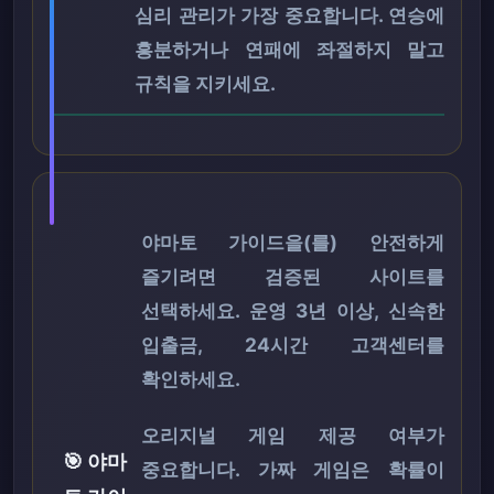
심리 관리가 가장 중요합니다. ​​연승에
흥분하거나 연패에 좌절하지 말고
규칙을 지키세요.
야마토 가이드을(를) 안전하게
즐기려면 검증된 사이트를
선택하세요. 운영 3년 이상, 신속한
입출금, 24시간 고객센터를
확인하세요.
오리지널 게임 제공 여부가
🎯 야마
중요합니다. ​​가짜 게임은 확률이