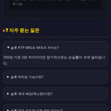
령 가능.
❓ 자주 묻는 질문
슬롯 RTP 96%와 94%의 차이는?
100판 기준 2판 차이이지만 장기적으로는 손실률이 크게 달라집니
다.
슬롯 틱타임 기능이란?
슬롯 최대 배당(맥스윈)이란?
슬롯 데모 모드와 실제 게임 차이는?