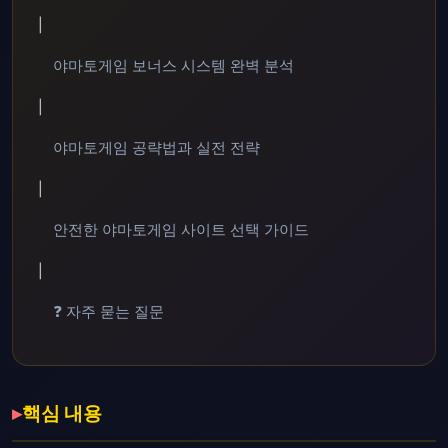
|
야마토게임 보너스 시스템 완벽 분석
|
야마토게임 공략법과 실전 전략
|
안전한 야마토게임 사이트 선택 가이드
|
❓ 자주 묻는 질문
핵심 내용