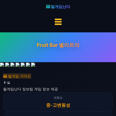
🎰 릴게임난다
☰
Fruit Bar 벨라트라
🎰 릴게임 가이드
👨‍💻
릴게임난다 정보팀
게임 정보 제공
변동성
중-고변동성