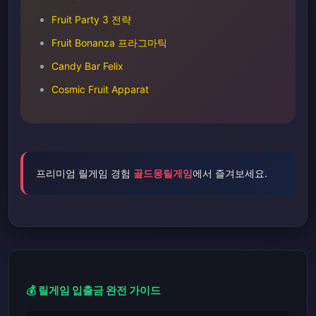
Fruit Party 3 전략
Fruit Bonanza 프라그마틱
Candy Bar Felix
Cosmic Fruit Apparat
프리미엄 릴게임 경험
골드몽릴게임
에서 즐겨보세요.
💰 릴게임 입출금 완전 가이드