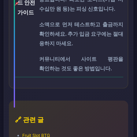
드 안전
수십만 원 등)는 피싱 신호입니다.
가이드
소액으로 먼저 테스트하고 출금까지
확인하세요. 추가 입금 요구에는 절대
응하지 마세요.
커뮤니티에서 사이트 평판을
확인하는 것도 좋은 방법입니다.
🔗 관련 글
Fruit Slot BTG