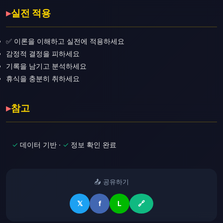
실전 적용
✅ 이론을 이해하고 실전에 적용하세요
감정적 결정을 피하세요
기록을 남기고 분석하세요
휴식을 충분히 취하세요
참고
✓
데이터 기반 ·
✓
정보 확인 완료
📤 공유하기
𝕏
f
L
🔗