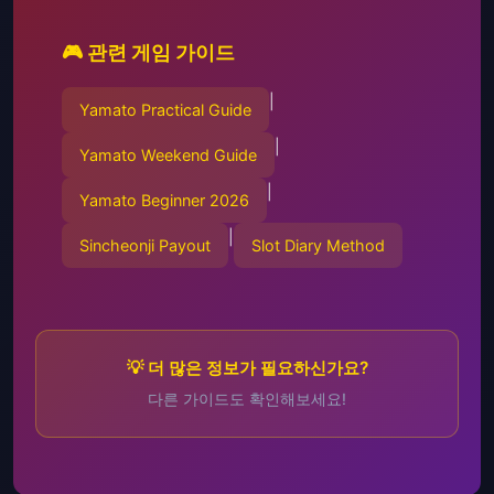
🎮 관련 게임 가이드
|
Yamato Practical Guide
|
Yamato Weekend Guide
|
Yamato Beginner 2026
|
Sincheonji Payout
Slot Diary Method
💡 더 많은 정보가 필요하신가요?
다른 가이드도 확인해보세요!