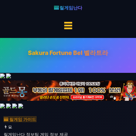
🎰 릴게임난다
☰
Sakura Fortune Bel 벨라트라
🎰 릴게임 가이드
👨‍💻
릴게임난다 정보팀
게임 정보 제공