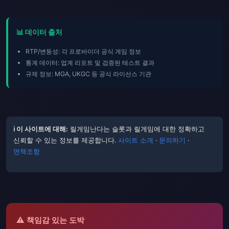
📊 데이터 출처
RTP/변동성: 각 프로바이더 공식 게임 정보
통계 데이터: 업계 리포트 및 검증된 테스트 결과
규제 정보: MGA, UKGC 등 공식 라이선스 기관
ℹ️ 이 사이트에 대해:
릴게임난다는 슬롯과 릴게임에 대한 정확하고
신뢰할 수 있는 정보를 제공합니다. ​​
사이트 소개
·
문의하기
·
면책조항
⚠️ 책임감 있는 도박