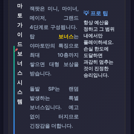
마
잭팟은 미니, 마이너,
💡 프로 팁
토
메이저, 그랜드
항상 예산을
가
4단계로 구성됩니다. ​
정하고 그 범위
이
내에서만
탑
보너스
는
플레이하세요.
드
야마토만의 특징으로
손실 한도에
보
최대 10층까지
도달하면
과감히 멈추는
너
쌓으면 대형 보상을
것이 진정한
스
받습니다.
승리입니다.
시
돌발 SP는 랜덤
스
발생하는 특별
템
보너스입니다. ​​예고
없이 터지므로
긴장감을 더합니다.