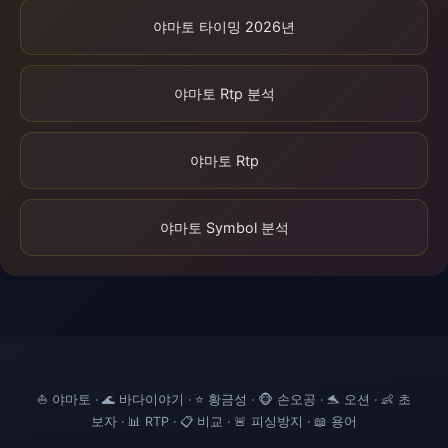
야마토 타이밍 2026년
야마토 Rtp 분석
야마토 Rtp
야마토 Symbol 분석
⛵ 야마토 · 🌊 바다이야기 · ⭐ 황금성 · 🐵 손오공 · 🐬 오션 · 👶 초
보자 · 📊 RTP · 📋 비교 · 🚨 피싱방지 · 📖 용어