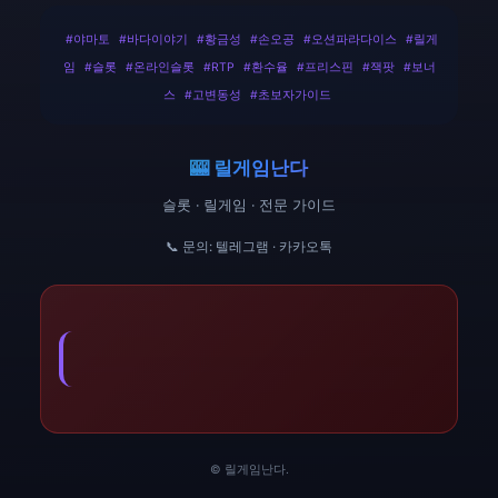
#야마토
#바다이야기
#황금성
#손오공
#오션파라다이스
#릴게
임
#슬롯
#온라인슬롯
#RTP
#환수율
#프리스핀
#잭팟
#보너
스
#고변동성
#초보자가이드
🎰 릴게임난다
슬롯 · 릴게임 · 전문 가이드
📞 문의: 텔레그램 · 카카오톡
© 릴게임난다.