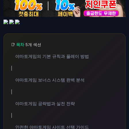
📑
목차
5개 섹션
야마토게임의 기본 규칙과 플레이 방법
|
야마토게임 보너스 시스템 완벽 분석
|
야마토게임 공략법과 실전 전략
|
안전한 야마토게임 사이트 선택 가이드