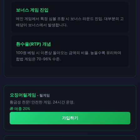
보너스 게임 진입
메인 게임에서 특정 심볼 조합 시 보너스 라운드 진입. 대부분의 고
배당이 보너스에서 발생합니다.
환수율(RTP) 개념
100원 베팅 시 이론상 돌아오는 금액의 비율. 높을수록 유리하며
합법 게임은 70-96% 수준.
오징어릴게임
- 릴게임
황금성 전문! 안전한 게임. 24시간 운영.
🎁 매충 20%
가입하기