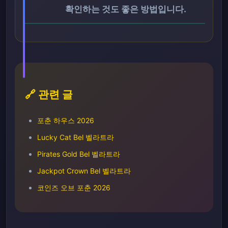
확인하는 것도 좋은 방법입니다.
🔗 관련 글
포춘 하우스 2026
Lucky Cat Bel 벨라트라
Pirates Gold Bel 벨라트라
Jackpot Crown Bel 벨라트라
코인즈 오브 포춘 2026