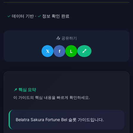
✓
데이터 기반 ·
✓
정보 확인 완료
📤 공유하기
𝕏
f
L
🔗
📌 핵심 요약
이 가이드의 핵심 내용을 빠르게 확인하세요.
Belatra Sakura Fortune Bel 슬롯 가이드입니다.