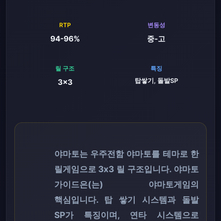
RTP
변동성
94-96%
중-고
릴 구조
특징
탑쌓기, 돌발SP
3x3
​야마토는 우주전함
야마토
를 테마로 한
릴게임으로 3x3 릴 구조입니다. 야마토
가이드은(는) 야마토게임의
핵심입니다. ​탑 쌓기 시스템과 돌발
SP가 특징이며, 연타 시스템으로