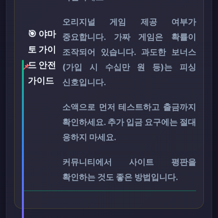
오리지널 게임 제공 여부가
🎯 야마
중요합니다. 가짜 게임은 확률이
토 가이
조작되어 있습니다. ​​과도한 보너스
드 안전
(가입 시 수십만 원 등)는 피싱
가이드
신호입니다.
소액으로 먼저 테스트하고 출금까지
확인하세요. ​추가 입금 요구에는 절대
응하지 마세요.
커뮤니티에서 사이트 평판을
확인하는 것도 좋은 방법입니다.