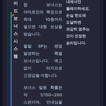
내에서만
이
탑 보너스는
플레이하세요. ​​
드
야마토만의 특징으로
손실 한도에
보
최대 10층까지
도달하면
너
쌓으면 대형 보상을
과감히 멈추는
스
받습니다.
것이 진정한
시
승리입니다.
돌발 SP는 랜덤
스
발생하는 특별
템
보너스입니다. ​​예고
없이 터지므로
긴장감을 더합니다.
보너스 발동 확률은
약 1/150~200
스핀이며, 인내심을