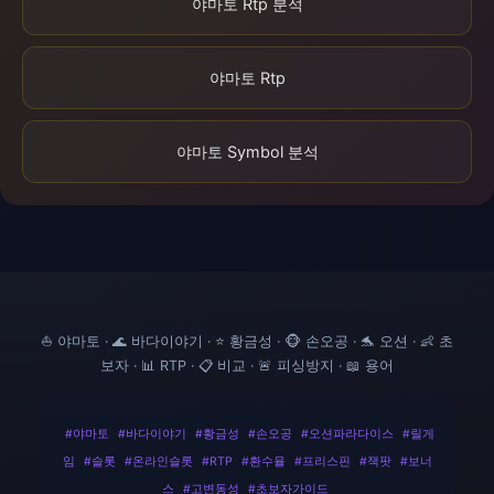
야마토 Rtp 분석
야마토 Rtp
야마토 Symbol 분석
⛵ 야마토 · 🌊 바다이야기 · ⭐ 황금성 · 🐵 손오공 · 🐬 오션 · 👶 초
보자 · 📊 RTP · 📋 비교 · 🚨 피싱방지 · 📖 용어
#야마토
#바다이야기
#황금성
#손오공
#오션파라다이스
#릴게
임
#슬롯
#온라인슬롯
#RTP
#환수율
#프리스핀
#잭팟
#보너
스
#고변동성
#초보자가이드