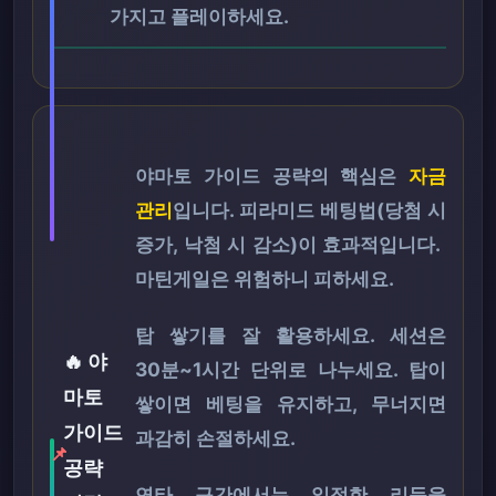
가지고 플레이하세요.
야마토 가이드 공략의 핵심은
자금
관리
입니다. 피라미드 베팅법(당첨 시
증가, 낙첨 시 감소)이 효과적입니다. ​
마틴게일은 위험하니 피하세요.
탑 쌓기를 잘 활용하세요. 세션은
🔥 야
30분~1시간 단위로 나누세요. 탑이
마토
쌓이면 베팅을 유지하고, 무너지면
가이드
과감히 손절하세요.
공략
연타 구간에서는 일정한 리듬을