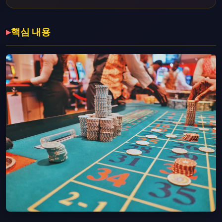
핵심 내용