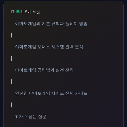
📑
목차
5개 섹션
야마토게임의 기본 규칙과 플레이 방법
|
야마토게임 보너스 시스템 완벽 분석
|
야마토게임 공략법과 실전 전략
|
안전한 야마토게임 사이트 선택 가이드
|
❓ 자주 묻는 질문