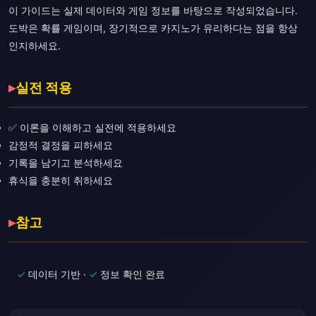
이 가이드는 실제 데이터와 게임 정보를 바탕으로 작성되었습니다. ​
도박은 확률 게임이며, 장기적으로 카지노가 유리하다는 점을 항상
인지하세요.
실전 적용
✅ 이론을 이해하고 실전에 적용하세요
감정적 결정을 피하세요
기록을 남기고 분석하세요
휴식을 충분히 취하세요
참고
✓
데이터 기반 ·
✓
정보 확인 완료