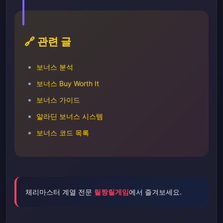
🔗 관련 글
보너스 분석
보너스 Buy Worth It
보너스 가이드
알라딘 보너스 시스템
보너스 코드 목록
체리마스터 계열 전문
릴짱릴게임
에서 즐겨보세요.