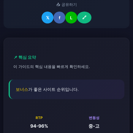
📤 공유하기
𝕏
f
L
🔗
📌 핵심 요약
이 가이드의 핵심 내용을 빠르게 확인하세요.
보너스
가 좋은 사이트 순위입니다.
RTP
변동성
94-96%
중-고