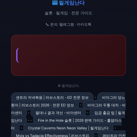
🎰 릴게임난다
슬롯 · 릴게임 · 전문 가이드
📞 문의: 텔레그램 · 카카오톡
© 릴게임난다.
·
센트라 저녁복용 | 러브스토리 - ED 전문 정보
비아그라 당뇨
·
환자 | 러브스토리 2026 - 전문 ED 정보
비아그라 두통 대처 - 비
·
·
아센터
필데나 결과 개선 - 비아센터
입금 출금 팁 | 릴게
· ·
임난다
Fire in the Hole 슬롯 | 2026 완벽 가이드 - 홀덤마스
·
·
터
Crystal Caverns Neon Neon Valley | 릴게임난다
·
Mvix vs Tadacip Effectiveness | 러브스토리
레비트라 안전