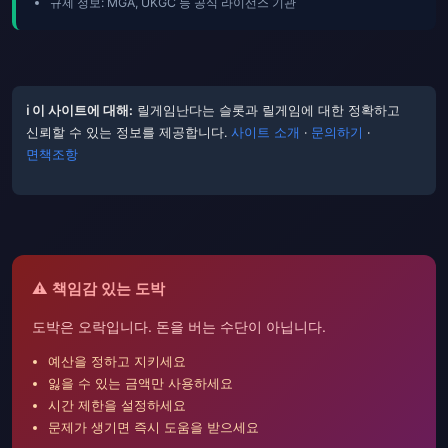
규제 정보: MGA, UKGC 등 공식 라이선스 기관
ℹ️ 이 사이트에 대해:
릴게임난다는 슬롯과 릴게임에 대한 정확하고
신뢰할 수 있는 정보를 제공합니다.
사이트 소개
·
문의하기
·
면책조항
⚠️ 책임감 있는 도박
도박은 오락입니다. ​돈을 버는 수단이 아닙니다.
예산을 정하고 지키세요
잃을 수 있는 금액만 사용하세요
시간 제한을 설정하세요
문제가 생기면 즉시 도움을 받으세요