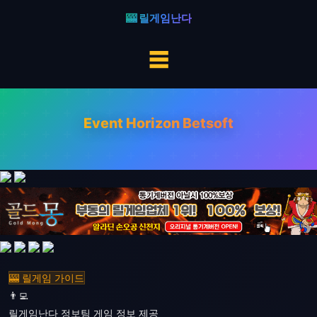
🎰 릴게임난다
☰
Event Horizon Betsoft
🎰 릴게임 가이드
👨‍💻
릴게임난다 정보팀
게임 정보 제공