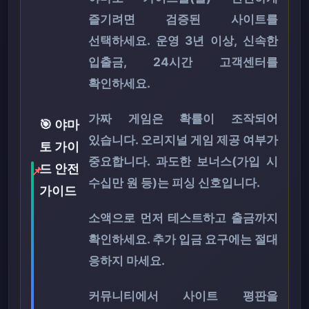
즐기려면 검증된 사이트를
선택하세요. 운영 3년 이상, 신속한
입출금, 24시간 고객센터를
확인하세요.
​가짜 게임은 확률이 조작되어
🎯 야마
있습니다. 오리지널 게임 제공 여부가
토 가이
중요합니다. ​​과도한 보너스(가입 시
드 안전
수십만 원 등)는 피싱 신호입니다.
가이드
소액으로 먼저 테스트하고 출금까지
확인하세요. ​​추가 입금 요구에는 절대
응하지 마세요.
커뮤니티에서 사이트 평판을