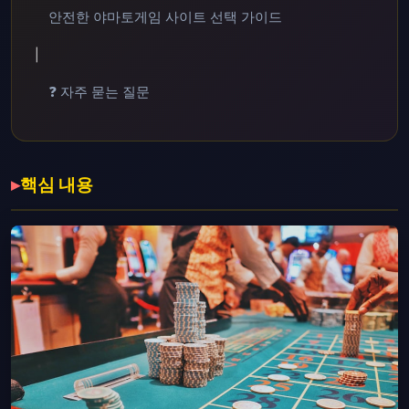
안전한 야마토게임 사이트 선택 가이드
|
❓ 자주 묻는 질문
핵심 내용