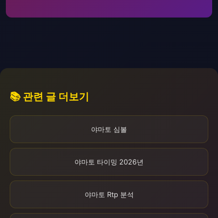
📚 관련 글 더보기
야마토 심볼
야마토 타이밍 2026년
야마토 Rtp 분석