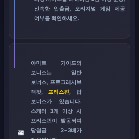
신속한 입출금, 오리지널 게임 제공
여부를 확인하세요.
야마토 가이드의
보너스는 일반
보너스, 프로그레시브
잭팟,
프리스핀
, 탑
보너스가 있습니다.
스캐터 3개 이상 시
프리스핀이 발동되며
당첨금 2~3배가
🎰