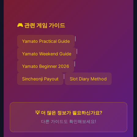
🎮 관련 게임 가이드
|
Yamato Practical Guide
|
Yamato Weekend Guide
|
Yamato Beginner 2026
|
Sincheonji Payout
Slot Diary Method
💡 더 많은 정보가 필요하신가요?
다른 가이드도 확인해보세요!