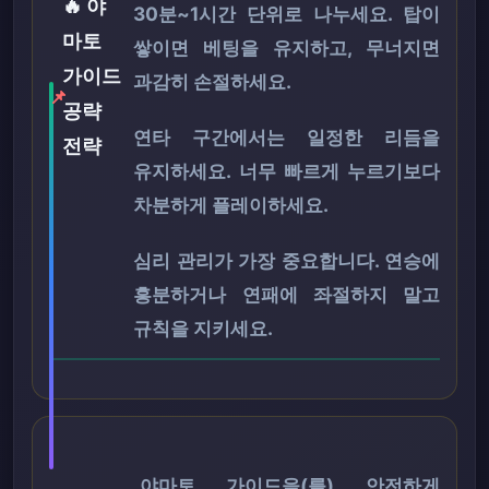
🔥 야
30분~1시간 단위로 나누세요. 탑이
마토
쌓이면 베팅을 유지하고, 무너지면
가이드
과감히 손절하세요.
공략
연타 구간에서는 일정한 리듬을
전략
유지하세요. ​너무 빠르게 누르기보다
차분하게 플레이하세요.
심리 관리가 가장 중요합니다. ​​연승에
흥분하거나 연패에 좌절하지 말고
규칙을 지키세요.
야마토 가이드을(를) 안전하게