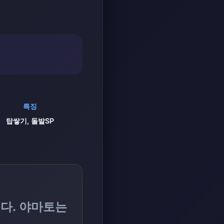
특징
탑쌓기, 돌발SP
. ​​야마토는