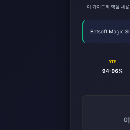
이 가이드의 핵심 내용
Betsoft Magi
RTP
94-96%
야