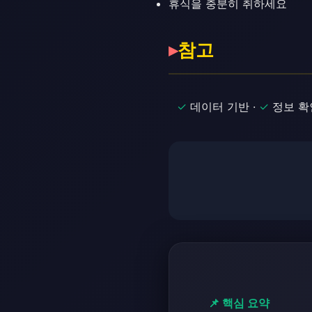
휴식을 충분히 취하세요
참고
✓
데이터 기반 ·
✓
정보 확
📌 핵심 요약