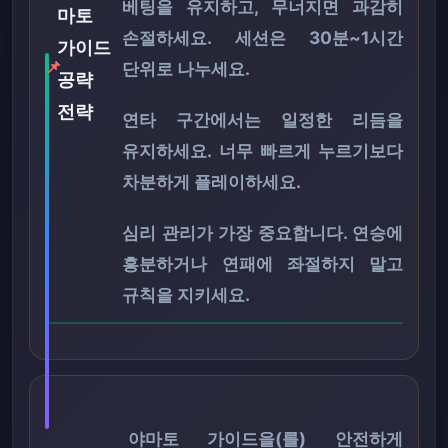
베팅을 유지하고, 무너지면 과감히
마토
손절하세요. ​​세션은 30분~1시간
가이드
단위로 나누세요.
공략
전략
연타 구간에서는 일정한 리듬을
유지하세요. 너무 빠르게 누르기보다
차분하게 플레이하세요.
심리 관리가 가장 중요합니다. ​연승에
흥분하거나 연패에 좌절하지 말고
규칙을 지키세요.
야마토 가이드을(를) 안전하게