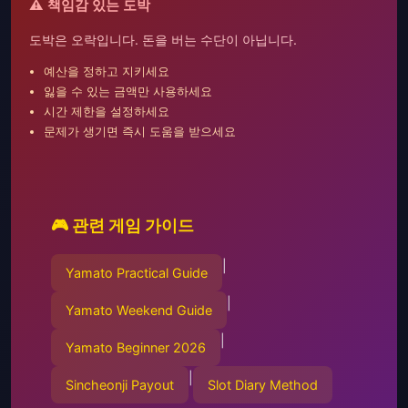
⚠️ 책임감 있는 도박
도박은 오락입니다. ​돈을 버는 수단이 아닙니다.
예산을 정하고 지키세요
잃을 수 있는 금액만 사용하세요
시간 제한을 설정하세요
문제가 생기면 즉시 도움을 받으세요
🎮 관련 게임 가이드
|
Yamato Practical Guide
|
Yamato Weekend Guide
|
Yamato Beginner 2026
|
Sincheonji Payout
Slot Diary Method