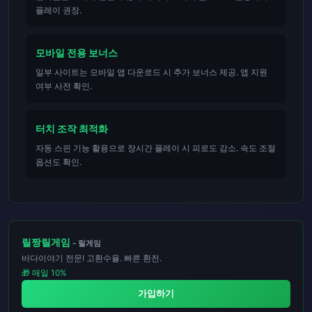
플레이 권장.
모바일 전용 보너스
일부 사이트는 모바일 앱 다운로드 시 추가 보너스 제공. 앱 지원
여부 사전 확인.
터치 조작 최적화
자동 스핀 기능 활용으로 장시간 플레이 시 피로도 감소. 속도 조절
옵션도 확인.
릴짱릴게임
- 릴게임
바다이야기 전문! 고환수율. 빠른 환전.
🎁 매일 10%
가입하기