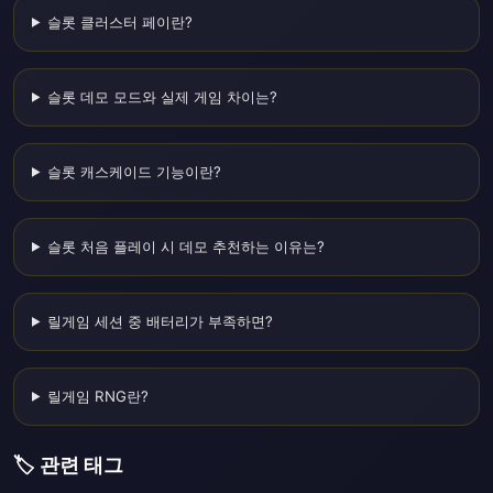
슬롯 클러스터 페이란?
슬롯 데모 모드와 실제 게임 차이는?
슬롯 캐스케이드 기능이란?
슬롯 처음 플레이 시 데모 추천하는 이유는?
릴게임 세션 중 배터리가 부족하면?
릴게임 RNG란?
🏷️ 관련 태그