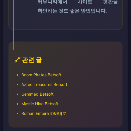
커뮤니티에서 사이트 평판을
확인하는 것도 좋은 방법입니다.
🔗 관련 글
Boom Pirates Betsoft
Aztec Treasures Betsoft
Gemmed Betsoft
Mystic Hive Betsoft
Roman Empire 하바네로