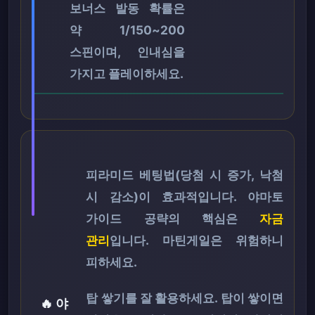
보너스 발동 확률은
약 1/150~200
스핀이며, 인내심을
가지고 플레이하세요.
​​피라미드 베팅법(당첨 시 증가, 낙첨
시 감소)이 효과적입니다. 야마토
가이드 공략의 핵심은
자금
관리
입니다. ​마틴게일은 위험하니
피하세요.
탑 쌓기를 잘 활용하세요. 탑이 쌓이면
🔥 야