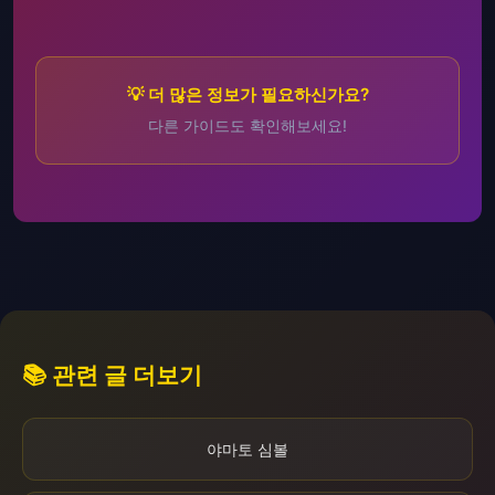
💡 더 많은 정보가 필요하신가요?
다른 가이드도 확인해보세요!
📚 관련 글 더보기
야마토 심볼