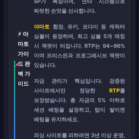
SP가 특징이며, 연타 시스템으로
짜릿한 손맛을 선사합니다.
야마토
함장, 유키, 코다이 등 캐릭터
⚡ 야
심볼이 등장하며, 최고 심볼 5개 매칭
마토
시 잭팟이 터집니다. ​​RTP는 94~96%
가이
이며 프리스핀과 프로그레시브 잭팟이
드 완
있습니다.
벽 가
자금 관리가 핵심입니다. ​검증된
이드
사이트에서만 정당한
RTP
를
보장받습니다. 총 자금의 5% 이하로
세션 베팅을 설정하고, 탑이 쌓이면
베팅을 유지하세요.
피싱 사이트를 피하려면 3년 이상 운영,