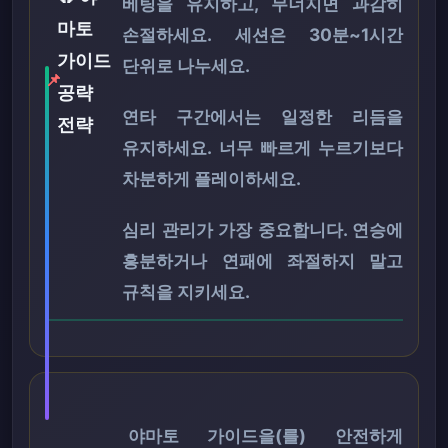
베팅을 유지하고, 무너지면 과감히
마토
손절하세요. ​​세션은 30분~1시간
가이드
단위로 나누세요.
공략
연타 구간에서는 일정한 리듬을
전략
유지하세요. ​​너무 빠르게 누르기보다
차분하게 플레이하세요.
심리 관리가 가장 중요합니다. ​​연승에
흥분하거나 연패에 좌절하지 말고
규칙을 지키세요.
야마토 가이드을(를) 안전하게