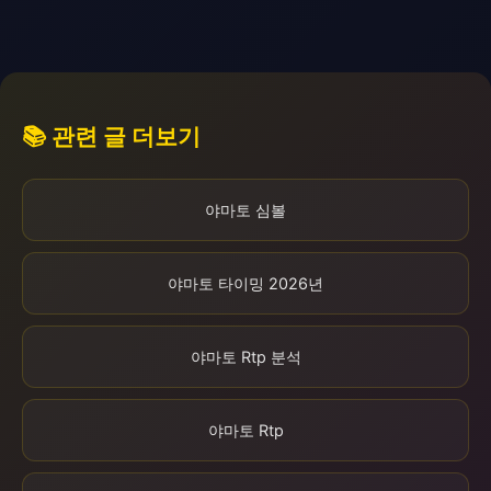
📚 관련 글 더보기
야마토 심볼
야마토 타이밍 2026년
야마토 Rtp 분석
야마토 Rtp