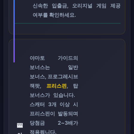
신속한 입출금, 오리지널 게임 제공
여부를 확인하세요.
야마토 가이드의
보너스는 일반
보너스, 프로그레시브
잭팟,
프리스핀
, 탑
보너스가 있습니다. ​​
스캐터 3개 이상 시
프리스핀이 발동되며
당첨금 2~3배가
🎰
적용됩니다.