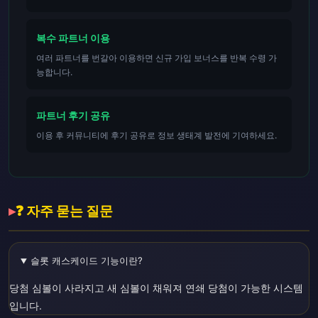
복수 파트너 이용
여러 파트너를 번갈아 이용하면 신규 가입 보너스를 반복 수령 가
능합니다.
파트너 후기 공유
이용 후 커뮤니티에 후기 공유로 정보 생태계 발전에 기여하세요.
❓ 자주 묻는 질문
슬롯 캐스케이드 기능이란?
당첨 심볼이 사라지고 새 심볼이 채워져 연쇄 당첨이 가능한 시스템
입니다.