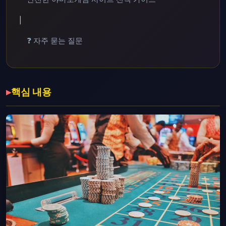
|
❓ 자주 묻는 질문
핵심 내용