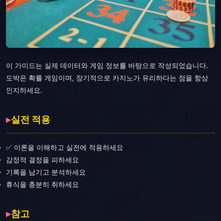
이 가이드는 실제 데이터와 게임 정보를 바탕으로 작성되었습니다. ​​
도박은 확률 게임이며, 장기적으로 카지노가 유리하다는 점을 항상
인지하세요.
실전 적용
✅ 이론을 이해하고 실전에 적용하세요
감정적 결정을 피하세요
기록을 남기고 분석하세요
휴식을 충분히 취하세요
참고