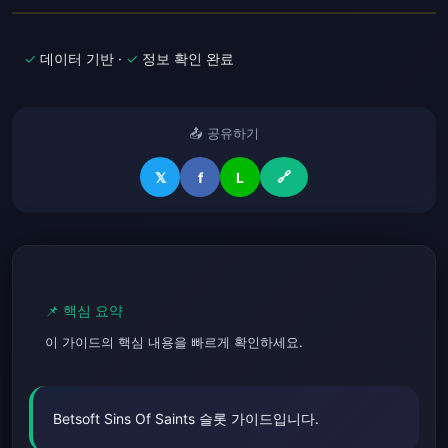
✓
데이터 기반 ·
✓
정보 확인 완료
📤 공유하기
𝕏
f
L
🔗
📌 핵심 요약
이 가이드의 핵심 내용을 빠르게 확인하세요.
Betsoft Sins Of Saints 슬롯 가이드입니다.