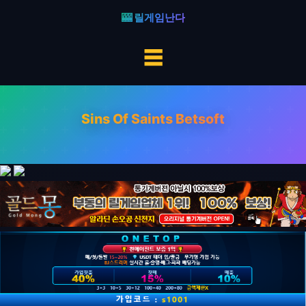
🎰 릴게임난다
☰
Sins Of Saints Betsoft