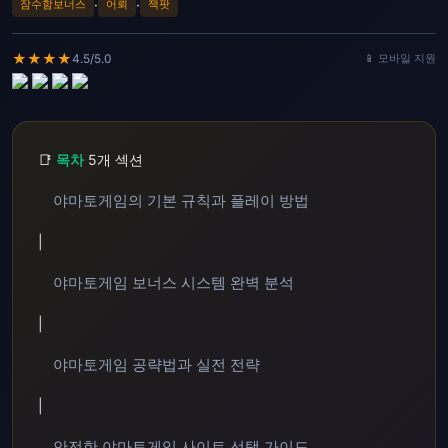
·
·
잠수함보너스
어뢰
잭팟
★★★★
4.5/5.0
📱 모바일 지원
📑
목차
5개 섹션
야마토게임의 기본 규칙과 플레이 방법
|
야마토게임 보너스 시스템 완벽 분석
|
야마토게임 공략법과 실전 전략
|
안전한 야마토게임 사이트 선택 가이드