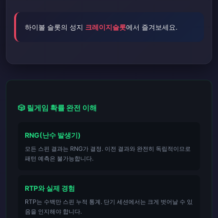
하이볼 슬롯의 성지
크레이지슬롯
에서 즐겨보세요.
🎲 릴게임 확률 완전 이해
RNG(난수 발생기)
모든 스핀 결과는 RNG가 결정. 이전 결과와 완전히 독립적이므로
패턴 예측은 불가능합니다.
RTP와 실제 경험
RTP는 수백만 스핀 누적 통계. 단기 세션에서는 크게 벗어날 수 있
음을 인지해야 합니다.