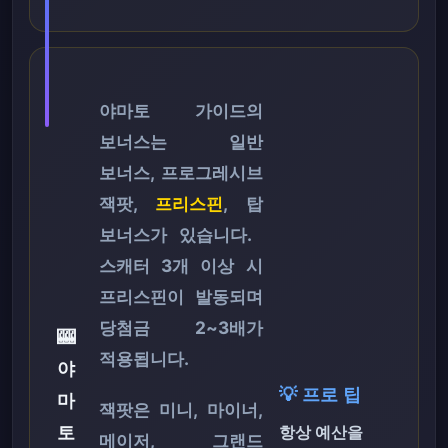
야마토 가이드의
보너스는 일반
보너스, 프로그레시브
잭팟,
프리스핀
, 탑
보너스가 있습니다. ​​
스캐터 3개 이상 시
프리스핀이 발동되며
당첨금 2~3배가
🎰
적용됩니다.
야
💡 프로 팁
마
잭팟은 미니, 마이너,
토
항상 예산을
메이저, 그랜드