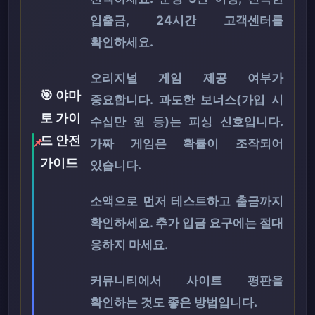
입출금, 24시간 고객센터를
확인하세요.
오리지널 게임 제공 여부가
🎯 야마
중요합니다. ​​과도한 보너스(가입 시
토 가이
수십만 원 등)는 피싱 신호입니다.
드 안전
가짜 게임은 확률이 조작되어
가이드
있습니다.
소액으로 먼저 테스트하고 출금까지
확인하세요. ​​추가 입금 요구에는 절대
응하지 마세요.
커뮤니티에서 사이트 평판을
확인하는 것도 좋은 방법입니다.