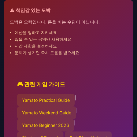
⚠️ 책임감 있는 도박
도박은 오락입니다. ​​돈을 버는 수단이 아닙니다.
예산을 정하고 지키세요
잃을 수 있는 금액만 사용하세요
시간 제한을 설정하세요
문제가 생기면 즉시 도움을 받으세요
🎮 관련 게임 가이드
|
Yamato Practical Guide
|
Yamato Weekend Guide
|
Yamato Beginner 2026
|