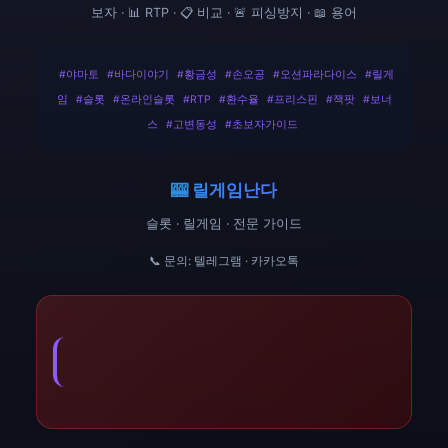
보자 · 📊 RTP · 📋 비교 · 🚨 피싱방지 · 📖 용어
#야마토
#바다이야기
#황금성
#손오공
#오션파라다이스
#릴게
임
#슬롯
#온라인슬롯
#RTP
#환수율
#프리스핀
#잭팟
#보너
스
#고변동성
#초보자가이드
🎰 릴게임난다
슬롯 · 릴게임 · 전문 가이드
📞 문의: 텔레그램 · 카카오톡