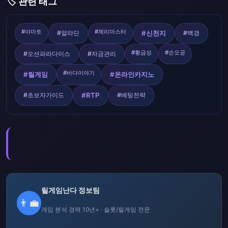
🏷️ 관련 태그
#야마토
#체리마스터
#알라딘
#신천지
#백경
#황금성
#손오공
#오션파라다이스
#자금관리
#바다이야기
#릴게임
#온라인카지노
#초보자가이드
#RTP
#베팅전략
릴게임난다 정보팀
👨‍💼
게임 분석 경력 10년+ · 슬롯/릴게임 전문