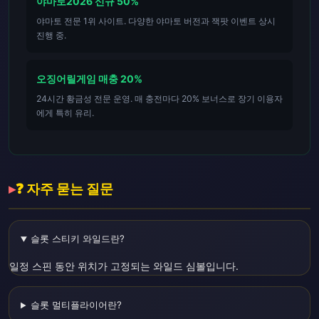
야마토2026 신규 50%
야마토 전문 1위 사이트. 다양한 야마토 버전과 잭팟 이벤트 상시
진행 중.
오징어릴게임 매충 20%
24시간 황금성 전문 운영. 매 충전마다 20% 보너스로 장기 이용자
에게 특히 유리.
❓ 자주 묻는 질문
슬롯 스티키 와일드란?
일정 스핀 동안 위치가 고정되는 와일드 심볼입니다.
슬롯 멀티플라이어란?