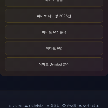
야마토 타이밍 2026년
야마토 Rtp 분석
야마토 Rtp
야마토 Symbol 분석
⛵ 야마토 · 🌊 바다이야기 · ⭐ 황금성 · 🐵 손오공 · 🐬 오션 · 👶 초