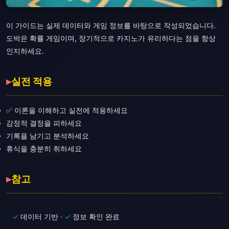
이 가이드는 실제 데이터와 게임 정보를 바탕으로 작성되었습니다. ​
도박은 확률 게임이며, 장기적으로 카지노가 유리하다는 점을 항상
인지하세요.
실전 적용
✅ 이론을 이해하고 실전에 적용하세요
감정적 결정을 피하세요
기록을 남기고 분석하세요
휴식을 충분히 취하세요
참고
✓
데이터 기반 ·
✓
정보 확인 완료