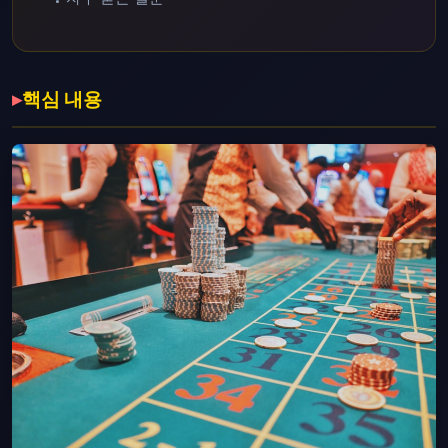
핵심 내용