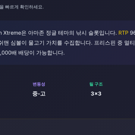
을 빠르게 확인하세요.
azon Xtreme은 아마존 정글 테마의 낚시 슬롯입니다. ​
RTP
96
맨 심볼이 물고기 가치를 수집합니다. ​프리스핀 중 멀
,000배 배당이 가능합니다.
변동성
릴 구조
중-고
3x3