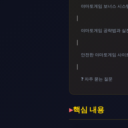
야마토게임 보너스 시스템
|
야마토게임 공략법과 실
|
안전한 야마토게임 사이
|
❓ 자주 묻는 질문
핵심 내용