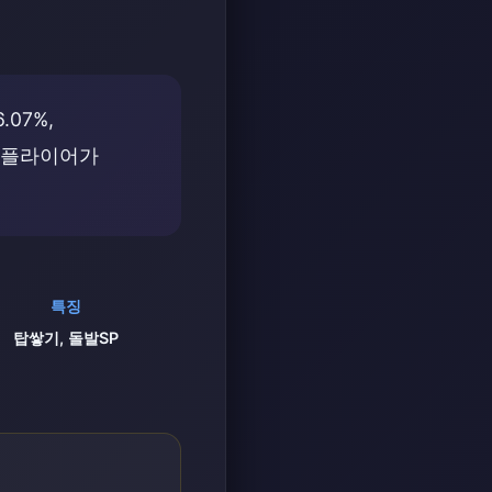
.07%,
티플라이어가
특징
탑쌓기, 돌발SP