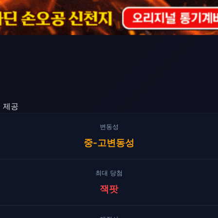
 제공
변동성
중-고변동성
최대 당첨
잭팟