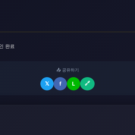
인 완료
📤 공유하기
𝕏
f
L
🔗