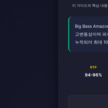
이 가이드의 핵심 내용
Big Bass Am
고변동성이며 피쉬
누적되어 최대 10
RTP
94-96%