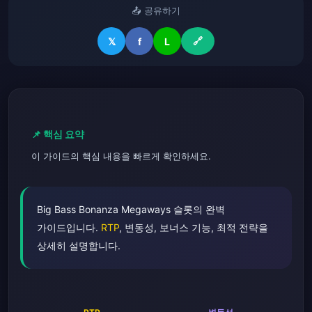
📤 공유하기
𝕏
f
L
🔗
📌 핵심 요약
이 가이드의 핵심 내용을 빠르게 확인하세요.
Big Bass Bonanza Megaways 슬롯의 완벽
가이드입니다.
RTP
, 변동성, 보너스 기능, 최적 전략을
상세히 설명합니다.