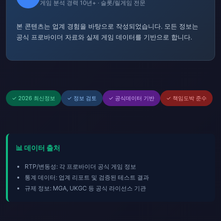
게임 분석 경력 10년+ · 슬롯/릴게임 전문
본 콘텐츠는 업계 경험을 바탕으로 작성되었습니다. 모든 정보는
공식 프로바이더 자료와 실제 게임 데이터를 기반으로 합니다.
✓ 2026 최신정보
✓ 정보 검토
✓ 공식데이터 기반
✓ 책임도박 준수
📊 데이터 출처
RTP/변동성: 각 프로바이더 공식 게임 정보
통계 데이터: 업계 리포트 및 검증된 테스트 결과
규제 정보: MGA, UKGC 등 공식 라이선스 기관