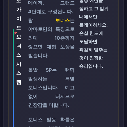
토
항상 예산을
메이저, 그랜드
정하고 그 범위
가
4단계로 구성됩니다. ​
내에서만
이
탑
보너스
는
플레이하세요. ​​
드
야마토만의 특징으로
손실 한도에
보
최대 10층까지
도달하면
너
쌓으면 대형 보상을
과감히 멈추는
스
받습니다.
것이 진정한
시
승리입니다.
돌발 SP는 랜덤
스
발생하는 특별
템
보너스입니다. ​​예고
없이 터지므로
긴장감을 더합니다.
보너스 발동 확률은