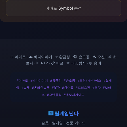
야마토 Symbol 분석
⛵ 야마토 · 🌊 바다이야기 · ⭐ 황금성 · 🐵 손오공 · 🐬 오션 · 👶 초
보자 · 📊 RTP · 📋 비교 · 🚨 피싱방지 · 📖 용어
#야마토
#바다이야기
#황금성
#손오공
#오션파라다이스
#릴게
임
#슬롯
#온라인슬롯
#RTP
#환수율
#프리스핀
#잭팟
#보너
스
#고변동성
#초보자가이드
🎰 릴게임난다
슬롯 · 릴게임 · 전문 가이드