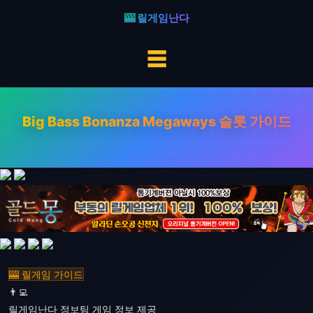
🎰 릴게임난다
☰
Big Bass Bonanza Megaways 슬롯 가이드
🎰 릴게임 가이드
👨‍💻
릴게임난다 정보팀
게임 정보 제공