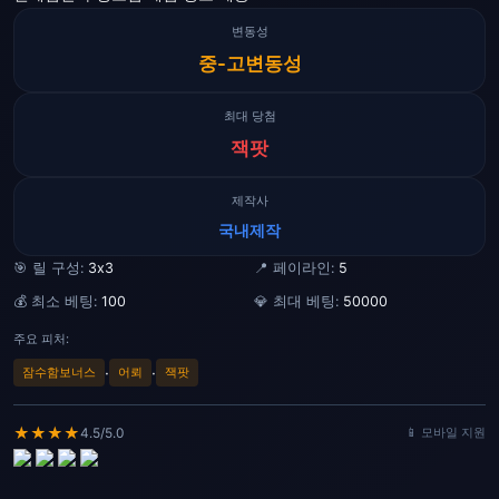
변동성
중-고변동성
최대 당첨
잭팟
제작사
국내제작
🎯 릴 구성:
3x3
📍 페이라인:
5
💰 최소 베팅:
100
💎 최대 베팅:
50000
주요 피처:
·
·
잠수함보너스
어뢰
잭팟
★★★★
4.5/5.0
📱 모바일 지원