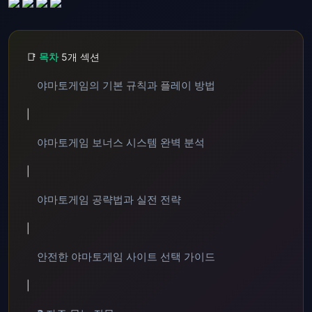
📑
목차
5개 섹션
야마토게임의 기본 규칙과 플레이 방법
|
야마토게임 보너스 시스템 완벽 분석
|
야마토게임 공략법과 실전 전략
|
안전한 야마토게임 사이트 선택 가이드
|