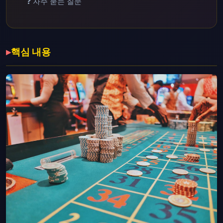
❓ 자주 묻는 질문
핵심 내용