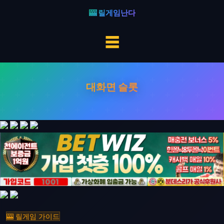
🎰 릴게임난다
☰
대화면 슬롯
🎰 릴게임 가이드