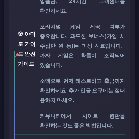
입출금, 24시간 고객센터를
확인하세요.
오리지널 게임 제공 여부가
🎯 야마
중요합니다. 과도한 보너스(가입 시
토 가이
수십만 원 등)는 피싱 신호입니다. ​​
드 안전
가짜 게임은 확률이 조작되어
가이드
있습니다.
소액으로 먼저 테스트하고 출금까지
확인하세요. ​추가 입금 요구에는 절대
응하지 마세요.
커뮤니티에서 사이트 평판을
확인하는 것도 좋은 방법입니다.