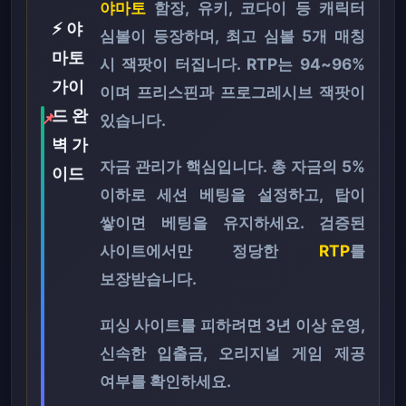
야마토
함장, 유키, 코다이 등 캐릭터
⚡ 야
심볼이 등장하며, 최고 심볼 5개 매칭
마토
시 잭팟이 터집니다. RTP는 94~96%
가이
이며 프리스핀과 프로그레시브 잭팟이
드 완
있습니다.
벽 가
자금 관리가 핵심입니다. 총 자금의 5%
이드
이하로 세션 베팅을 설정하고, 탑이
쌓이면 베팅을 유지하세요. 검증된
사이트에서만 정당한
RTP
를
보장받습니다.
피싱 사이트를 피하려면 3년 이상 운영,
신속한 입출금, 오리지널 게임 제공
여부를 확인하세요.