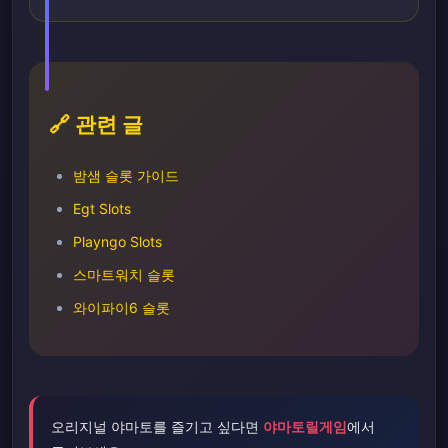
🔗 관련 글
밤샘 슬롯 가이드
Egt Slots
Playngo Slots
스마트워치 슬롯
와이파이6 슬롯
오리지널 야마토를 즐기고 싶다면
야마토릴게임
에서