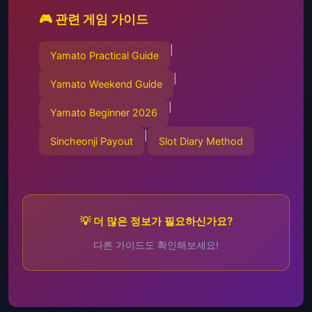
🎮 관련 게임 가이드
|
Yamato Practical Guide
|
Yamato Weekend Guide
|
Yamato Beginner 2026
|
Sincheonji Payout
Slot Diary Method
💡 더 많은 정보가 필요하신가요?
다른 가이드도 확인해보세요!