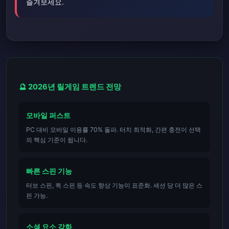
즐겨보세요.
🔮 2026년 릴게임 트렌드 전망
모바일 퍼스트
PC 대비 모바일 이용률 70% 돌파. 터치 최적화, 간편 충전이 선택
의 핵심 기준이 됩니다.
빠른 스핀 기능
터보 스핀, 퀵 스핀 등 속도 향상 기능이 표준화. 세션 당 더 많은 스
핀 가능.
소셜 요소 강화