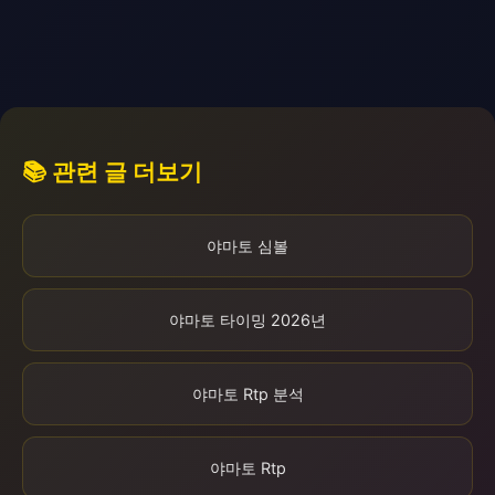
📚 관련 글 더보기
야마토 심볼
야마토 타이밍 2026년
야마토 Rtp 분석
야마토 Rtp