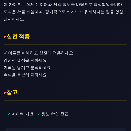
이 가이드는 실제 데이터와 게임 정보를 바탕으로 작성되었습니다. ​​
도박은 확률 게임이며, 장기적으로 카지노가 유리하다는 점을 항상
인지하세요.
실전 적용
✅ 이론을 이해하고 실전에 적용하세요
감정적 결정을 피하세요
기록을 남기고 분석하세요
휴식을 충분히 취하세요
참고
✓
데이터 기반 ·
✓
정보 확인 완료