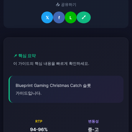
📤 공유하기
𝕏
f
L
🔗
📌 핵심 요약
이 가이드의 핵심 내용을 빠르게 확인하세요.
Blueprint Gaming Christmas Catch 슬롯
가이드입니다.
RTP
변동성
94-96%
중-고