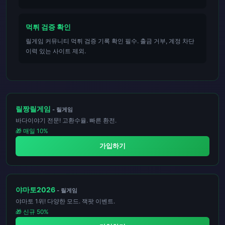
먹튀 검증 확인
릴게임 커뮤니티 먹튀 검증 기록 확인 필수. 출금 거부, 계정 차단
이력 있는 사이트 제외.
릴짱릴게임
- 릴게임
바다이야기 전문! 고환수율. 빠른 환전.
🎁 매일 10%
가입하기
야마토2026
- 릴게임
야마토 1위! 다양한 모드. 잭팟 이벤트.
🎁 신규 50%