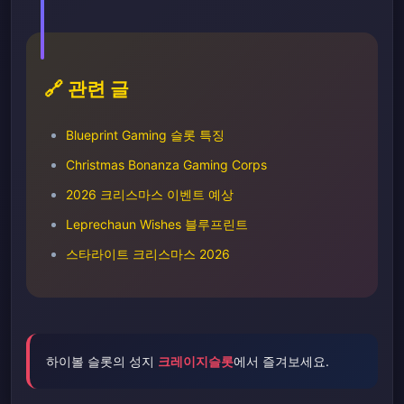
🔗 관련 글
Blueprint Gaming 슬롯 특징
Christmas Bonanza Gaming Corps
2026 크리스마스 이벤트 예상
Leprechaun Wishes 블루프린트
스타라이트 크리스마스 2026
하이볼 슬롯의 성지
크레이지슬롯
에서 즐겨보세요.