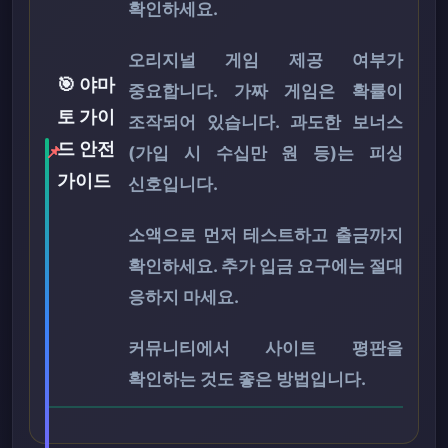
확인하세요.
오리지널 게임 제공 여부가
🎯 야마
중요합니다. ​​가짜 게임은 확률이
토 가이
조작되어 있습니다. ​​과도한 보너스
드 안전
(가입 시 수십만 원 등)는 피싱
가이드
신호입니다.
소액으로 먼저 테스트하고 출금까지
확인하세요. 추가 입금 요구에는 절대
응하지 마세요.
커뮤니티에서 사이트 평판을
확인하는 것도 좋은 방법입니다.