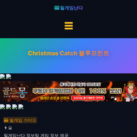
🎰 릴게임난다
☰
Christmas Catch 블루프린트
🎰 릴게임 가이드
👨‍💻
릴게임난다 정보팀
게임 정보 제공