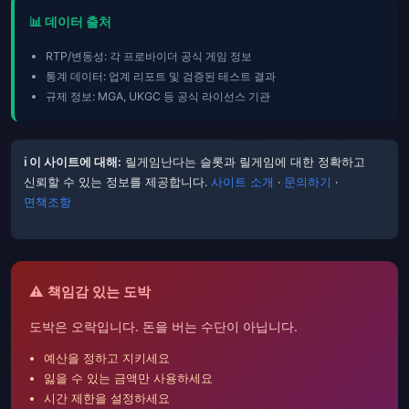
📊 데이터 출처
RTP/변동성: 각 프로바이더 공식 게임 정보
통계 데이터: 업계 리포트 및 검증된 테스트 결과
규제 정보: MGA, UKGC 등 공식 라이선스 기관
ℹ️ 이 사이트에 대해:
릴게임난다는 슬롯과 릴게임에 대한 정확하고
신뢰할 수 있는 정보를 제공합니다. ​
사이트 소개
·
문의하기
·
면책조항
⚠️ 책임감 있는 도박
도박은 오락입니다. ​​돈을 버는 수단이 아닙니다.
예산을 정하고 지키세요
잃을 수 있는 금액만 사용하세요
시간 제한을 설정하세요