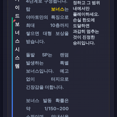
4단계로 구성됩니다. ​
정하고 그 범위
이
내에서만
탑
보너스
는
플레이하세요. ​
드
야마토만의 특징으로
손실 한도에
보
최대 10층까지
도달하면
과감히 멈추는
너
쌓으면 대형 보상을
것이 진정한
스
받습니다.
승리입니다.
시
돌발 SP는 랜덤
스
발생하는 특별
템
보너스입니다. 예고
없이 터지므로
긴장감을 더합니다.
보너스 발동 확률은
약 1/150~200
스핀이며, 인내심을