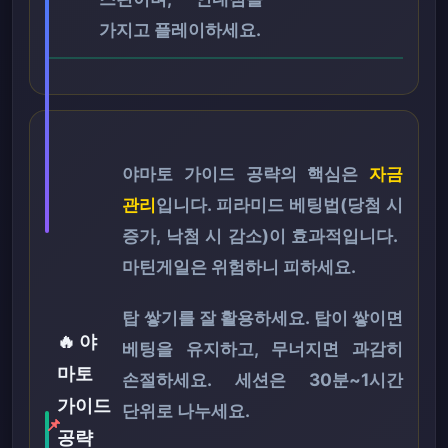
가지고 플레이하세요.
야마토 가이드 공략의 핵심은
자금
관리
입니다. 피라미드 베팅법(당첨 시
증가, 낙첨 시 감소)이 효과적입니다. ​
마틴게일은 위험하니 피하세요.
탑 쌓기를 잘 활용하세요. 탑이 쌓이면
🔥 야
베팅을 유지하고, 무너지면 과감히
마토
손절하세요. ​세션은 30분~1시간
가이드
단위로 나누세요.
공략