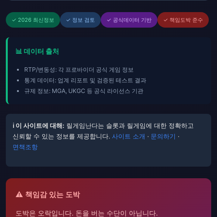
✓ 2026 최신정보
✓ 정보 검토
✓ 공식데이터 기반
✓ 책임도박 준수
📊 데이터 출처
RTP/변동성: 각 프로바이더 공식 게임 정보
통계 데이터: 업계 리포트 및 검증된 테스트 결과
규제 정보: MGA, UKGC 등 공식 라이선스 기관
ℹ️ 이 사이트에 대해:
릴게임난다는 슬롯과 릴게임에 대한 정확하고
신뢰할 수 있는 정보를 제공합니다. ​​
사이트 소개
·
문의하기
·
면책조항
⚠️ 책임감 있는 도박
도박은 오락입니다. 돈을 버는 수단이 아닙니다.