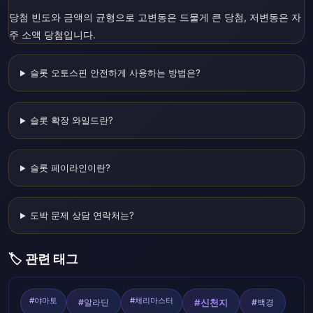
당첨 빈도와 금액의 균형으로 고변동은 드물게 큰 당첨, 저변동은 자
주 소액 당첨입니다.
슬롯 오토스핀 안전하게 사용하는 방법은?
슬롯 확장 와일드란?
슬롯 페이라인이란?
도박 문제 상담 연락처는?
🏷️ 관련 태그
#야마토
#체리마스터
#알라딘
#신천지
#백경