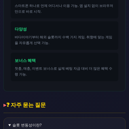
스마트폰 하나로 언제 어디서나 이용 가능. 앱 설치 없이 브라우저
만으로 바로 시작.
다양성
바다이야기부터 해외 슬롯까지 수백 가지 게임. 취향에 맞는 게임
을 자유롭게 선택 가능.
보너스 혜택
첫충, 매충, 이벤트 보너스로 실제 베팅 자금 대비 더 많은 혜택 수
령 가능.
❓ 자주 묻는 질문
슬롯 변동성이란?