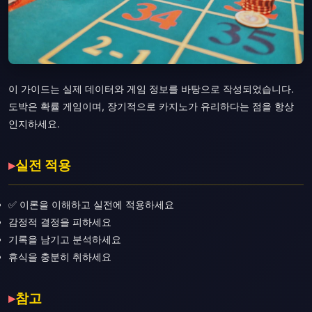
이 가이드는 실제 데이터와 게임 정보를 바탕으로 작성되었습니다. ​
도박은 확률 게임이며, 장기적으로 카지노가 유리하다는 점을 항상
인지하세요.
실전 적용
✅ 이론을 이해하고 실전에 적용하세요
감정적 결정을 피하세요
기록을 남기고 분석하세요
휴식을 충분히 취하세요
참고