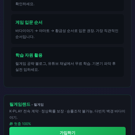
확인하세요.
게임 입문 순서
바다이야기 → 야마토 → 황금성 순서로 입문 권장. 가장 직관적인
순서입니다.
학습 자원 활용
릴게임 공략 블로그, 유튜브 채널에서 무료 학습. 기본기 파악 후
실전 임하세요.
릴게임랜드
- 릴게임
K-PLAY 전속 계약 · 정상확률 보장 · 승률조작 불가능. 다빈치 백경 바다이
야기.
🎁 첫충 100%
가입하기