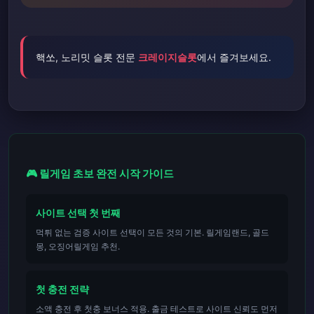
핵쏘, 노리밋 슬롯 전문
크레이지슬롯
에서 즐겨보세요.
🎮 릴게임 초보 완전 시작 가이드
사이트 선택 첫 번째
먹튀 없는 검증 사이트 선택이 모든 것의 기본. 릴게임랜드, 골드
몽, 오징어릴게임 추천.
첫 충전 전략
소액 충전 후 첫충 보너스 적용. 출금 테스트로 사이트 신뢰도 먼저