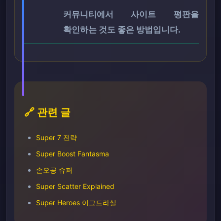
커뮤니티에서 사이트 평판을
확인하는 것도 좋은 방법입니다.
🔗 관련 글
Super 7 전략
Super Boost Fantasma
손오공 슈퍼
Super Scatter Explained
Super Heroes 이그드라실