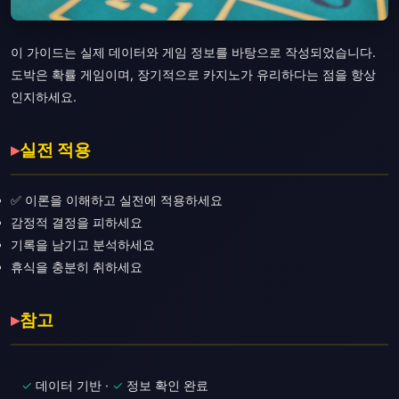
이 가이드는 실제 데이터와 게임 정보를 바탕으로 작성되었습니다. ​​
도박은 확률 게임이며, 장기적으로 카지노가 유리하다는 점을 항상
인지하세요.
실전 적용
✅ 이론을 이해하고 실전에 적용하세요
감정적 결정을 피하세요
기록을 남기고 분석하세요
휴식을 충분히 취하세요
참고
✓
데이터 기반 ·
✓
정보 확인 완료