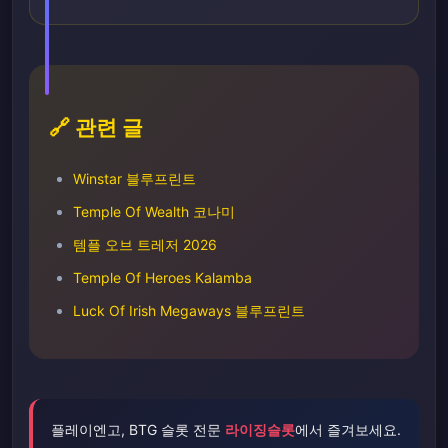
🔗 관련 글
Winstar 블루프린트
Temple Of Wealth 코나미
템플 오브 트레저 2026
Temple Of Heroes Kalamba
Luck Of Irish Megaways 블루프린트
플레이엔고, BTG 슬롯 전문
라이징슬롯
에서 즐겨보세요.