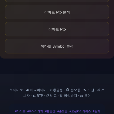
야마토 Rtp 분석
야마토 Rtp
야마토 Symbol 분석
⛵ 야마토 · 🌊 바다이야기 · ⭐ 황금성 · 🐵 손오공 · 🐬 오션 · 👶 초
보자 · 📊 RTP · 📋 비교 · 🚨 피싱방지 · 📖 용어
#야마토
#바다이야기
#황금성
#손오공
#오션파라다이스
#릴게