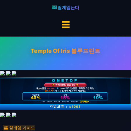
🎰 릴게임난다
☰
Temple Of Iris 블루프린트
🎰 릴게임 가이드