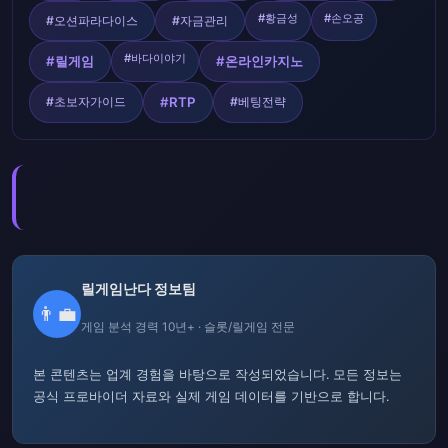
#황금성
#손오공
#오션파라다이스
#자금관리
#바다이야기
#릴게임
#온라인카지노
#초보자가이드
#RTP
#베팅전략
릴게임난다 정보팀
👨‍💼
게임 분석 경력 10년+ · 슬롯/릴게임 전문
본 콘텐츠는 업계 경험을 바탕으로 작성되었습니다. 모든 정보는
공식 프로바이더 자료와 실제 게임 데이터를 기반으로 합니다.