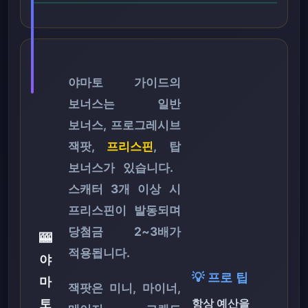
야마토 가이드의
보너스는 일반
보너스, 프로그레시브
잭팟,
프리스핀
, 탑
보너스가 있습니다. ​​
스캐터 3개 이상 시
프리스핀이 발동되며
당첨금 2~3배가
🎰
적용됩니다.
야
💡 프로 팁
마
잭팟은 미니, 마이너,
토
항상 예산을