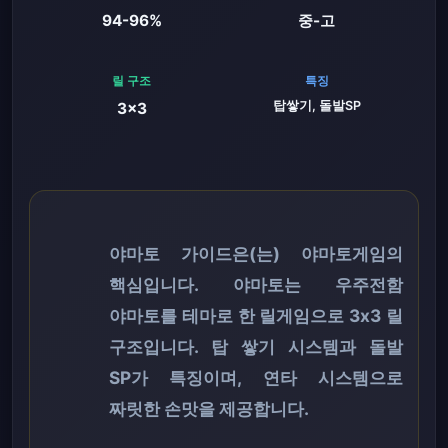
94-96%
중-고
릴 구조
특징
탑쌓기, 돌발SP
3x3
야마토 가이드은(는) 야마토게임의
핵심입니다. ​​야마토는 우주전함
야마토
를 테마로 한 릴게임으로 3x3 릴
구조입니다. ​탑 쌓기 시스템과 돌발
SP가 특징이며, 연타 시스템으로
짜릿한 손맛을 제공합니다.