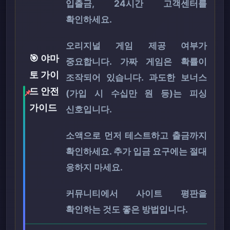
입출금, 24시간 고객센터를
확인하세요.
오리지널 게임 제공 여부가
🎯 야마
중요합니다. ​​가짜 게임은 확률이
토 가이
조작되어 있습니다. ​과도한 보너스
드 안전
(가입 시 수십만 원 등)는 피싱
가이드
신호입니다.
소액으로 먼저 테스트하고 출금까지
확인하세요. ​​추가 입금 요구에는 절대
응하지 마세요.
커뮤니티에서 사이트 평판을
확인하는 것도 좋은 방법입니다.