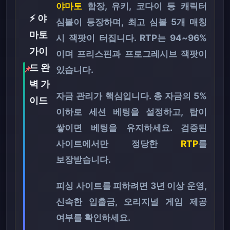
야마토
함장, 유키, 코다이 등 캐릭터
⚡ 야
심볼이 등장하며, 최고 심볼 5개 매칭
마토
시 잭팟이 터집니다. ​​RTP는 94~96%
가이
이며 프리스핀과 프로그레시브 잭팟이
드 완
있습니다.
벽 가
자금 관리가 핵심입니다. 총 자금의 5%
이드
이하로 세션 베팅을 설정하고, 탑이
쌓이면 베팅을 유지하세요. 검증된
사이트에서만 정당한
RTP
를
보장받습니다.
피싱 사이트를 피하려면 3년 이상 운영,
신속한 입출금, 오리지널 게임 제공
여부를 확인하세요.