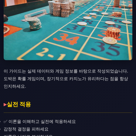
이 가이드는 실제 데이터와 게임 정보를 바탕으로 작성되었습니다. ​​
도박은 확률 게임이며, 장기적으로 카지노가 유리하다는 점을 항상
인지하세요.
실전 적용
✅ 이론을 이해하고 실전에 적용하세요
감정적 결정을 피하세요