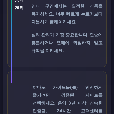
연타 구간에서는 일정한 리듬을
전략
유지하세요. 너무 빠르게 누르기보다
차분하게 플레이하세요.
심리 관리가 가장 중요합니다. ​연승에
흥분하거나 연패에 좌절하지 말고
규칙을 지키세요.
야마토 가이드을(를) 안전하게
즐기려면 검증된 사이트를
선택하세요. 운영 3년 이상, 신속한
입출금, 24시간 고객센터를