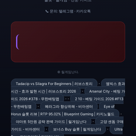
📞 문의: 텔레그램 · 카카오톡
© 릴게임난다.
·
Tadacip vs Silagra For Beginners | 러브스토리
엠빅스 효과
·
시간 - 효과 발현 시간 | 러브스토리 2026
Arsenal City - 베팅 가
· ·
이드 2026 #378 - 무한배팅맵
2 10 - 베팅 가이드 2026 #F13
·
- 무한배팅맵
헤라그라 향상위해 - 비아센터
Eye of
·
Horus 슬롯 리뷰 | RTP 95.02% | Blueprint Gaming | 카지노월드
·
야마토 5만원 공략 완벽 가이드 | 릴게임난다
고양 센돔 구매
·
·
가이드 - 비아센터
보너스 Buy 슬롯 | 릴게임난다
Ultra