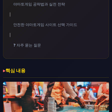
야마토게임 공략법과 실전 전략
|
안전한 야마토게임 사이트 선택 가이드
|
❓ 자주 묻는 질문
핵심 내용