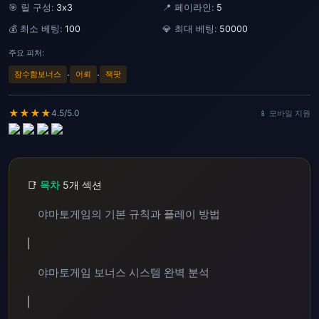
🎯 릴 구성:
3x3
📍 페이라인:
5
💰 최소 베팅:
100
💎 최대 베팅:
50000
주요 피처:
·
·
잠수함보너스
어뢰
잭팟
★★★★
4.5/5.0
📱 모바일 지원
📑
목차
5개 섹션
야마토게임의 기본 규칙과 플레이 방법
|
야마토게임 보너스 시스템 완벽 분석
|