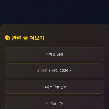
📚 관련 글 더보기
야마토 심볼
야마토 타이밍 2026년
야마토 Rtp 분석
야마토 Rtp