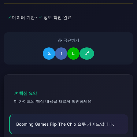
✓
데이터 기반 ·
✓
정보 확인 완료
📤 공유하기
𝕏
f
L
🔗
📌 핵심 요약
이 가이드의 핵심 내용을 빠르게 확인하세요.
Booming Games Flip The Chip 슬롯 가이드입니다.