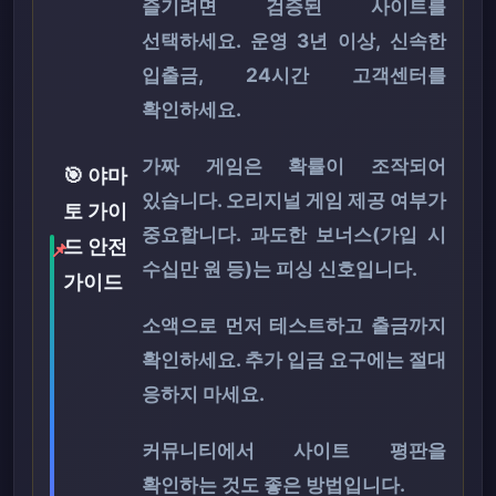
즐기려면 검증된 사이트를
선택하세요. ​운영 3년 이상, 신속한
입출금, 24시간 고객센터를
확인하세요.
가짜 게임은 확률이 조작되어
🎯 야마
있습니다. 오리지널 게임 제공 여부가
토 가이
중요합니다. ​과도한 보너스(가입 시
드 안전
수십만 원 등)는 피싱 신호입니다.
가이드
소액으로 먼저 테스트하고 출금까지
확인하세요. 추가 입금 요구에는 절대
응하지 마세요.
커뮤니티에서 사이트 평판을
확인하는 것도 좋은 방법입니다.