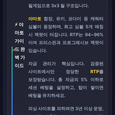
릴게임으로 3x3 릴 구조입니다.
야마토
함장, 유키, 코다이 등 캐릭터
⚡ 야
심볼이 등장하며, 최고 심볼 5개 매칭
마토
시 잭팟이 터집니다. ​RTP는 94~96%
가이
이며 프리스핀과 프로그레시브 잭팟이
드 완
있습니다.
벽 가
자금 관리가 핵심입니다. ​​검증된
이드
사이트에서만 정당한
RTP
를
보장받습니다. 총 자금의 5% 이하로
세션 베팅을 설정하고, 탑이 쌓이면
베팅을 유지하세요.
피싱 사이트를 피하려면 3년 이상 운영,