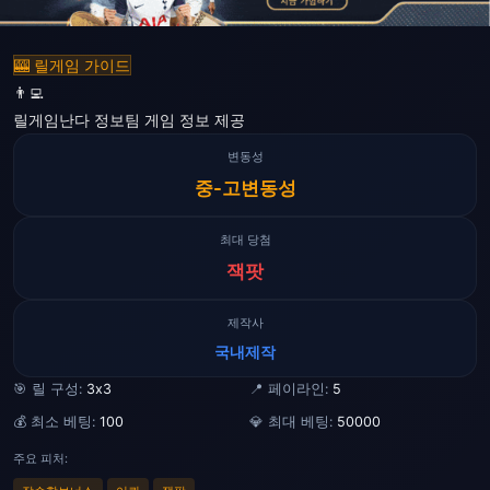
🎰 릴게임 가이드
👨‍💻
릴게임난다 정보팀
게임 정보 제공
변동성
중-고변동성
최대 당첨
잭팟
제작사
국내제작
🎯 릴 구성:
3x3
📍 페이라인:
5
💰 최소 베팅:
100
💎 최대 베팅:
50000
주요 피처: