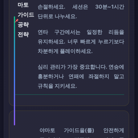
마토
손절하세요. ​세션은 30분~1시간
가이드
단위로 나누세요.
공략
연타 구간에서는 일정한 리듬을
전략
유지하세요. 너무 빠르게 누르기보다
차분하게 플레이하세요.
심리 관리가 가장 중요합니다. ​​연승에
흥분하거나 연패에 좌절하지 말고
규칙을 지키세요.
야마토 가이드을(를) 안전하게