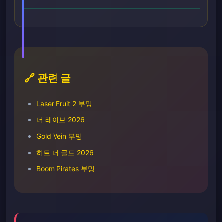
🔗 관련 글
Laser Fruit 2 부밍
더 레이브 2026
Gold Vein 부밍
히트 더 골드 2026
Boom Pirates 부밍