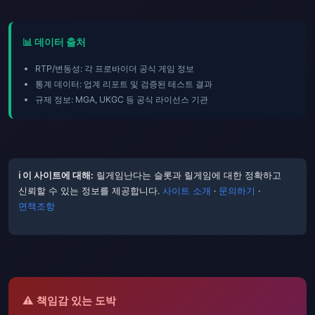
📊 데이터 출처
RTP/변동성: 각 프로바이더 공식 게임 정보
통계 데이터: 업계 리포트 및 검증된 테스트 결과
규제 정보: MGA, UKGC 등 공식 라이선스 기관
ℹ️ 이 사이트에 대해:
릴게임난다는 슬롯과 릴게임에 대한 정확하고
신뢰할 수 있는 정보를 제공합니다. ​
사이트 소개
·
문의하기
·
면책조항
⚠️ 책임감 있는 도박