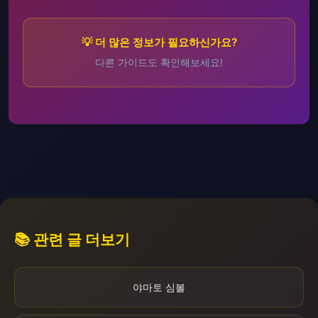
💡 더 많은 정보가 필요하신가요?
다른 가이드도 확인해보세요!
📚 관련 글 더보기
야마토 심볼