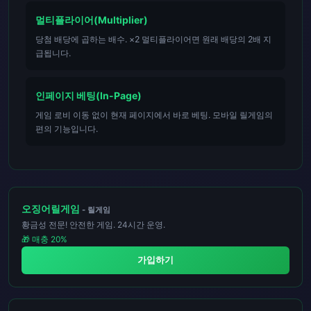
멀티플라이어(Multiplier)
당첨 배당에 곱하는 배수. ×2 멀티플라이어면 원래 배당의 2배 지
급됩니다.
인페이지 베팅(In-Page)
게임 로비 이동 없이 현재 페이지에서 바로 베팅. 모바일 릴게임의
편의 기능입니다.
오징어릴게임
- 릴게임
황금성 전문! 안전한 게임. 24시간 운영.
🎁 매충 20%
가입하기