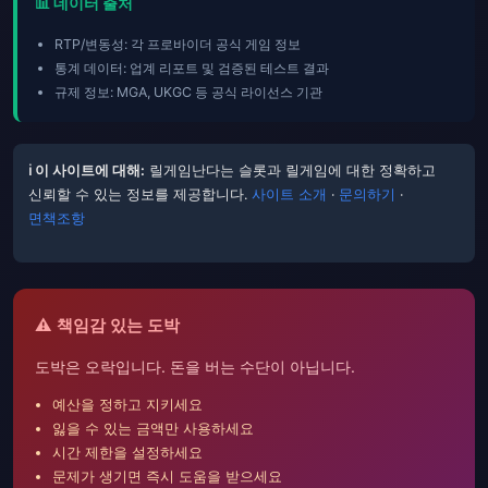
📊 데이터 출처
RTP/변동성: 각 프로바이더 공식 게임 정보
통계 데이터: 업계 리포트 및 검증된 테스트 결과
규제 정보: MGA, UKGC 등 공식 라이선스 기관
ℹ️ 이 사이트에 대해:
릴게임난다는 슬롯과 릴게임에 대한 정확하고
신뢰할 수 있는 정보를 제공합니다.
사이트 소개
·
문의하기
·
면책조항
⚠️ 책임감 있는 도박
도박은 오락입니다. 돈을 버는 수단이 아닙니다.
예산을 정하고 지키세요
잃을 수 있는 금액만 사용하세요
시간 제한을 설정하세요
문제가 생기면 즉시 도움을 받으세요