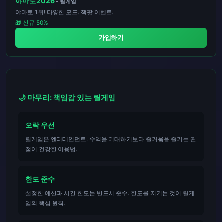
야마토2026
- 릴게임
야마토 1위! 다양한 모드. 잭팟 이벤트.
🎁 신규 50%
가입하기
🌙 마무리: 책임감 있는 릴게임
오락 우선
릴게임은 엔터테인먼트. 수익을 기대하기보다 즐거움을 즐기는 관
점이 건강한 이용법.
한도 준수
설정한 예산과 시간 한도는 반드시 준수. 한도를 지키는 것이 릴게
임의 핵심 원칙.