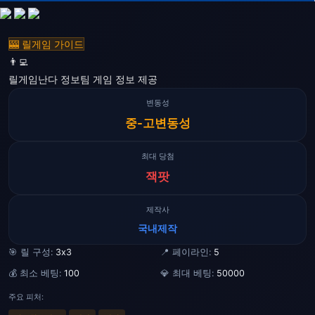
🎰 릴게임 가이드
👨‍💻
릴게임난다 정보팀
게임 정보 제공
변동성
중-고변동성
최대 당첨
잭팟
제작사
국내제작
🎯 릴 구성:
3x3
📍 페이라인:
5
💰 최소 베팅:
100
💎 최대 베팅:
50000
주요 피처: