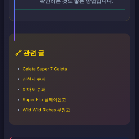
확인하는 것도 좋은 방법입니다.
🔗 관련 글
Caleta Super 7 Caleta
신천지 슈퍼
야마토 슈퍼
Super Flip 플레이엔고
Wild Wild Riches 부웡고