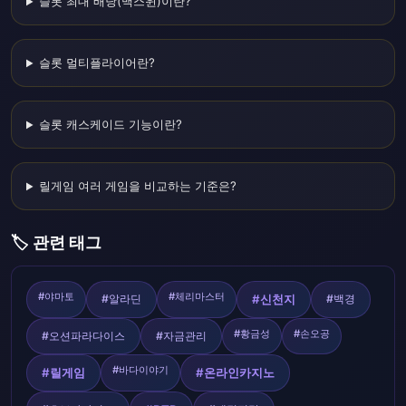
슬롯 최대 배당(맥스윈)이란?
슬롯 멀티플라이어란?
슬롯 캐스케이드 기능이란?
릴게임 여러 게임을 비교하는 기준은?
🏷️ 관련 태그
#야마토
#체리마스터
#알라딘
#신천지
#백경
#황금성
#손오공
#오션파라다이스
#자금관리
#바다이야기
#릴게임
#온라인카지노