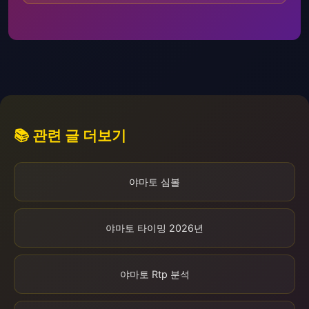
📚 관련 글 더보기
야마토 심볼
야마토 타이밍 2026년
야마토 Rtp 분석