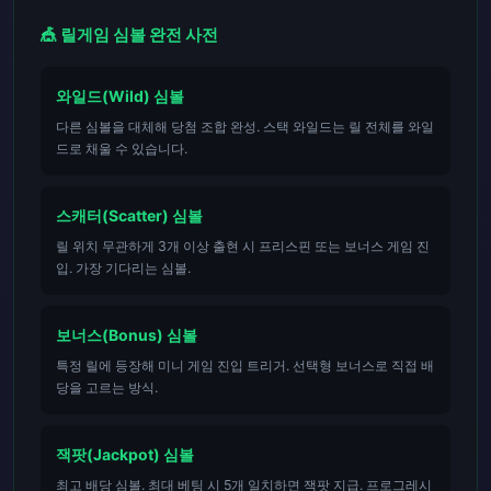
🎪 릴게임 심볼 완전 사전
와일드(Wild) 심볼
다른 심볼을 대체해 당첨 조합 완성. 스택 와일드는 릴 전체를 와일
드로 채울 수 있습니다.
스캐터(Scatter) 심볼
릴 위치 무관하게 3개 이상 출현 시 프리스핀 또는 보너스 게임 진
입. 가장 기다리는 심볼.
보너스(Bonus) 심볼
특정 릴에 등장해 미니 게임 진입 트리거. 선택형 보너스로 직접 배
당을 고르는 방식.
잭팟(Jackpot) 심볼
최고 배당 심볼. 최대 베팅 시 5개 일치하면 잭팟 지급. 프로그레시