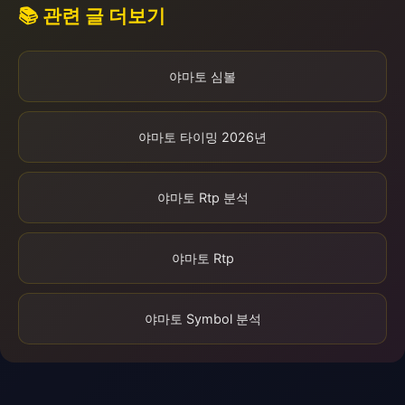
📚 관련 글 더보기
야마토 심볼
야마토 타이밍 2026년
야마토 Rtp 분석
야마토 Rtp
야마토 Symbol 분석