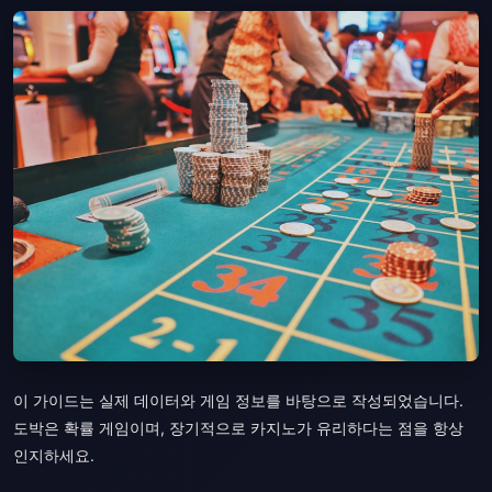
이 가이드는 실제 데이터와 게임 정보를 바탕으로 작성되었습니다. ​
도박은 확률 게임이며, 장기적으로 카지노가 유리하다는 점을 항상
인지하세요.