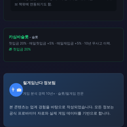
브 잭팟에 연동되기도 함.
카심바슬롯
- 슬롯
첫입금 20% · 매일첫입금 +5% · 매일재입금 +5% · 10년 무사고 이력.
🎁 첫입금 20%
릴게임난다 정보팀
👨‍💼
게임 분석 경력 10년+ · 슬롯/릴게임 전문
본 콘텐츠는 업계 경험을 바탕으로 작성되었습니다. 모든 정보는
공식 프로바이더 자료와 실제 게임 데이터를 기반으로 합니다.