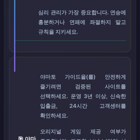
심리 관리가 가장 중요합니다. ​연승에
흥분하거나 연패에 좌절하지 말고
규칙을 지키세요.
야마토 가이드을(를) 안전하게
즐기려면 검증된 사이트를
선택하세요. 운영 3년 이상, 신속한
입출금, 24시간 고객센터를
확인하세요.
오리지널 게임 제공 여부가
🎯 야마