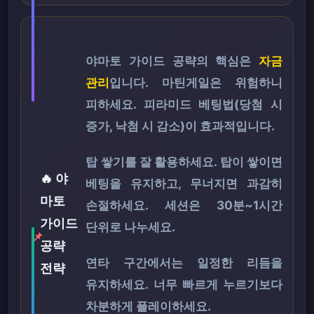
야마토 가이드 공략의 핵심은
자금
관리
입니다. ​​마틴게일은 위험하니
피하세요. ​​피라미드 베팅법(당첨 시
증가, 낙첨 시 감소)이 효과적입니다.
탑 쌓기를 잘 활용하세요. 탑이 쌓이면
🔥 야
베팅을 유지하고, 무너지면 과감히
마토
손절하세요. ​​세션은 30분~1시간
가이드
단위로 나누세요.
공략
연타 구간에서는 일정한 리듬을
전략
유지하세요. 너무 빠르게 누르기보다
차분하게 플레이하세요.