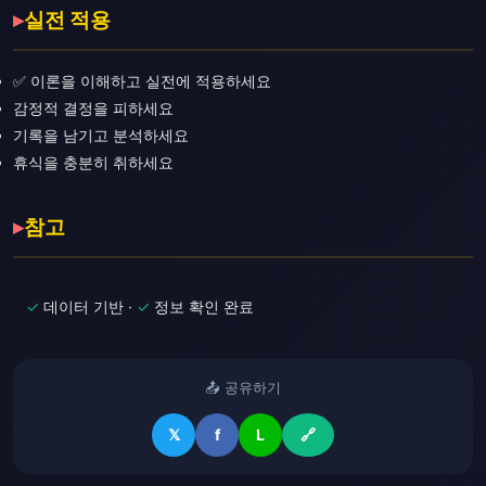
실전 적용
✅ 이론을 이해하고 실전에 적용하세요
감정적 결정을 피하세요
기록을 남기고 분석하세요
휴식을 충분히 취하세요
참고
✓
데이터 기반 ·
✓
정보 확인 완료
📤 공유하기
𝕏
f
L
🔗