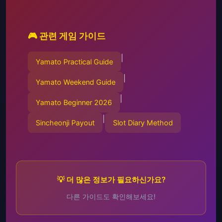
🎮 관련 게임 가이드
|
Yamato Practical Guide
|
Yamato Weekend Guide
|
Yamato Beginner 2026
|
Sincheonji Payout
Slot Diary Method
💡 더 많은 정보가 필요하신가요?
다른 가이드도 확인해보세요!