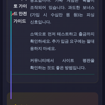
중요합니다. 가짜 게임은 확률이
토 가이
조작되어 있습니다. 과도한 보너스
드 안전
(가입 시 수십만 원 등)는 피싱
가이드
신호입니다.
소액으로 먼저 테스트하고 출금까지
확인하세요. 추가 입금 요구에는 절대
응하지 마세요.
커뮤니티에서 사이트 평판을
확인하는 것도 좋은 방법입니다.