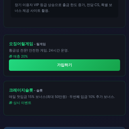
장기 이용자 VIP 등급 상승으로 출금 한도 증가, 전담 CS, 특별 보
너스 제공 사이트 활용.
오징어릴게임
- 릴게임
황금성 전문! 안전한 게임. 24시간 운영.
🎁 매충 20%
가입하기
크레이지슬롯
- 슬롯
매일 첫입금 15% 보너스(최대 50만원) · 두번째 입금 10% 추가 보너스.
🎁 상시 이벤트