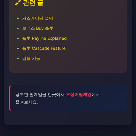
🔗 관련 글
캐스케이딩 설명
보너스 Buy 슬롯
슬롯 Payline Explained
슬롯 Cascade Feature
갬블 기능
풍부한 릴게임을 한곳에서
오징어릴게임
에서
즐겨보세요.