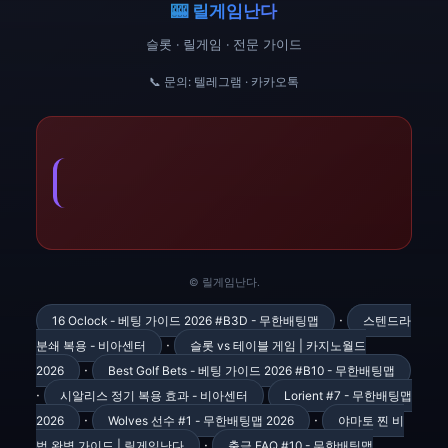
🎰 릴게임난다
슬롯 · 릴게임 · 전문 가이드
📞 문의: 텔레그램 · 카카오톡
© 릴게임난다.
·
16 Oclock - 베팅 가이드 2026 #B3D - 무한배팅맵
스텐드라
·
분쇄 복용 - 비아센터
슬롯 vs 테이블 게임 | 카지노월드
·
2026
Best Golf Bets - 베팅 가이드 2026 #B10 - 무한배팅맵
·
시알리스 정기 복용 효과 - 비아센터
Lorient #7 - 무한배팅맵
·
·
2026
Wolves 선수 #1 - 무한배팅맵 2026
야마토 찐 비
·
법 완벽 가이드 | 릴게임난다
출금 FAQ #10 - 무한배팅맵