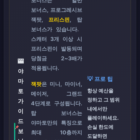
보너스는 일반
보너스, 프로그레시브
잭팟,
프리스핀
, 탑
보너스가 있습니다. ​​
스캐터 3개 이상 시
프리스핀이 발동되며
당첨금 2~3배가
🎰
적용됩니다.
야
💡 프로 팁
마
잭팟
은 미니, 마이너,
토
항상 예산을
메이저, 그랜드
정하고 그 범위
가
4단계로 구성됩니다.
내에서만
이
탑 보너스는
플레이하세요. ​​
드
야마토만의 특징으로
손실 한도에
보
최대 10층까지
도달하면