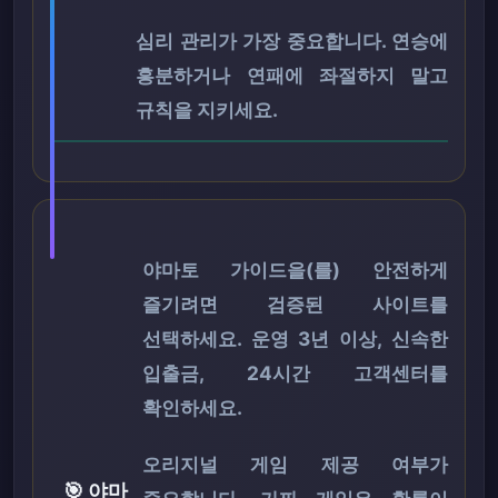
심리 관리가 가장 중요합니다. ​연승에
흥분하거나 연패에 좌절하지 말고
규칙을 지키세요.
야마토 가이드을(를) 안전하게
즐기려면 검증된 사이트를
선택하세요. ​운영 3년 이상, 신속한
입출금, 24시간 고객센터를
확인하세요.
오리지널 게임 제공 여부가
🎯 야마