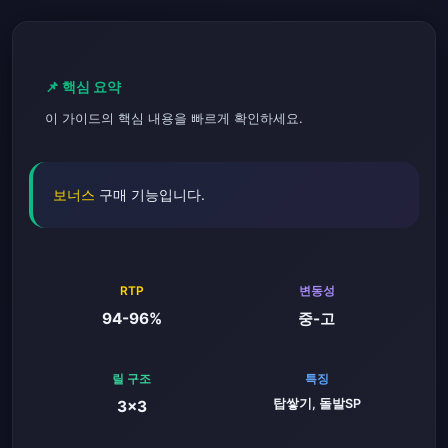
📌 핵심 요약
이 가이드의 핵심 내용을 빠르게 확인하세요.
보너스
구매 기능입니다.
RTP
변동성
94-96%
중-고
릴 구조
특징
탑쌓기, 돌발SP
3x3